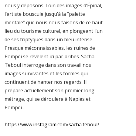
nous y déposons. Loin des images d’Épinal,
l’artiste bouscule jusqu’à la “palette
mentale” que nous nous faisons de ce haut
lieu du tourisme culturel, en plongeant l’un
de ses triptyques dans un bleu intense.
Presque méconnaissables, les ruines de
Pompéi se révèlent ici par bribes. Sacha
Teboul interroge dans son travail nos
images survivantes et les formes qui
continuent de hanter nos regards. Il
prépare actuellement son premier long
métrage, qui se déroulera à Naples et
Pompéi…
https://www.instagram.com/sacha.teboul/