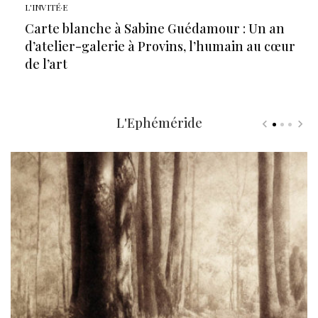
L'INVITÉ·E
Carte blanche à Sabine Guédamour : Un an
d’atelier-galerie à Provins, l’humain au cœur
de l’art
L'Ephéméride