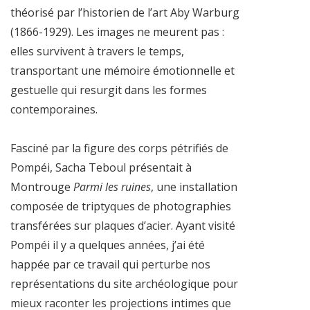
théorisé par l’historien de l’art Aby Warburg
(1866-1929). Les images ne meurent pas :
elles survivent à travers le temps,
transportant une mémoire émotionnelle et
gestuelle qui resurgit dans les formes
contemporaines.
Fasciné par la figure des corps pétrifiés de
Pompéi, Sacha Teboul présentait à
Montrouge
Parmi les ruines
, une installation
composée de triptyques de photographies
transférées sur plaques d’acier. Ayant visité
Pompéi il y a quelques années, j’ai été
happée par ce travail qui perturbe nos
représentations du site archéologique pour
mieux raconter les projections intimes que