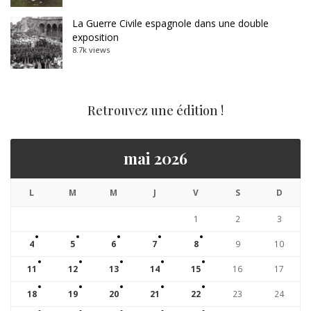
La Guerre Civile espagnole dans une double
exposition
8.7k views
Retrouvez une édition !
mai 2026
L
M
M
J
V
S
D
1
2
3
4
5
6
7
8
9
10
11
12
13
14
15
16
17
18
19
20
21
22
23
24