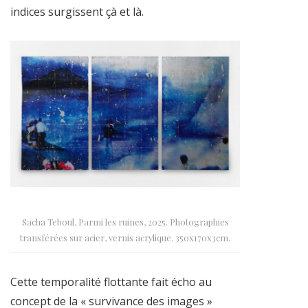
indices surgissent çà et là.
Sacha Teboul, Parmi les ruines, 2025. Photographies
transférées sur acier, vernis acrylique. 350x170x3cm.
Cette temporalité flottante fait écho au
concept de la « survivance des images »