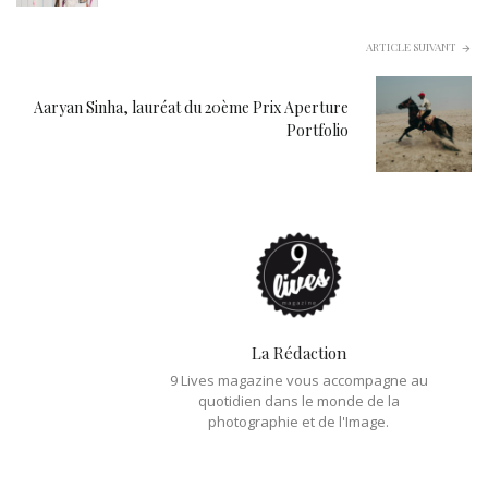
ARTICLE SUIVANT
Aaryan Sinha, lauréat du 20ème Prix Aperture
Portfolio
La Rédaction
9 Lives magazine vous accompagne au
quotidien dans le monde de la
photographie et de l'Image.