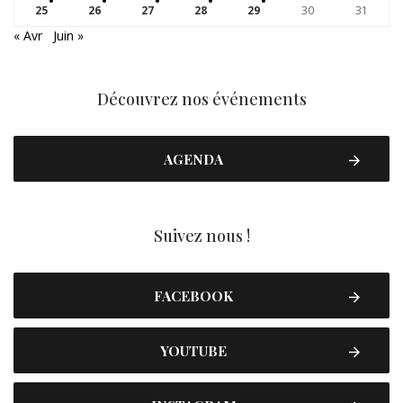
25
26
27
28
29
30
31
« Avr
Juin »
Découvrez nos événements
AGENDA
Suivez nous !
FACEBOOK
YOUTUBE