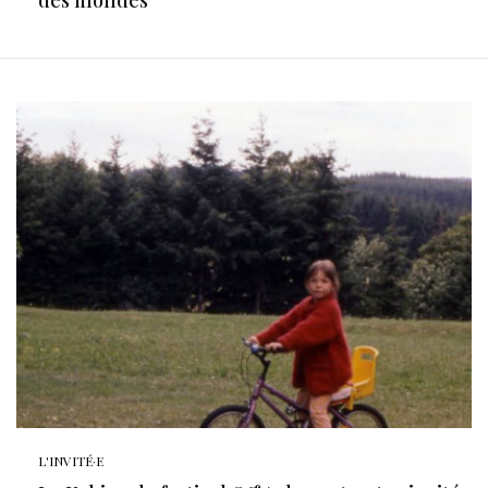
L'INVITÉ·E