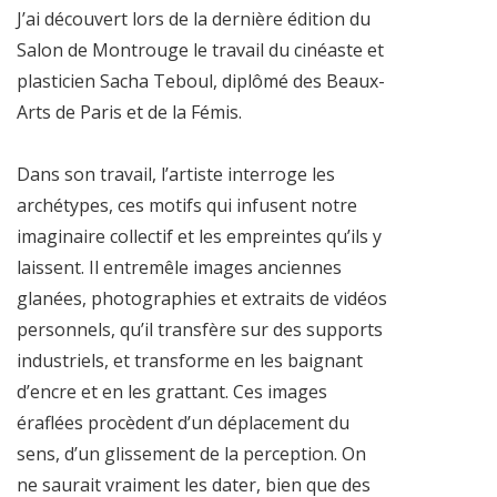
J’ai découvert lors de la dernière édition du
Salon de Montrouge le travail du cinéaste et
plasticien Sacha Teboul, diplômé des Beaux-
Arts de Paris et de la Fémis.
Dans son travail, l’artiste interroge les
archétypes, ces motifs qui infusent notre
imaginaire collectif et les empreintes qu’ils y
laissent. Il entremêle images anciennes
glanées, photographies et extraits de vidéos
personnels, qu’il transfère sur des supports
industriels, et transforme en les baignant
d’encre et en les grattant. Ces images
éraflées procèdent d’un déplacement du
sens, d’un glissement de la perception. On
ne saurait vraiment les dater, bien que des