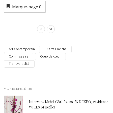
Marque-page
0
Art Contemporain
Carte Blanche
Commissaire
Coup de cœur
Transversalité
ARTICLE PRÉCÉDENT
Interview Mehdi Görbüz 100 % L’EXPO, résidence
WIELS Bruxelles