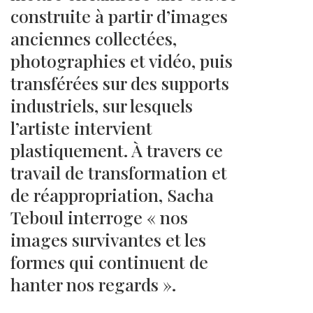
construite à partir d’images
anciennes collectées,
photographies et vidéo, puis
transférées sur des supports
industriels, sur lesquels
l’artiste intervient
plastiquement. À travers ce
travail de transformation et
de réappropriation, Sacha
Teboul interroge « nos
images survivantes et les
formes qui continuent de
hanter nos regards ».