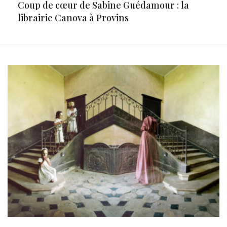
Coup de cœur de Sabine Guédamour : la
librairie Canova à Provins