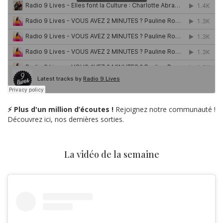
⚡ Plus d'un million d’écoutes !
Rejoignez notre communauté !
Découvrez ici, nos dernières sorties.
La vidéo de la semaine