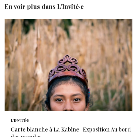
En voir plus dans
L'Invité·e
L'INVITÉ·E
Carte blanche à La Kabine : Exposition Au bord
des mondes