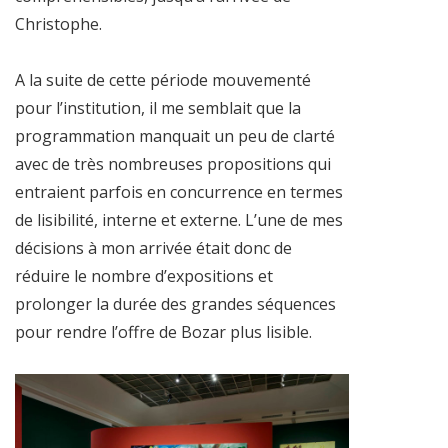
Christophe.
A la suite de cette période mouvementé
pour l’institution, il me semblait que la
programmation manquait un peu de clarté
avec de très nombreuses propositions qui
entraient parfois en concurrence en termes
de lisibilité, interne et externe. L’une de mes
décisions à mon arrivée était donc de
réduire le nombre d’expositions et
prolonger la durée des grandes séquences
pour rendre l’offre de Bozar plus lisible.