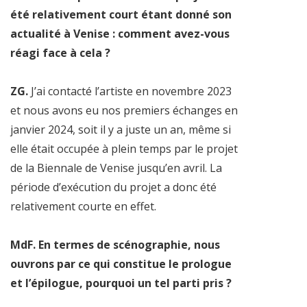
été relativement court étant donné son
actualité à Venise : comment avez-vous
réagi face à cela ?
ZG.
J’ai contacté l’artiste en novembre 2023
et nous avons eu nos premiers échanges en
janvier 2024, soit il y a juste un an, même si
elle était occupée à plein temps par le projet
de la Biennale de Venise jusqu’en avril. La
période d’exécution du projet a donc été
relativement courte en effet.
MdF. En termes de scénographie, nous
ouvrons par ce qui constitue le prologue
et l’épilogue, pourquoi un tel parti pris ?