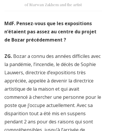
of Marwan Zakhem and the artist
MdF. Pensez-vous que les expositions
n’étaient pas assez au centre du projet
de Bozar précédemment ?
ZG.
Bozar a connu des années difficiles avec
la pandémie, l’incendie, le décès de Sophie
Lauwers, directrice d’expositions très
appréciée, appelée à devenir la directrice
artistique de la maison et qui avait
commencé à chercher une personne pour le
poste que j’occupe actuellement. Avec sa
disparition tout a été mis en suspens
pendant 2 ans pour des raisons qui sont
compréhensibles, jusqu’à l’arrivée de