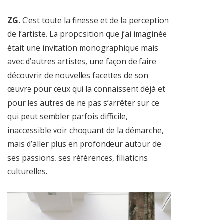
ZG.
C’est toute la finesse et de la perception
de l’artiste. La proposition que j’ai imaginée
était une invitation monographique mais
avec d’autres artistes, une façon de faire
découvrir de nouvelles facettes de son
œuvre pour ceux qui la connaissent déjà et
pour les autres de ne pas s’arrêter sur ce
qui peut sembler parfois difficile,
inaccessible voir choquant de la démarche,
mais d’aller plus en profondeur autour de
ses passions, ses références, filiations
culturelles.