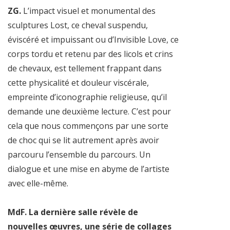
ZG.
L’impact visuel et monumental des
sculptures Lost, ce cheval suspendu,
éviscéré et impuissant ou d’Invisible Love, ce
corps tordu et retenu par des licols et crins
de chevaux, est tellement frappant dans
cette physicalité et douleur viscérale,
empreinte d’iconographie religieuse, qu’il
demande une deuxième lecture. C’est pour
cela que nous commençons par une sorte
de choc qui se lit autrement après avoir
parcouru l’ensemble du parcours. Un
dialogue et une mise en abyme de l’artiste
avec elle-même.
MdF. La dernière salle révèle de
nouvelles œuvres, une série de collages