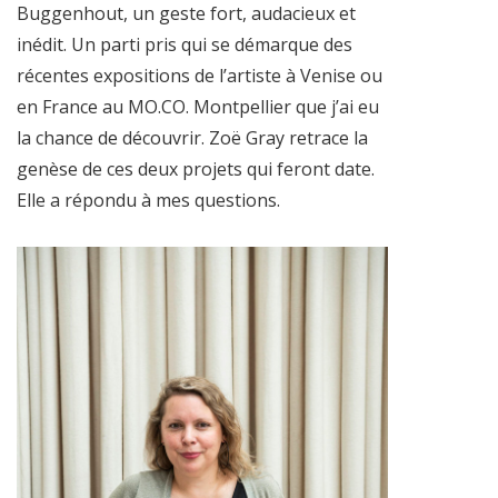
Buggenhout, un geste fort, audacieux et
inédit. Un parti pris qui se démarque des
récentes expositions de l’artiste à Venise ou
en France au MO.CO. Montpellier que j’ai eu
la chance de découvrir. Zoë Gray retrace la
genèse de ces deux projets qui feront date.
Elle a répondu à mes questions.