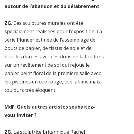
autour de l’abandon et du délabrement
ZG.
Ces sculptures murales ont été
spécialement réalisées pour l’exposition. La
série Plunder est née de l’assemblage de
bouts de papier, de tissus de soie et de
boucles dorées avec des clous en laiton fixés
sur un revêtement de sol qui rejoue le
papier peint floral de la première salle avec
les pivoines en cire rouge, usé, abimé mais
toujours très éloquent.
MdF. Quels autres artistes souhaitez-
vous inviter ?
ZG.
La sculptrice britannique Rachel