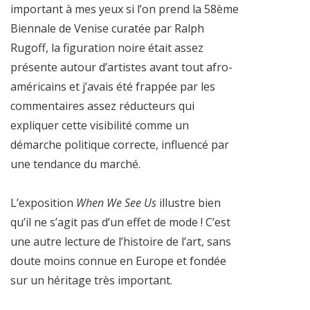
important à mes yeux si l’on prend la 58ème
Biennale de Venise curatée par Ralph
Rugoff, la figuration noire était assez
présente autour d’artistes avant tout afro-
américains et j’avais été frappée par les
commentaires assez réducteurs qui
expliquer cette visibilité comme un
démarche politique correcte, influencé par
une tendance du marché.
L’exposition
When We See Us
illustre bien
qu’il ne s’agit pas d’un effet de mode ! C’est
une autre lecture de l’histoire de l’art, sans
doute moins connue en Europe et fondée
sur un héritage très important.