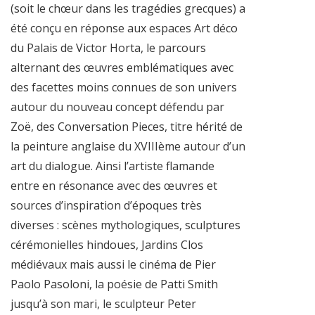
(soit le chœur dans les tragédies grecques) a
été conçu en réponse aux espaces Art déco
du Palais de Victor Horta, le parcours
alternant des œuvres emblématiques avec
des facettes moins connues de son univers
autour du nouveau concept défendu par
Zoë, des Conversation Pieces, titre hérité de
la peinture anglaise du XVIIIème autour d’un
art du dialogue. Ainsi l’artiste flamande
entre en résonance avec des œuvres et
sources d’inspiration d’époques très
diverses : scènes mythologiques, sculptures
cérémonielles hindoues, Jardins Clos
médiévaux mais aussi le cinéma de Pier
Paolo Pasoloni, la poésie de Patti Smith
jusqu’à son mari, le sculpteur Peter