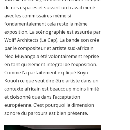
de nos espaces et suivant un travail mené
avec les commissaires même si
fondamentalement cela reste la même
exposition. La scénographie est assurée par
Wolff Architects (Le Cap). La bande son crée
par le compositeur et artiste sud-africain
Neo Muyanga a été volontairement reprise
en tant qu’élément intégral de l’exposition.
Comme l’a parfaitement expliqué Koyo
Kouoh ce que veut dire être artiste dans un
contexte africain est beaucoup moins limité
et cloisonné que dans l’acceptation
européenne. C’est pourquoi la dimension
sonore du parcours est bien présente.