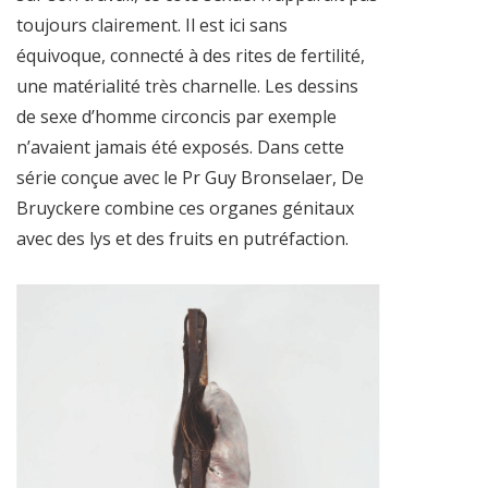
toujours clairement. Il est ici sans
équivoque, connecté à des rites de fertilité,
une matérialité très charnelle. Les dessins
de sexe d’homme circoncis par exemple
n’avaient jamais été exposés. Dans cette
série conçue avec le Pr Guy Bronselaer, De
Bruyckere combine ces organes génitaux
avec des lys et des fruits en putréfaction.