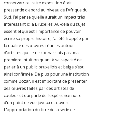
conservatrice, cette exposition était
pressentie d’abord au niveau de l’Afrique du
Sud. J’ai pensé qu’elle aurait un impact très
intéressant ici à Bruxelles. Au-delà du sujet
essentiel qui est l’importance de pouvoir
écrire sa propre histoire, j’ai été frappée par
la qualité des œuvres réunies autour
d’artistes que je ne connaissais pas, ma
première intuition quant à sa capacité de
parler à un public bruxellois et belge s’est
ainsi confirmée. De plus pour une institution
comme Bozar, il est important de présenter
des œuvres faites par des artistes de
couleur et qui parle de l’expérience noire
d’un point de vue joyeux et ouvert.
L’appropriation du titre de la série de