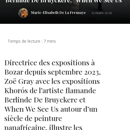
Marie-Elisabeth De La Fresnaye
12 mars 2025
Directrice des expositions à
Bozar depuis septembre 2023,
Zoë Gray avec les expositions
Khorós de l’artiste flamande
Berlinde De Bruyckere et
When We See Us autour d’un
siècle de peinture
panafricaine, illustre les