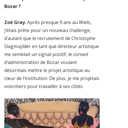
Bozar ?
Zoë Gray.
Après presque 9 ans au Wiels,
j’étais prête pour un nouveau challenge,
d’autant que le recrutement de Christophe
Slagmuylder en tant que directeur artistique
me semblait un signal positif, le conseil
d’administration de Bozar voulant
désormais mettre le projet artistique au
cœur de l’institution. De plus, je me projetais
volontiers pour travailler à ses côtés.