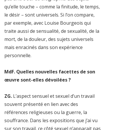
qu’elle touche – comme la finitude, le temps,
le désir – sont universels. Si l’on compare,
par exemple, avec Louise Bourgeois qui
traite aussi de sensualité, de sexualité, de la
mort, de la douleur, des sujets universels
mais enracinés dans son expérience
personnelle.
MdF. Quelles nouvelles facettes de son
œuvre sont-elles dévoilées ?
ZG.
L’aspect sensuel et sexuel d’un travail
souvent présenté en lien avec des
références religieuses ou la guerre, la
souffrance. Dans les expositions que j’ai vu
sur son travail, ce côté sexuel n’apparait pas