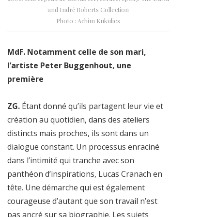
and Indrė Roberts Collection
Photo : Achim Kukulies
MdF. Notamment celle de son mari,
l’artiste Peter Buggenhout, une
première
ZG.
Étant donné qu’ils partagent leur vie et
création au quotidien, dans des ateliers
distincts mais proches, ils sont dans un
dialogue constant. Un processus enraciné
dans l’intimité qui tranche avec son
panthéon d’inspirations, Lucas Cranach en
tête. Une démarche qui est également
courageuse d’autant que son travail n’est
pas ancré sur sa biographie. Les sujets