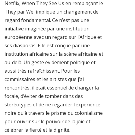
Netflix, When They See Us en remplaçant le
They par We, implique un changement de
regard fondamental. Ce n’est pas une
initiative imaginée par une institution
européenne avec un regard sur l’Afrique et
ses diasporas. Elle est conçue par une
institution africaine sur la scène africaine et
au-delà. Un geste évidement politique et
aussi très rafraîchissant. Pour les
commissaires et les artistes que j’ai
rencontrés, il était essentiel de changer la
focale, d’éviter de tomber dans des
stéréotypes et de ne regarder l’expérience
noire qu’à travers le prisme du colonialisme
pour ouvrir sur le pouvoir de la joie et
célébrer la fierté et la dignité.