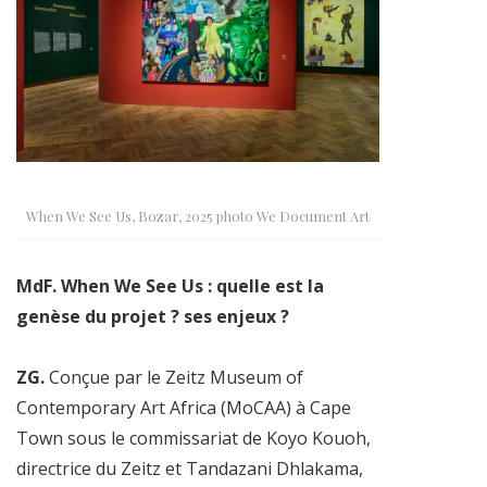
When We See Us, Bozar, 2025 photo We Document Art
MdF. When We See Us : quelle est la
genèse du projet ? ses enjeux ?
ZG.
Conçue par le Zeitz Museum of
Contemporary Art Africa (MoCAA) à Cape
Town sous le commissariat de Koyo Kouoh,
directrice du Zeitz et Tandazani Dhlakama,