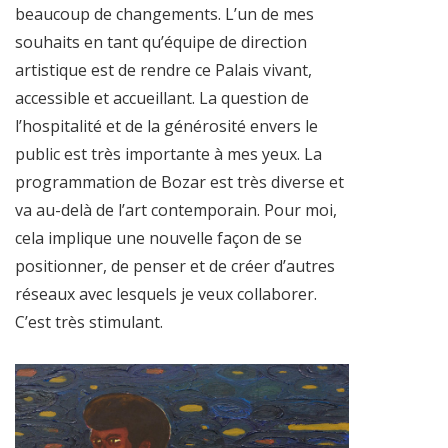
beaucoup de changements. L’un de mes
souhaits en tant qu’équipe de direction
artistique est de rendre ce Palais vivant,
accessible et accueillant. La question de
l’hospitalité et de la générosité envers le
public est très importante à mes yeux. La
programmation de Bozar est très diverse et
va au-delà de l’art contemporain. Pour moi,
cela implique une nouvelle façon de se
positionner, de penser et de créer d’autres
réseaux avec lesquels je veux collaborer.
C’est très stimulant.