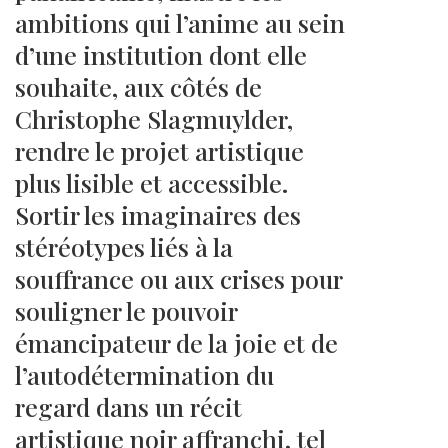
ambitions qui l’anime au sein
d’une institution dont elle
souhaite, aux côtés de
Christophe Slagmuylder,
rendre le projet artistique
plus lisible et accessible.
Sortir les imaginaires des
stéréotypes liés à la
souffrance ou aux crises pour
souligner le pouvoir
émancipateur de la joie et de
l’autodétermination du
regard dans un récit
artistique noir affranchi, tel