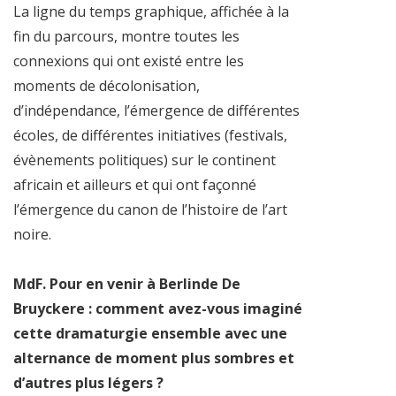
La ligne du temps graphique, affichée à la
fin du parcours, montre toutes les
connexions qui ont existé entre les
moments de décolonisation,
d’indépendance, l’émergence de différentes
écoles, de différentes initiatives (festivals,
évènements politiques) sur le continent
africain et ailleurs et qui ont façonné
l’émergence du canon de l’histoire de l’art
noire.
MdF. Pour en venir à Berlinde De
Bruyckere : comment avez-vous imaginé
cette dramaturgie ensemble avec une
alternance de moment plus sombres et
d’autres plus légers ?