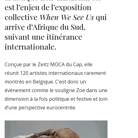
est l’enjeu de l’exposition
collective
When We See Us
qui
arrive d’Afrique du Sud,
suivant une itinérance
internationale.
Conçue par le Zeitz MOCA du Cap, elle
réunit 120 artistes internationaux rarement
montrés en Belgique. C’est donc un
évènement comme le souligne Zoë dans une
dimension à la fois politique et festive et loin
d’une perspective eurocentrée.