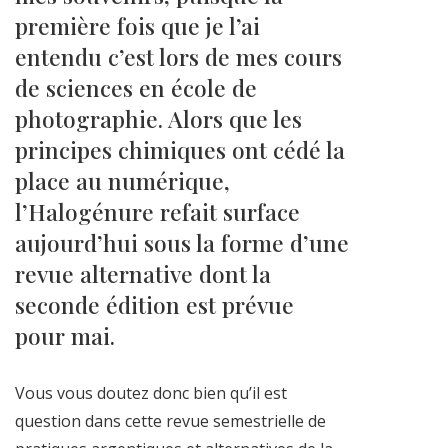
première fois que je l’ai
entendu c’est lors de mes cours
de sciences en école de
photographie. Alors que les
principes chimiques ont cédé la
place au numérique,
l’Halogénure refait surface
aujourd’hui sous la forme d’une
revue alternative dont la
seconde édition est prévue
pour mai.
Vous vous doutez donc bien qu’il est
question dans cette revue semestrielle de