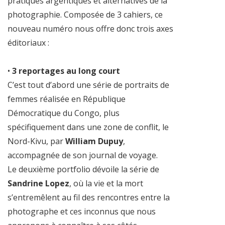
pratiques argentiques et alternatives de la
photographie. Composée de 3 cahiers, ce
nouveau numéro nous offre donc trois axes
éditoriaux :
•
3 reportages au long court
C’est tout d’abord une série de portraits de
femmes réalisée en République
Démocratique du Congo, plus
spécifiquement dans une zone de conflit, le
Nord-Kivu, par
William Dupuy
,
accompagnée de son journal de voyage.
Le deuxième portfolio dévoile la série de
Sandrine Lopez
, où la vie et la mort
s’entremêlent au fil des rencontres entre la
photographe et ces inconnus que nous