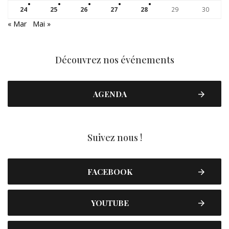
24
25
26
27
28
29
30
« Mar
Mai »
Découvrez nos événements
AGENDA
Suivez nous !
FACEBOOK
YOUTUBE