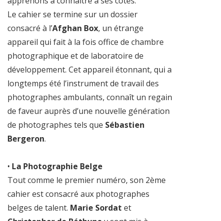
apprenons à connaître à ses côtés.
Le cahier se termine sur un dossier
consacré à l’
Afghan Box
, un étrange
appareil qui fait à la fois office de chambre
photographique et de laboratoire de
développement. Cet appareil étonnant, qui a
longtemps été l’instrument de travail des
photographes ambulants, connaît un regain
de faveur auprès d’une nouvelle génération
de photographes tels que
Sébastien
Bergeron
.
•
La Photographie Belge
Tout comme le premier numéro, son 2ème
cahier est consacré aux photographes
belges de talent.
Marie Sordat
et