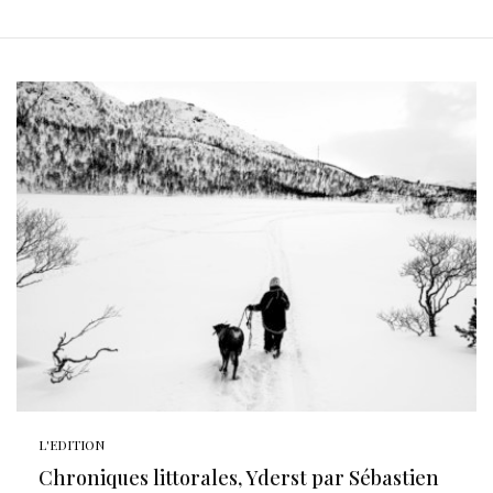
L'EDITION
Chroniques littorales, Yderst par Sébastien