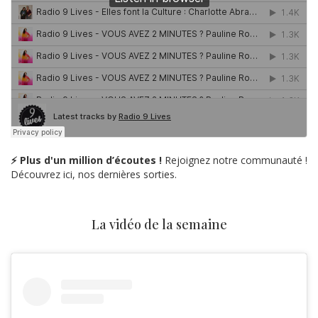
⚡ Plus d'un million d’écoutes !
Rejoignez notre communauté !
Découvrez ici, nos dernières sorties.
La vidéo de la semaine