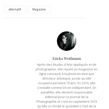
alternatif
Magazine
Ericka Weidmann
Après des études d'Arts Appliqués et de
photographie, elle rejoint un magazine en
ligne consacré à la photo en tant que
directeur artistique, poste qu'elle
occupera pendant 10 ans. En 2010, elle
s'installe comme DA en indépendant. En
parallèle, elle devient responsable
éditorial pour Le Journal de la
Photographie et c'est en septembre 2013
qu'elle co-fonde le quotidien L’Oeil de la