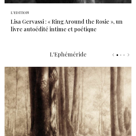
L'EDITION
Lisa Gervassi : « Ring Around the Rosie », un
livre autoédité intime et poétique
L'Ephéméride