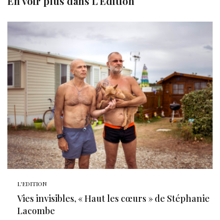
En voir plus dans
L'Edition
L'EDITION
Vies invisibles, « Haut les cœurs » de Stéphanie
Lacombe