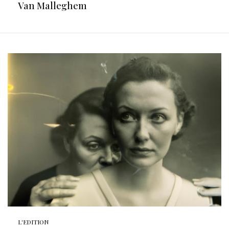
Van Malleghem
L'EDITION