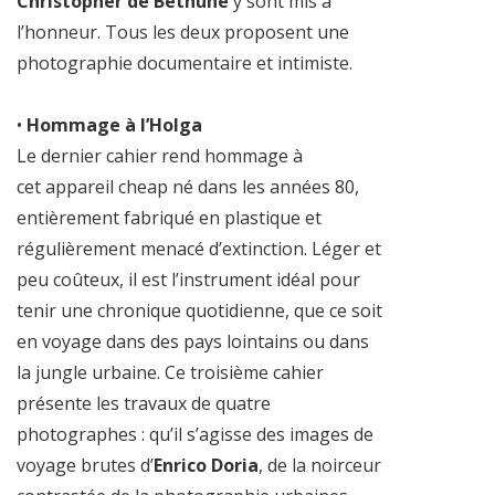
Christopher de Béthune
y sont mis à
l’honneur. Tous les deux proposent une
photographie documentaire et intimiste.
•
Hommage à l’Holga
Le dernier cahier rend hommage à
cet appareil cheap né dans les années 80,
entièrement fabriqué en plastique et
régulièrement menacé d’extinction. Léger et
peu coûteux, il est l’instrument idéal pour
tenir une chronique quotidienne, que ce soit
en voyage dans des pays lointains ou dans
la jungle urbaine. Ce troisième cahier
présente les travaux de quatre
photographes : qu’il s’agisse des images de
voyage brutes d’
Enrico Doria
, de la noirceur