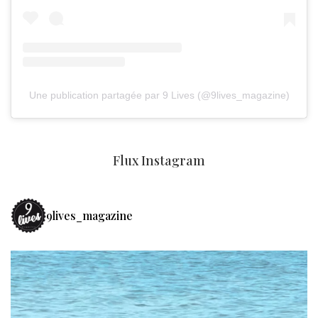
Une publication partagée par 9 Lives (@9lives_magazine)
Flux Instagram
9lives_magazine