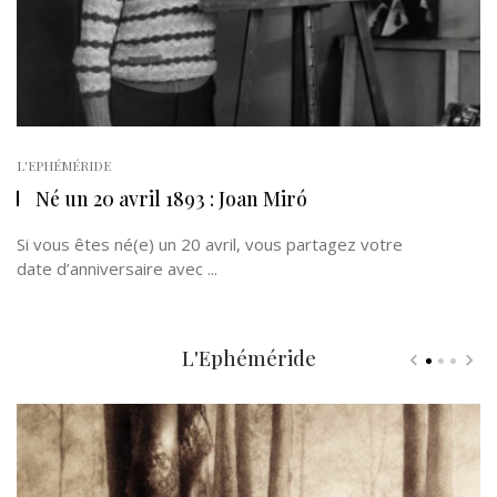
L'EPHÉMÉRIDE
Né un 20 avril 1893 : Joan Miró
Si vous êtes né(e) un 20 avril, vous partagez votre
date d’anniversaire avec ...
L'Ephéméride