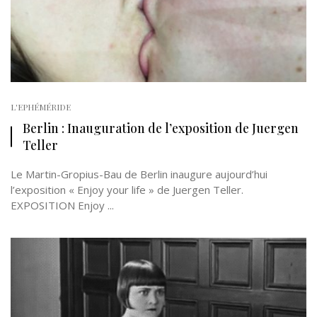
L'EPHÉMÉRIDE
Berlin : Inauguration de l’exposition de Juergen
Teller
Le Martin-Gropius-Bau de Berlin inaugure aujourd’hui
l’exposition « Enjoy your life » de Juergen Teller.
EXPOSITION Enjoy ...