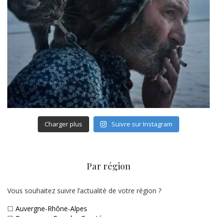
Charger plus
Suivre sur Instagram
Par région
Vous souhaitez suivre l’actualité de votre région ?
☐
Auvergne-Rhône-Alpes