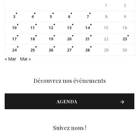
1
2
3
4
5
6
7
8
9
10
11
12
13
14
15
16
17
18
19
20
21
22
23
24
25
26
27
28
29
30
« Mar
Mai »
Découvrez nos événements
AGENDA
Suivez nous !