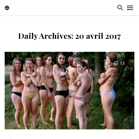
Daily Archives: 20 avril 2017
13