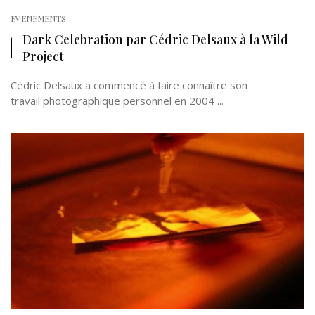
EVÉNEMENTS
Dark Celebration par Cédric Delsaux à la Wild
Project
Cédric Delsaux a commencé à faire connaître son
travail photographique personnel en 2004 ...