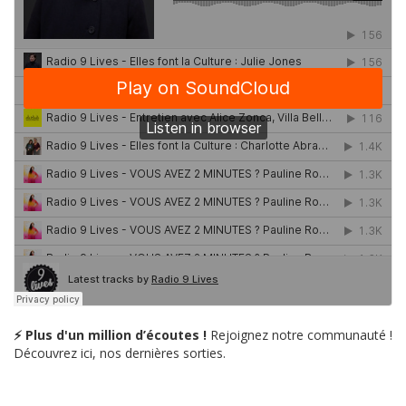
⚡ Plus d'un million d’écoutes !
Rejoignez notre communauté !
Découvrez ici, nos dernières sorties.