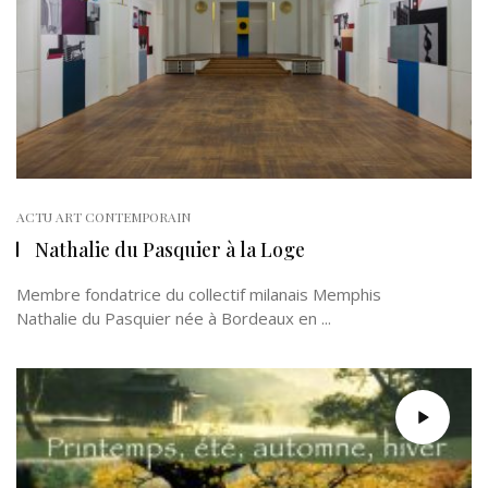
ACTU ART CONTEMPORAIN
Nathalie du Pasquier à la Loge
Membre fondatrice du collectif milanais Memphis
Nathalie du Pasquier née à Bordeaux en ...