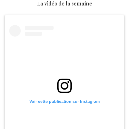
La vidéo de la semaine
Voir cette publication sur Instagram