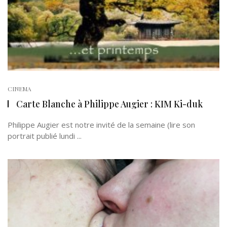
CINEMA
Carte Blanche à Philippe Augier : KIM Ki-duk
Philippe Augier est notre invité de la semaine (lire son
portrait publié lundi ...