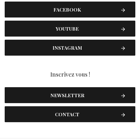
FACEBOOK
YOUTUBE
INSTAGRAM
Inscrivez vous !
NEWSLETTER
CONTACT