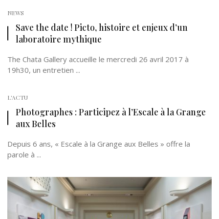
NEWS
Save the date ! Picto, histoire et enjeux d’un
laboratoire mythique
The Chata Gallery accueille le mercredi 26 avril 2017 à
19h30, un entretien ...
L'ACTU
Photographes : Participez à l’Escale à la Grange
aux Belles
Depuis 6 ans, « Escale à la Grange aux Belles » offre la
parole à ...