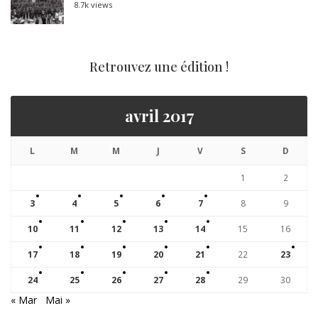
8.7k views
Retrouvez une édition !
avril 2017
L
M
M
J
V
S
D
1
2
3
4
5
6
7
8
9
10
11
12
13
14
15
16
17
18
19
20
21
22
23
24
25
26
27
28
29
30
« Mar
Mai »