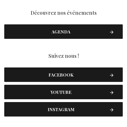
Découvrez nos événements
AGENDA
Suivez nous !
FACEBOOK
YOUTUBE
INSTAGRAM