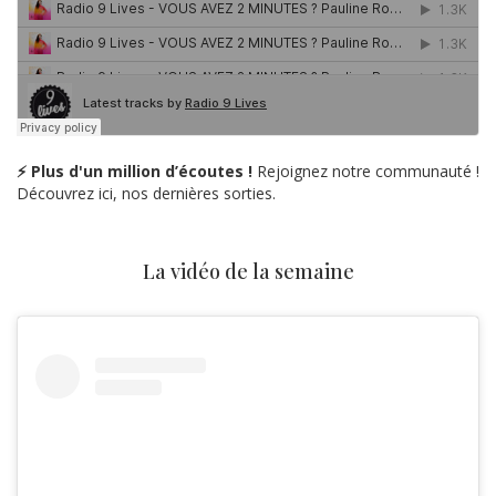
⚡ Plus d'un million d’écoutes !
Rejoignez notre communauté !
Découvrez ici, nos dernières sorties.
La vidéo de la semaine