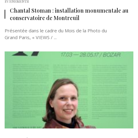
EVÉNEMENTS
Chantal Stoman : installation monumentale au
conservatoire de Montreuil
Présentée dans le cadre du Mois de la Photo du
Grand Paris, « VIEWS / ...