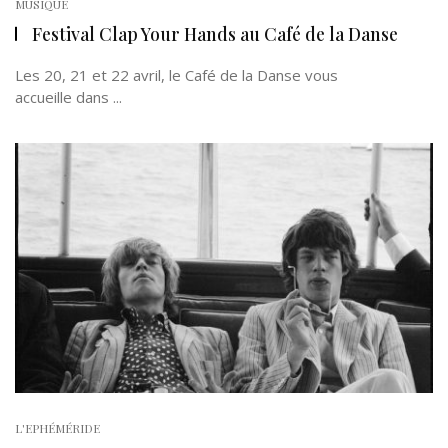
MUSIQUE
Festival Clap Your Hands au Café de la Danse
Les 20, 21 et 22 avril, le Café de la Danse vous
accueille dans ...
L'EPHÉMÉRIDE