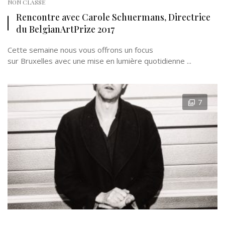
NON CLASSÉ
Rencontre avec Carole Schuermans, Directrice
du BelgianArtPrize 2017
Cette semaine nous vous offrons un focus
sur Bruxelles avec une mise en lumière quotidienne ...
7