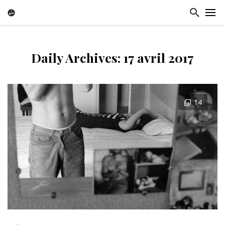
Daily Archives: 17 avril 2017
14