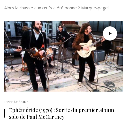
Alors la chasse aux œufs a été bonne ? Marque-page1
L'EPHÉMÉRIDE
Ephéméride (1970) : Sortie du premier album
solo de Paul McCartney