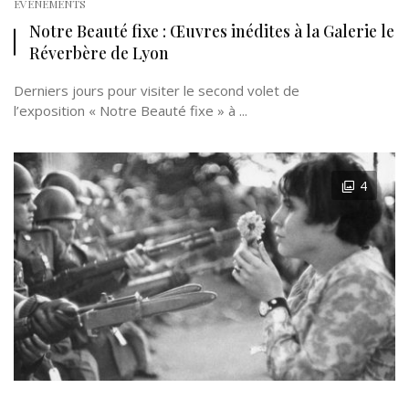
EVÉNEMENTS
Notre Beauté fixe : Œuvres inédites à la Galerie le
Réverbère de Lyon
Derniers jours pour visiter le second volet de
l’exposition « Notre Beauté fixe » à ...
4