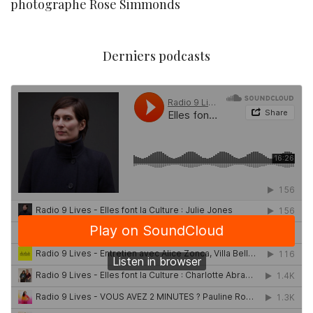
photographe Rose Simmonds
Derniers podcasts