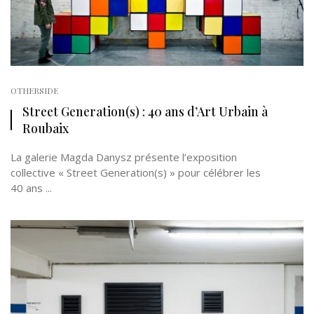
OTHERSIDE
Street Generation(s) : 40 ans d’Art Urbain à
Roubaix
La galerie Magda Danysz présente l’exposition
collective « Street Generation(s) » pour célébrer les
40 ans ...