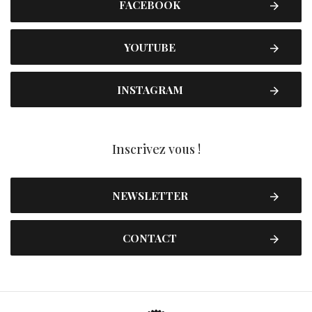
FACEBOOK
YOUTUBE
INSTAGRAM
Inscrivez vous !
NEWSLETTER
CONTACT