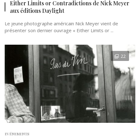
Either Limits or Contradictions de Nick Meyer
aux éditions Daylight
Le jeune photographe américain Nick Meyer vient de
présenter son dernier ouvrage « Either Limits or ...
22
EVÉNEMENTS