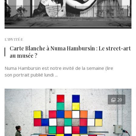
L'INVITÉ·E
Carte Blanche à Numa Hambursin : Le street-art
au musée ?
Numa Hambursin est notre invité de la semaine (lire
son portrait publié lundi ...
20