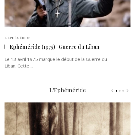
L'EPHÉMÉRIDE
Ephéméride (1975) : Guerre du Liban
Le 13 avril 1975 marque le début de la Guerre du
Liban. Cette ...
L'Ephéméride