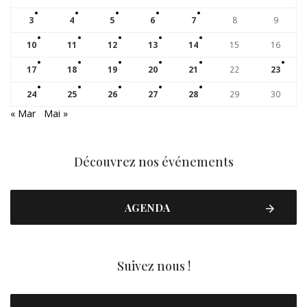
3
4
5
6
7
8
9
10
11
12
13
14
15
16
17
18
19
20
21
22
23
24
25
26
27
28
29
30
« Mar
Mai »
Découvrez nos événements
AGENDA
Suivez nous !