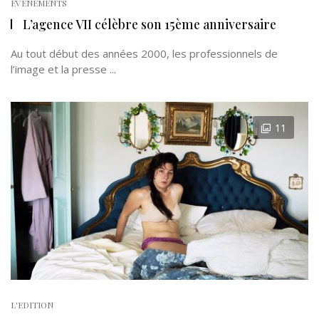
EVÉNEMENTS
L’agence VII célèbre son 15ème anniversaire
Au tout début des années 2000, les professionnels de
l’image et la presse ...
11
L'EDITION