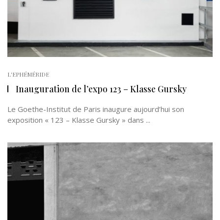
L'EPHÉMÉRIDE
Inauguration de l’expo 123 – Klasse Gursky
Le Goethe-Institut de Paris inaugure aujourd’hui son
exposition « 123 – Klasse Gursky » dans ...