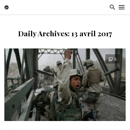
Daily Archives: 13 avril 2017
6