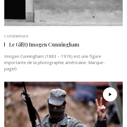
L'EPHÉMÉRIDE
Le Gif(t) Imogen Cunningham
Imogen Cunningham (1883 – 1976) est une figure
importante de la photographie américaine. Marque-
page0