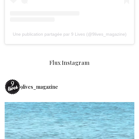
Une publication partagée par 9 Lives (@9lives_magazine)
Flux Instagram
9lives_magazine