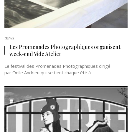
NEWS
Les Promenades Photographiques organisent
week-end Vide Atelier
Le festival des Promenades Photographiques dirigé
par Odile Andrieu qui se tient chaque été à ...