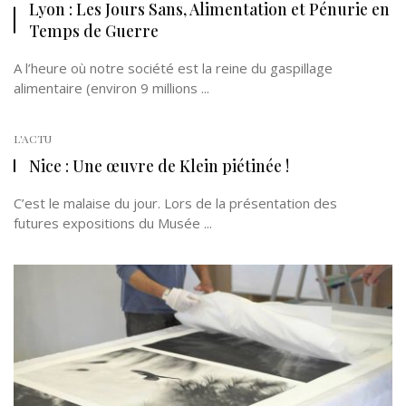
Lyon : Les Jours Sans, Alimentation et Pénurie en
Temps de Guerre
A l’heure où notre société est la reine du gaspillage
alimentaire (environ 9 millions ...
L'ACTU
Nice : Une œuvre de Klein piétinée !
C’est le malaise du jour. Lors de la présentation des
futures expositions du Musée ...