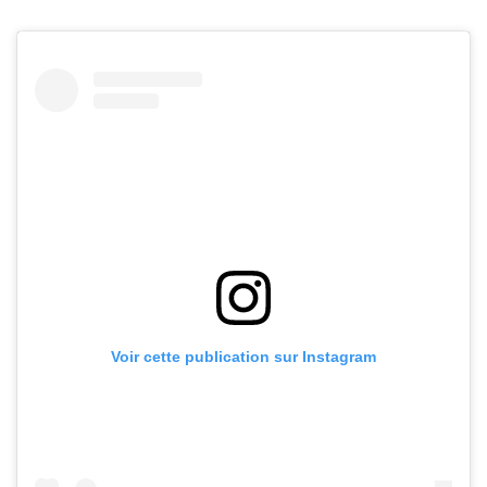
Voir cette publication sur Instagram