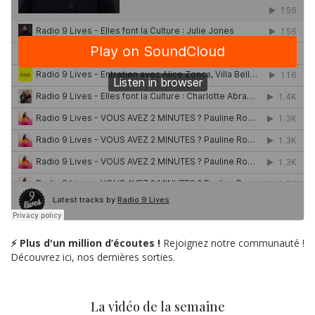
⚡ Plus d'un million d’écoutes !
Rejoignez notre communauté !
Découvrez ici, nos dernières sorties.
La vidéo de la semaine