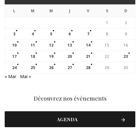
L
M
M
J
V
S
D
1
2
3
4
5
6
7
8
9
10
11
12
13
14
15
16
17
18
19
20
21
22
23
24
25
26
27
28
29
30
« Mar
Mai »
Découvrez nos événements
AGENDA