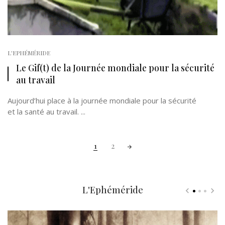
L'EPHÉMÉRIDE
Le Gif(t) de la Journée mondiale pour la sécurité
au travail
Aujourd’hui place à la journée mondiale pour la sécurité
et la santé au travail. ...
Posts
1
2
navigation
L'Ephéméride