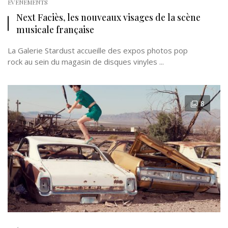
EVÉNEMENTS
Next Faciès, les nouveaux visages de la scène
musicale française
La Galerie Stardust accueille des expos photos pop
rock au sein du magasin de disques vinyles ...
8