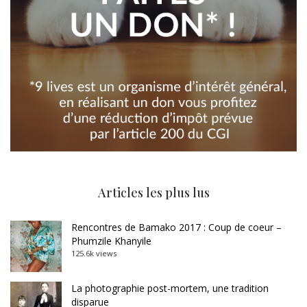
Articles les plus lus
Rencontres de Bamako 2017 : Coup de coeur –
Phumzile Khanyile
125.6k views
La photographie post-mortem, une tradition
disparue