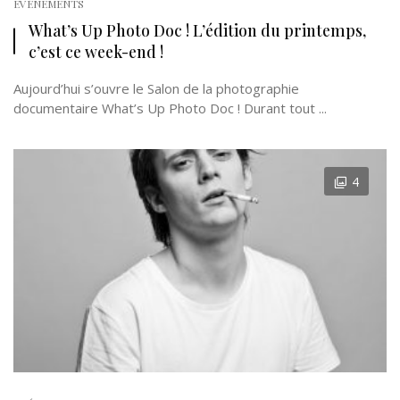
EVÉNEMENTS
What’s Up Photo Doc ! L’édition du printemps,
c’est ce week-end !
Aujourd’hui s’ouvre le Salon de la photographie
documentaire What’s Up Photo Doc ! Durant tout ...
4