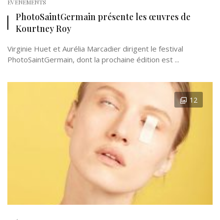
EVÉNEMENTS
PhotoSaintGermain présente les œuvres de
Kourtney Roy
Virginie Huet et Aurélia Marcadier dirigent le festival
PhotoSaintGermain, dont la prochaine édition est ...
12