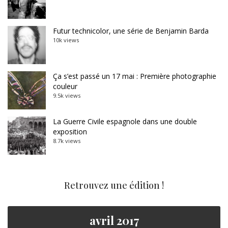
Futur technicolor, une série de Benjamin Barda
10k views
Ça s’est passé un 17 mai : Première photographie
couleur
9.5k views
La Guerre Civile espagnole dans une double
exposition
8.7k views
Retrouvez une édition !
avril 2017