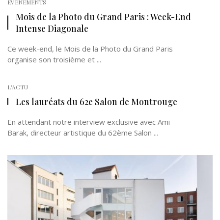
EVÉNEMENTS
Mois de la Photo du Grand Paris : Week-End
Intense Diagonale
Ce week-end, le Mois de la Photo du Grand Paris
organise son troisième et ...
L'ACTU
Les lauréats du 62e Salon de Montrouge
En attendant notre interview exclusive avec Ami
Barak, directeur artistique du 62ème Salon ...