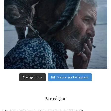
Charger plus
Suivre sur Instagram
Par région