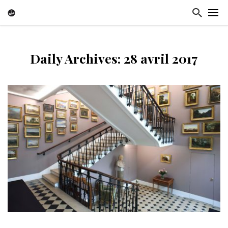
Daily Archives: 28 avril 2017