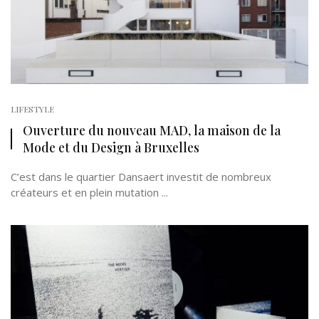
LIFESTYLE
Ouverture du nouveau MAD, la maison de la
Mode et du Design à Bruxelles
C’est dans le quartier Dansaert investit de nombreux
créateurs et en plein mutation ...