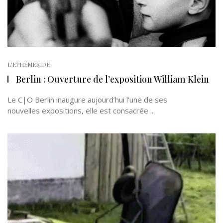
L'EPHÉMÉRIDE
Berlin : Ouverture de l’exposition William Klein
Le C|O Berlin inaugure aujourd’hui l’une de ses
nouvelles expositions, elle est consacrée ...