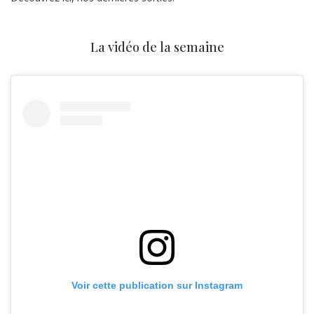
La vidéo de la semaine
Voir cette publication sur Instagram