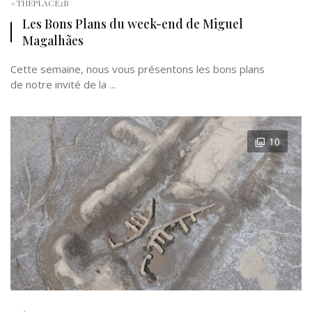
#THEPLACE2B
Les Bons Plans du week-end de Miguel
Magalhães
Cette semaine, nous vous présentons les bons plans
de notre invité de la ...
10