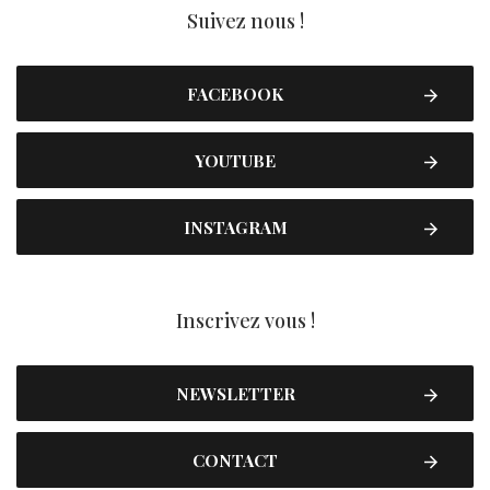
Suivez nous !
FACEBOOK
YOUTUBE
INSTAGRAM
Inscrivez vous !
NEWSLETTER
CONTACT