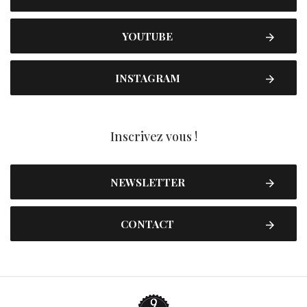
YOUTUBE
INSTAGRAM
Inscrivez vous !
NEWSLETTER
CONTACT