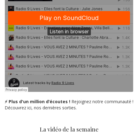
⚡ Plus d'un million d’écoutes !
Rejoignez notre communauté !
Découvrez ici, nos dernières sorties.
La vidéo de la semaine