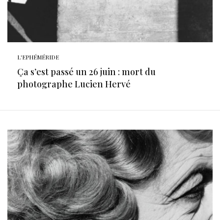
L'EPHÉMÉRIDE
Ça s’est passé un 26 juin : mort du
photographe Lucien Hervé