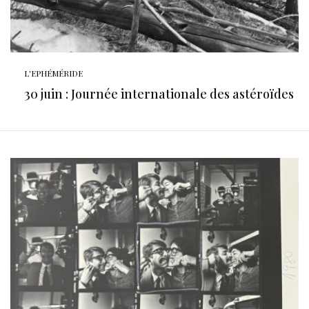
L'EPHÉMÉRIDE
30 juin : Journée internationale des astéroïdes