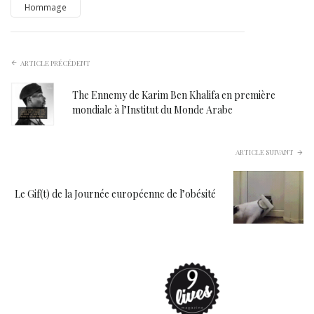
Hommage
ARTICLE PRÉCÉDENT
The Ennemy de Karim Ben Khalifa en première
mondiale à l’Institut du Monde Arabe
ARTICLE SUIVANT
Le Gif(t) de la Journée européenne de l’obésité