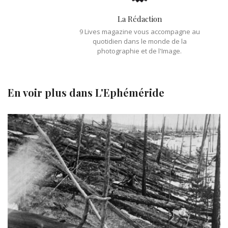
La Rédaction
9 Lives magazine vous accompagne au
quotidien dans le monde de la
photographie et de l'Image.
En voir plus dans
L'Ephéméride