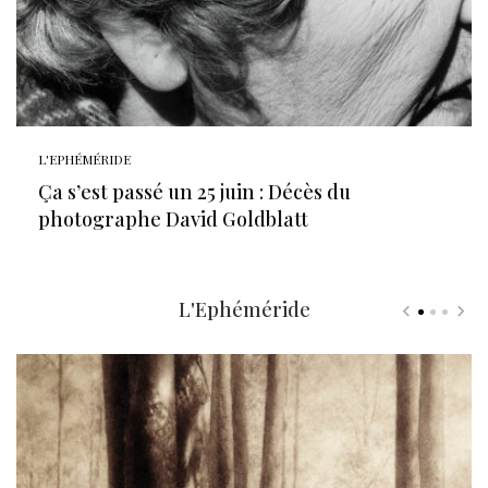
L'EPHÉMÉRIDE
Ça s’est passé un 25 juin : Décès du
photographe David Goldblatt
L'Ephéméride