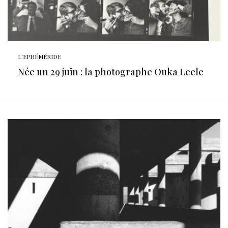
L'EPHÉMÉRIDE
Née un 29 juin : la photographe Ouka Leele