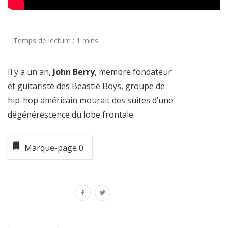
Il y a un an,
John Berry
, membre fondateur
et guitariste des Beastie Boys, groupe de
hip-hop américain mourait des suites d’une
dégénérescence du lobe frontale.
Marque-page
0