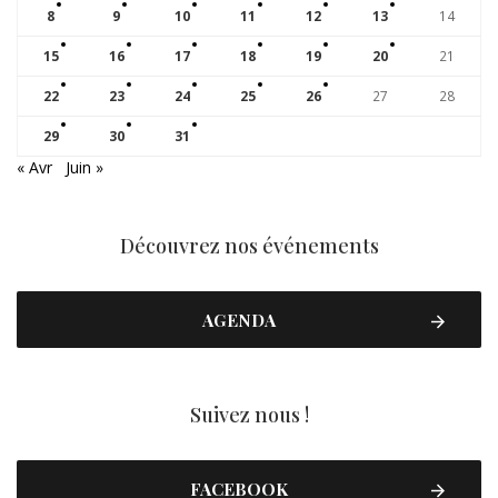
8
9
10
11
12
13
14
15
16
17
18
19
20
21
22
23
24
25
26
27
28
29
30
31
« Avr
Juin »
Découvrez nos événements
AGENDA
Suivez nous !
FACEBOOK