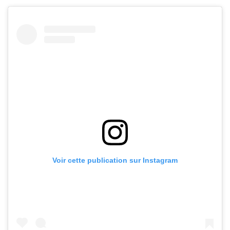
Voir cette publication sur Instagram