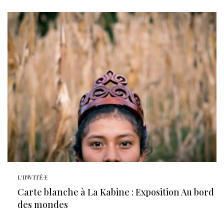
L'INVITÉ·E
Carte blanche à La Kabine : Exposition Au bord
des mondes