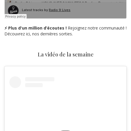
⚡ Plus d'un million d’écoutes !
Rejoignez notre communauté !
Découvrez ici, nos dernières sorties.
La vidéo de la semaine