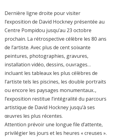
Dernière ligne droite pour visiter
l’exposition de David Hockney présentée au
Centre Pompidou jusqu’au 23 octobre
prochain. La rétrospective célèbre les 80 ans
de l’artiste. Avec plus de cent soixante
peintures, photographies, gravures,
installation vidéo, dessins, ouvrages…
incluant les tableaux les plus célèbres de
l’artiste tels les piscines, les double portraits
ou encore les paysages monumentaux..,
l’exposition restitue l’intégralité du parcours
artistique de David Hockney jusqu’à ses
œuvres les plus récentes.
Attention prévoir une longue file d’attente,
privilégier les jours et les heures « creuses ».