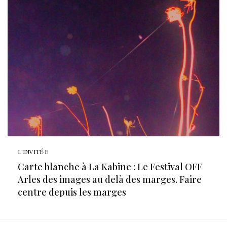
L'INVITÉ·E
Carte blanche à La Kabine : Le Festival OFF
Arles des images au delà des marges. Faire
centre depuis les marges