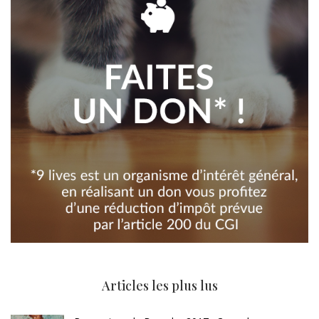
Articles les plus lus