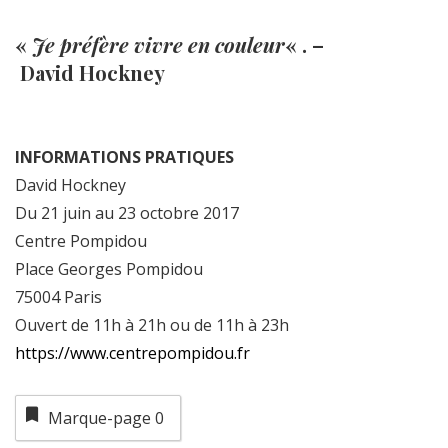
«
Je préfère vivre en couleur
« . –
David Hockney
INFORMATIONS PRATIQUES
David Hockney
Du 21 juin au 23 octobre 2017
Centre Pompidou
Place Georges Pompidou
75004 Paris
Ouvert de 11h à 21h ou de 11h à 23h
https://www.centrepompidou.fr
Marque-page
0