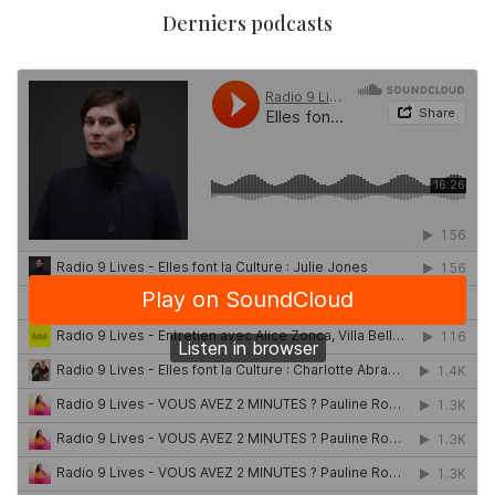
Derniers podcasts