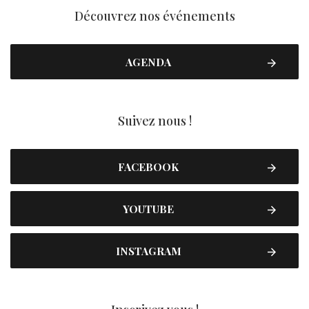
Découvrez nos événements
AGENDA
Suivez nous !
FACEBOOK
YOUTUBE
INSTAGRAM