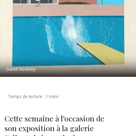
David Hockney
Cette semaine à l’occasion de
son exposition à la galerie