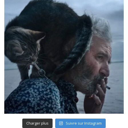
Charger plus
Suivre sur Instagram