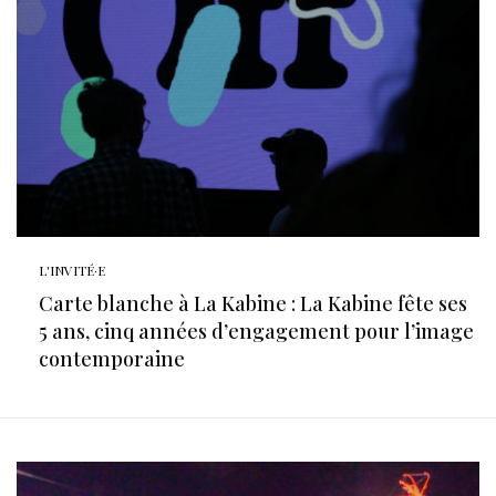
L'INVITÉ·E
Carte blanche à La Kabine : La Kabine fête ses
5 ans, cinq années d’engagement pour l’image
contemporaine