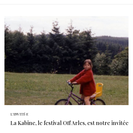
L'INVITÉ·E
La Kabine, le festival Off Arles, est notre invitée