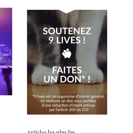
Articles les plus lus