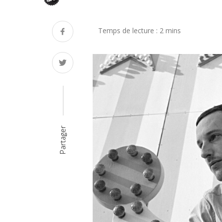
Partager