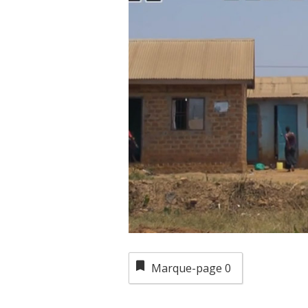
Marque-page
0