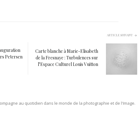
ARTICLE SUIVANT
nauguration
Carte blanche à Marie-Elisabeth
ers Petersen
de la Fresnaye : Turbulences sur
l’Espace Culturel Louis Vuitton
ompagne au quotidien dans le monde de la photographie et de l'Image.