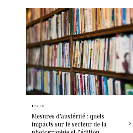
L'ACTU
Mesures d’austérité : quels
impacts sur le secteur de la
photographie et l’édition