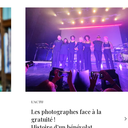
L'ACTU
Les photographes face à la
gratuité !
Histoire d’un bénévolat