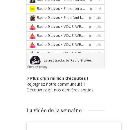
⚡ Plus d'un million d’écoutes !
Rejoignez notre communauté !
Découvrez ici, nos dernières sorties.
La vidéo de la semaine