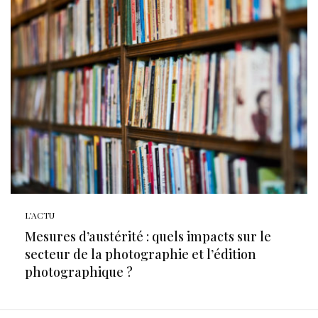
L'ACTU
Mesures d’austérité : quels impacts sur le
secteur de la photographie et l’édition
photographique ?