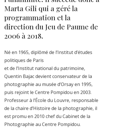
Marta Gili qui a géré la
programmation et la
direction du Jeu de Paume de
2006 à 2018.
Né en 1965, diplômé de l’Institut d’études
politiques de Paris
et de l’Institut national du patrimoine,
Quentin Bajac devient conservateur de la
photographie au musée d’Orsay en 1995,
puis rejoint le Centre Pompidou en 2003.
Professeur à l’École du Louvre, responsable
de la chaire d’Histoire de la photographie, il
est promu en 2010 chef du Cabinet de la
Photographie au Centre Pompidou.