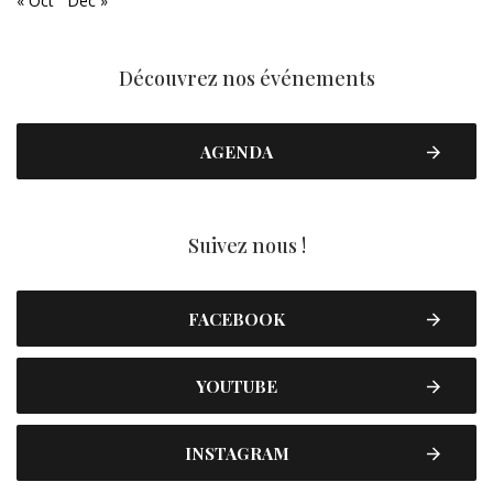
« Oct
Déc »
Découvrez nos événements
AGENDA
Suivez nous !
FACEBOOK
YOUTUBE
INSTAGRAM