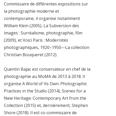
Commissaire de différentes expositions sur
la photographie moderne et
contemporaine, il organise notamment
William Klein (2005), La Subversion des
images : Surréalisme, photographie, film
(2009), et Voici Paris : Modernités
photographiques, 1920–1950—La collection
Christian Bouqueret (2012).
Quentin Bajac est conservateur en chef de la
photographie au MoMA de 2013 à 2018. Il
organise A World of Its Own: Photographic
Practices in the Studio (2014), Scenes for a
New Heritage: Contemporary Art from the
Collection (2015) et, dernièrement, Stephen
Shore (2018). Il est co-commissaire de