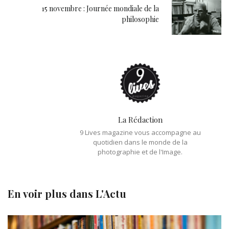
15 novembre : Journée mondiale de la
philosophie
La Rédaction
9 Lives magazine vous accompagne au
quotidien dans le monde de la
photographie et de l'Image.
En voir plus dans
L'Actu