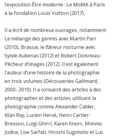
l’exposition Être moderne : Le MoMA à Paris
à la Fondation Louis Vuitton (2017).
Il a écrit de nombreux ouvrages, notamment
Le mélange des genres avec Martin Parr
(2010), Brassaï, le flâneur nocturne avec
Sylvie Aubenas (2012) et Robert Doisneau :
Pêcheur d’images (2012). Il est également
l’auteur d’une histoire de la photographie
en trois volumes (Découvertes Gallimard,
2000- 2010). Il a consacré des articles à des
photographes et des artistes utilisant la
photographie comme Alexander Calder,
Man Ray, Lucien Hervé, Henri Cartier-
Bresson, Luigi Ghirri, Karen Knorr, Mimmo
Jodice, Lise Sarfati, Hiroshi Sugimoto et Luc