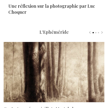
Une réflexion sur la photographie par Luc
Choquer
L'Ephéméride