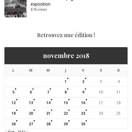
exposition
8.7k views
Retrouvez une édition !
novembre 2018
L
M
M
J
V
S
D
1
2
3
4
5
6
7
8
9
10
11
12
13
14
15
16
17
18
19
20
21
22
23
24
25
26
27
28
29
30