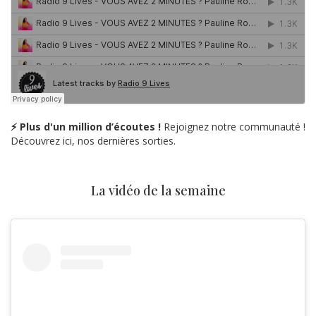
⚡ Plus d'un million d’écoutes !
Rejoignez notre communauté !
Découvrez ici, nos dernières sorties.
La vidéo de la semaine