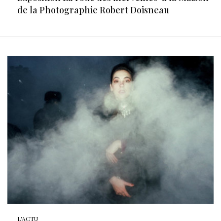
de la Photographie Robert Doisneau
L'ACTU