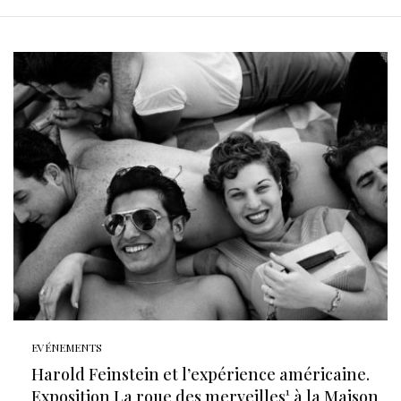
EVÉNEMENTS
Harold Feinstein et l’expérience américaine.
Exposition La roue des merveilles¹ à la Maison