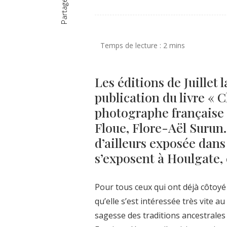
Partager
Les éditions de Juillet 
publication du livre «
photographe française
Floue, Flore-Aël Surun.
d’ailleurs exposée dans
s’exposent à Houlgate, 
Pour tous ceux qui ont déjà côtoyé
qu’elle s’est intéressée très vite 
sagesse des traditions ancestrales e