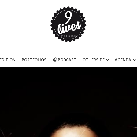
’EDITION
PORTFOLIOS
🎧 PODCAST
OTHERSIDE
AGENDA