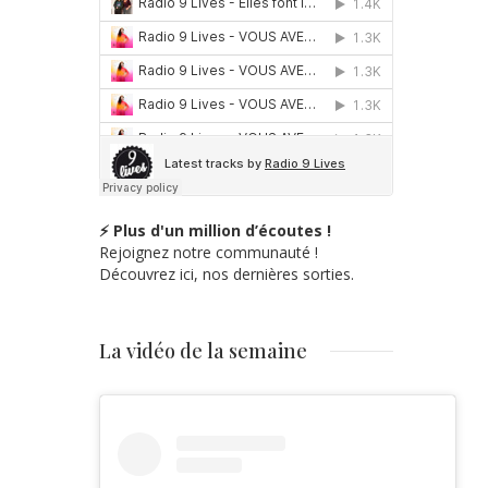
⚡ Plus d'un million d’écoutes !
Rejoignez notre communauté !
Découvrez ici, nos dernières sorties.
La vidéo de la semaine