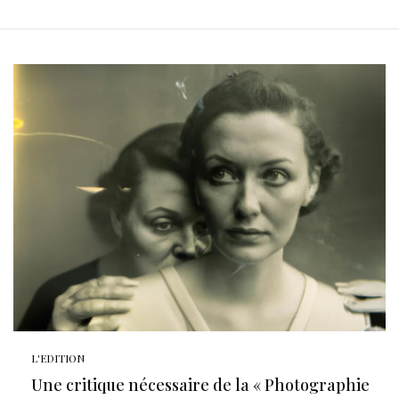
L'EDITION
Une critique nécessaire de la « Photographie