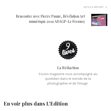
ARTICLE SUIVANT
Rencontre avec Pierre Pauze, Révélation Art
numérique 2019 ADAGP-Le Fresnoy
La Rédaction
9 Lives magazine vous accompagne au
quotidien dans le monde de la
photographie et de l'Image.
En voir plus dans
L'Edition