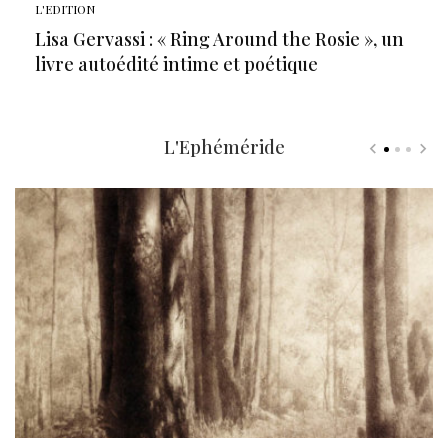
L'EDITION
Lisa Gervassi : « Ring Around the Rosie », un
livre autoédité intime et poétique
L'Ephéméride