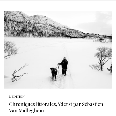
L'EDITION
Chroniques littorales, Yderst par Sébastien
Van Malleghem