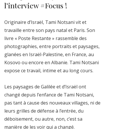
l’interview #Focus !
Originaire d’Israël, Tami Notsani vit et
travaille entre son pays natal et Paris. Son
livre « Poste Restante » rassemble des
photographies, entre portraits et paysages,
glanées en Israël-Palestine, en France, au
Kosovo ou encore en Albanie. Tami Notsani
expose ce travail, intime et au long cours.
Les paysages de Galilée et d’Israël ont
changé depuis l’enfance de Tami Notsani,
pas tant à cause des nouveaux villages, ni de
leurs grilles de défense à l’entrée, du
déboisement, ou autre, non, c’est sa
manière de les voir qui a changé.