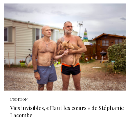
L'EDITION
Vies invisibles, « Haut les cœurs » de Stéphanie
Lacombe