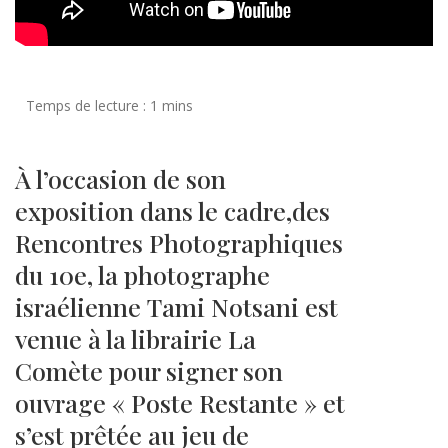
À l’occasion de son
exposition dans le cadre,des
Rencontres Photographiques
du 10e, la photographe
israélienne Tami Notsani est
venue à la librairie La
Comète pour signer son
ouvrage « Poste Restante » et
s’est prêtée au jeu de