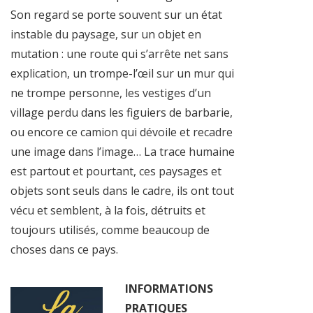
Son regard se porte souvent sur un état
instable du paysage, sur un objet en
mutation : une route qui s’arrête net sans
explication, un trompe-l’œil sur un mur qui
ne trompe personne, les vestiges d’un
village perdu dans les figuiers de barbarie,
ou encore ce camion qui dévoile et recadre
une image dans l’image… La trace humaine
est partout et pourtant, ces paysages et
objets sont seuls dans le cadre, ils ont tout
vécu et semblent, à la fois, détruits et
toujours utilisés, comme beaucoup de
choses dans ce pays.
INFORMATIONS
PRATIQUES