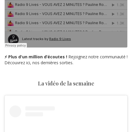
⚡ Plus d'un million d’écoutes !
Rejoignez notre communauté !
Découvrez ici, nos dernières sorties.
La vidéo de la semaine