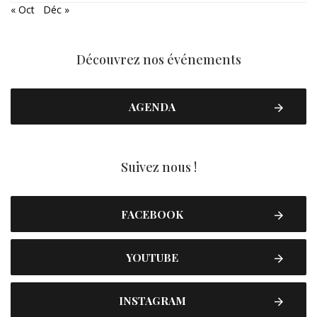
« Oct
Déc »
Découvrez nos événements
AGENDA
Suivez nous !
FACEBOOK
YOUTUBE
INSTAGRAM