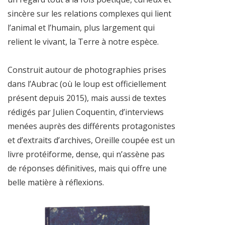
sincère sur les relations complexes qui lient
l’animal et l’humain, plus largement qui
relient le vivant, la Terre à notre espèce.
Construit autour de photographies prises
dans l’Aubrac (où le loup est officiellement
présent depuis 2015), mais aussi de textes
rédigés par Julien Coquentin, d’interviews
menées auprès des différents protagonistes
et d’extraits d’archives, Oreille coupée est un
livre protéiforme, dense, qui n’assène pas
de réponses définitives, mais qui offre une
belle matière à réflexions.