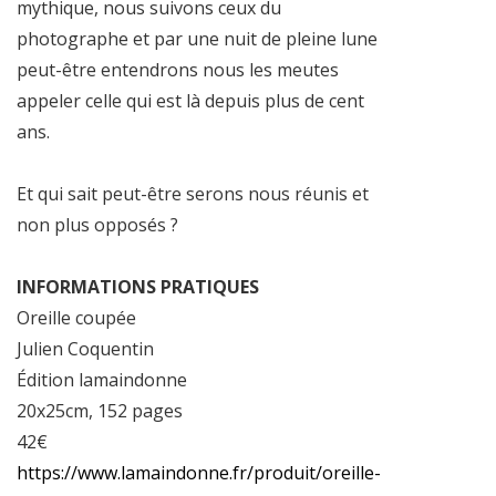
mythique, nous suivons ceux du
photographe et par une nuit de pleine lune
peut-être entendrons nous les meutes
appeler celle qui est là depuis plus de cent
ans.
Et qui sait peut-être serons nous réunis et
non plus opposés ?
INFORMATIONS PRATIQUES
Oreille coupée
Julien Coquentin
Édition lamaindonne
20x25cm, 152 pages
42€
https://www.lamaindonne.fr/produit/oreille-