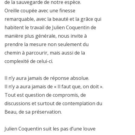
de la sauvegarde de notre espèce.
Oreille coupée avec une finesse
remarquable, avec la beauté et la grâce qui
habitent le travail de Julien Coquentin de
manière plus générale, nous invite à
prendre la mesure non seulement du
chemin à parcourir, mais aussi de la
complexité de celui-ci.
Il n’y aura jamais de réponse absolue.
Il n’y a aura jamais de « Il faut que, on doit ».
Tout est question de compromis, de
discussions et surtout de contemplation du
Beau, de sa préservation.
Julien Coquentin suit les pas d’une louve