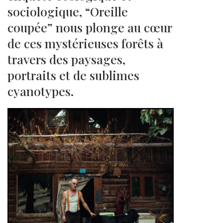
sociologique, “Oreille
coupée” nous plonge au cœur
de ces mystérieuses forêts à
travers des paysages,
portraits et de sublimes
cyanotypes.