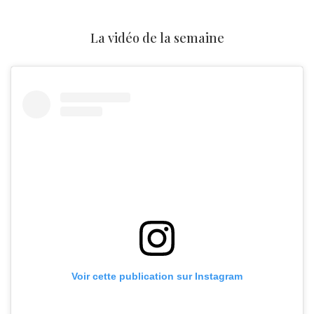
La vidéo de la semaine
Voir cette publication sur Instagram