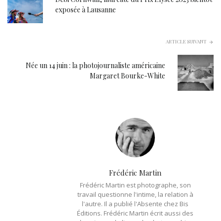
exposée à Lausanne
ARTICLE SUIVANT
Née un 14 juin : la photojournaliste américaine
Margaret Bourke-White
Frédéric Martin
Frédéric Martin est photographe, son
travail questionne l'intime, la relation à
l'autre. Il a publié l'Absente chez Bis
Éditions. Frédéric Martin écrit aussi des