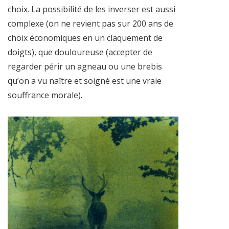
choix. La possibilité de les inverser est aussi
complexe (on ne revient pas sur 200 ans de
choix économiques en un claquement de
doigts), que douloureuse (accepter de
regarder périr un agneau ou une brebis
qu’on a vu naître et soigné est une vraie
souffrance morale).