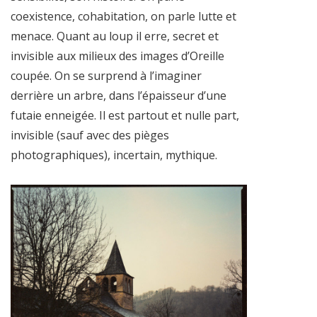
coexistence, cohabitation, on parle lutte et
menace. Quant au loup il erre, secret et
invisible aux milieux des images d’Oreille
coupée. On se surprend à l’imaginer
derrière un arbre, dans l’épaisseur d’une
futaie enneigée. Il est partout et nulle part,
invisible (sauf avec des pièges
photographiques), incertain, mythique.