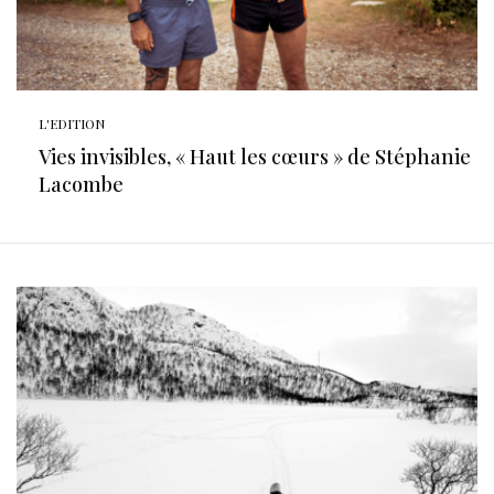
L'EDITION
Vies invisibles, « Haut les cœurs » de Stéphanie
Lacombe