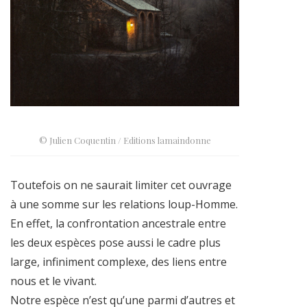
© Julien Coquentin / Editions lamaindonne
Toutefois on ne saurait limiter cet ouvrage
à une somme sur les relations loup-Homme.
En effet, la confrontation ancestrale entre
les deux espèces pose aussi le cadre plus
large, infiniment complexe, des liens entre
nous et le vivant.
Notre espèce n’est qu’une parmi d’autres et