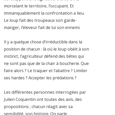
morcelant le territoire, l’occupant. Et
immanquablement la confrontation a lieu.
Le loup fait des troupeaux son garde-
manger, l’éleveur fait de lui son ennemi.
Il y a quelque chose d’irréductible dans la
position de chacun : là où le loup obéit à son
instinct, l’agriculteur défend des bêtes qui
ne sont pas que de la chair à boucherie. Que
faire alors ? Le traquer et l’abattre ? Limiter
ses hardes ? Accepter les prédations ?
Les différentes personnes interrogées par
Julien Coquentin ont toutes des avis, des
propositions ; chacun réagit avec sa
sensibilité, son histoire. On parle