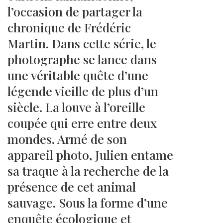
l’occasion de partager la
chronique de Frédéric
Martin. Dans cette série, le
photographe se lance dans
une véritable quête d’une
légende vieille de plus d’un
siècle. La louve à l’oreille
coupée qui erre entre deux
mondes. Armé de son
appareil photo, Julien entame
sa traque à la recherche de la
présence de cet animal
sauvage. Sous la forme d’une
enquête écologique et