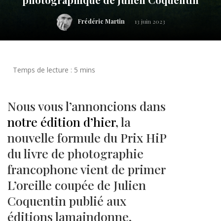
Frédéric Martin
13 juin 2023
Nous vous l’annoncions dans
notre édition d’hier
, la
nouvelle formule du Prix HiP
du livre de photographie
francophone vient de primer
L’oreille coupée de Julien
Coquentin publié aux
éditions lamaindonne,