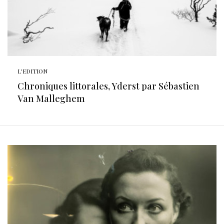
L'EDITION
Chroniques littorales, Yderst par Sébastien
Van Malleghem