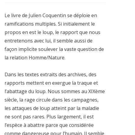
Le livre de Julien Coquentin se déploie en
ramifications multiples. Si initialement le
propos en est le loup, le rapport que nous
entretenons avec lui, il semble aussi de
façon implicite soulever la vaste question de
la relation Homme/Nature.
Dans les textes extraits des archives, des
rapports mettent en exergue la traque et
l’abattage du loup. Nous sommes au XIXème
siècle, la rage circule dans les campagnes,
les attaques de loup atteint par la maladie
ne sont pas rares. Plus largement, il est
l’espèce à abattre parce que considérée
comme dangereuse pour l’humain. Il semble