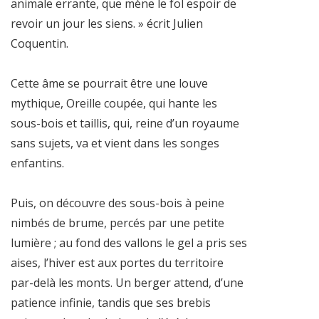
animale errante, que mène le fol espoir de
revoir un jour les siens. » écrit Julien
Coquentin.
Cette âme se pourrait être une louve
mythique, Oreille coupée, qui hante les
sous-bois et taillis, qui, reine d’un royaume
sans sujets, va et vient dans les songes
enfantins.
Puis, on découvre des sous-bois à peine
nimbés de brume, percés par une petite
lumière ; au fond des vallons le gel a pris ses
aises, l’hiver est aux portes du territoire
par-delà les monts. Un berger attend, d’une
patience infinie, tandis que ses brebis