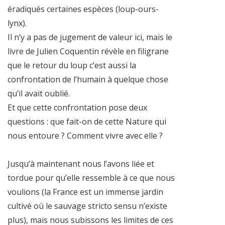
éradiqués certaines espèces (loup-ours-
lynx).
Il n’y a pas de jugement de valeur ici, mais le
livre de Julien Coquentin révèle en filigrane
que le retour du loup c’est aussi la
confrontation de l’humain à quelque chose
qu’il avait oublié.
Et que cette confrontation pose deux
questions : que fait-on de cette Nature qui
nous entoure ? Comment vivre avec elle ?
Jusqu’à maintenant nous l’avons liée et
tordue pour qu’elle ressemble à ce que nous
voulions (la France est un immense jardin
cultivé où le sauvage stricto sensu n’existe
plus), mais nous subissons les limites de ces