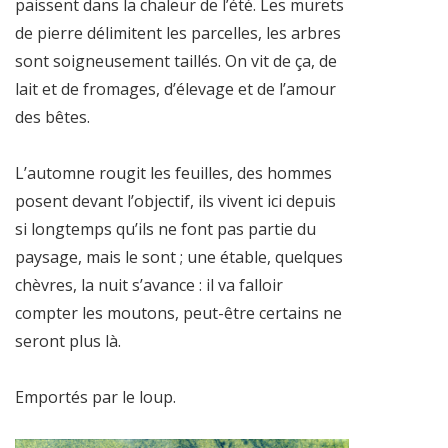
paissent dans la chaleur de l’été. Les murets
de pierre délimitent les parcelles, les arbres
sont soigneusement taillés. On vit de ça, de
lait et de fromages, d’élevage et de l’amour
des bêtes.
L’automne rougit les feuilles, des hommes
posent devant l’objectif, ils vivent ici depuis
si longtemps qu’ils ne font pas partie du
paysage, mais le sont ; une étable, quelques
chèvres, la nuit s’avance : il va falloir
compter les moutons, peut-être certains ne
seront plus là.
Emportés par le loup.