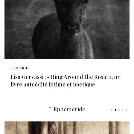
L'EDITION
Lisa Gervassi : « Ring Around the Rosie », un
livre autoédité intime et poétique
L'Ephéméride