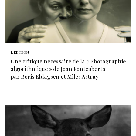
L'EDITION
Une critique nécessaire de la « Photographie
algorithmique » de Joan Fontcuberta
par Boris Eldagsen et Miles Astray