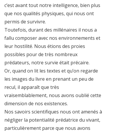
c’est avant tout notre intelligence, bien plus
que nos qualités physiques, qui nous ont
permis de survivre.
Toutefois, durant des millénaires il nous a
fallu composer avec nos environnements et
leur hostilité. Nous étions des proies
possibles pour de très nombreux
prédateurs, notre survie était précaire.
Or, quand on lit les textes et qu’on regarde
les images du livre en prenant un peu de
recul, il apparaît que très
vraisemblablement, nous avons oublié cette
dimension de nos existences.
Nos savoirs scientifiques nous ont amenés à
négliger la potentialité prédatrice du vivant,
particulièrement parce que nous avons