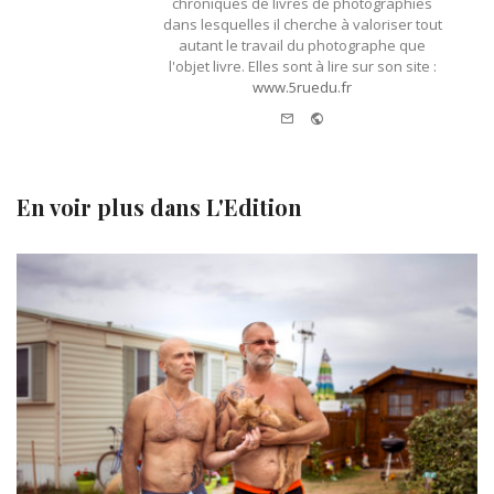
chroniques de livres de photographies
dans lesquelles il cherche à valoriser tout
autant le travail du photographe que
l'objet livre. Elles sont à lire sur son site :
www.5ruedu.fr
e-
Website
mail
En voir plus dans
L'Edition