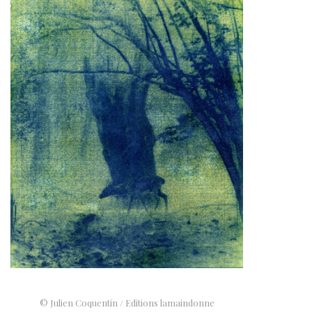
© Julien Coquentin / Editions lamaindonne