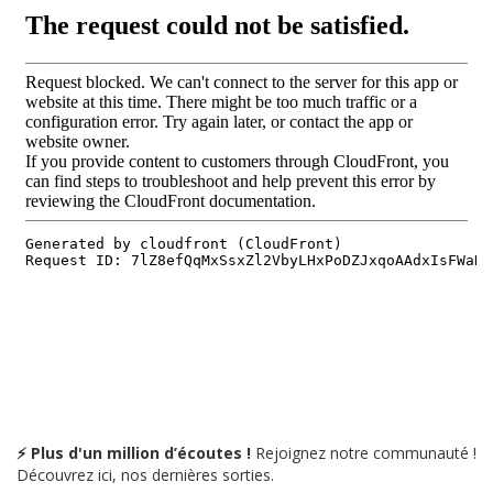
⚡ Plus d'un million d’écoutes !
Rejoignez notre communauté !
Découvrez ici, nos dernières sorties.