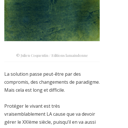
© Julien Coquentin / Editions lamaindonne
La solution passe peut-être par des
compromis, des changements de paradigme.
Mais cela est long et difficile.
Protéger le vivant est très
vraisemblablement LA cause que va devoir
gérer le XXIème siècle, puisqu’il en va aussi