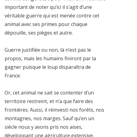
important de noter qu’ici il s’agit d’une
véritable guerre qui est menée contre cet
animal avec ses primes pour chaque
dépouille, ses pièges et autre.
Guerre justifiée ou non, là n’est pas le
propos, mais les humains finiront par la
gagner puisque le loup disparaîtra de
France.
Or, cet animal ne sait se contenter d’un
territoire restreint, et n’a que faire des
frontières. Aussi, il réinvesti nos forêts, nos
montagnes, nos marges. Sauf qu’en un
siècle nous y avons pris nos aises,
développant une agriculture extensive,