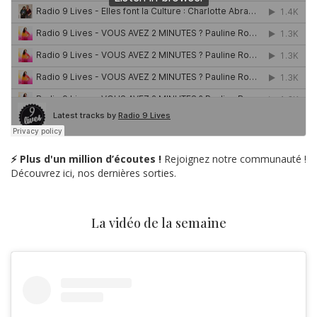
⚡ Plus d'un million d’écoutes !
Rejoignez notre communauté !
Découvrez ici, nos dernières sorties.
La vidéo de la semaine