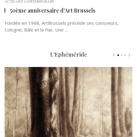
ACTU ART CONTEMPORAIN
50ème anniversaire d’Art Brussels
Fondée en 1968, ArtBrussels précède ses consoeurs,
Cologne, Bâle et la Fiac. Une ...
L'Ephéméride