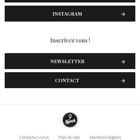
INSTAGRAM
Inscrivez vous !
NEWSLETTER
CONTACT
Contactez-nous
Plan du site
Mentions légales