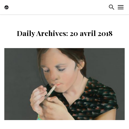
Daily Archives: 20 avril 2018