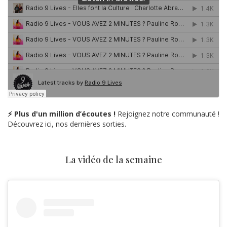
⚡ Plus d'un million d’écoutes !
Rejoignez notre communauté !
Découvrez ici, nos dernières sorties.
La vidéo de la semaine