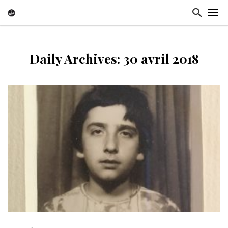
Daily Archives: 30 avril 2018