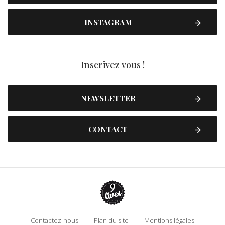
INSTAGRAM
Inscrivez vous !
NEWSLETTER
CONTACT
Contactez-nous
Plan du site
Mentions légales