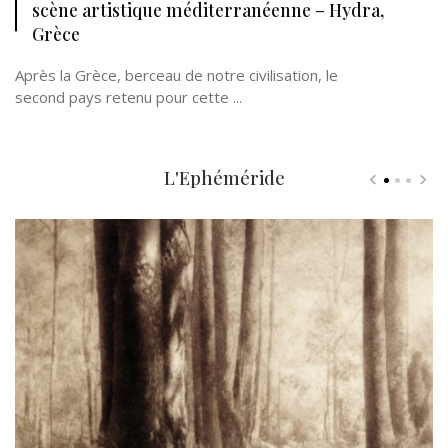
scène artistique méditerranéenne – Hydra,
Grèce
Après la Grèce, berceau de notre civilisation, le
second pays retenu pour cette ...
L'Ephéméride