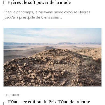
Hyères : le soft power de la mode
Chaque printemps, la caravane mode colonise Hyères
jusqu’à la presqu’île de Giens sous ...
OTHERSIDE
HYam – 2e édition du Prix HYam de la jeune