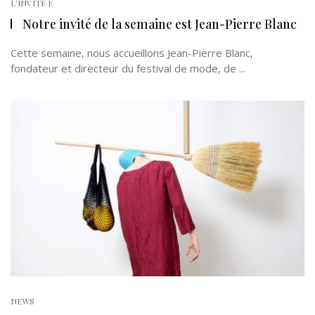
L'INVITÉ·E
Notre invité de la semaine est Jean-Pierre Blanc
Cette semaine, nous accueillons Jean-Pierre Blanc,
fondateur et directeur du festival de mode, de ...
NEWS