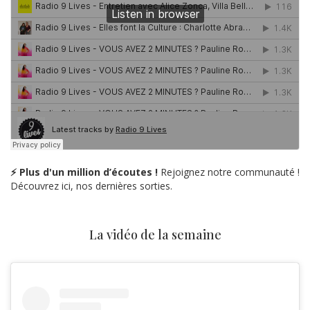
⚡ Plus d'un million d’écoutes !
Rejoignez notre communauté !
Découvrez ici, nos dernières sorties.
La vidéo de la semaine