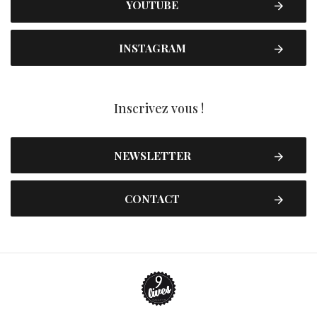
YOUTUBE
INSTAGRAM
Inscrivez vous !
NEWSLETTER
CONTACT