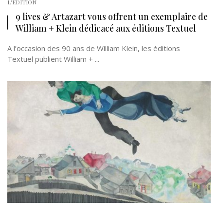
L'EDITION
9 lives & Artazart vous offrent un exemplaire de
William + Klein dédicacé aux éditions Textuel
A l’occasion des 90 ans de William Klein, les éditions
Textuel publient William + ...