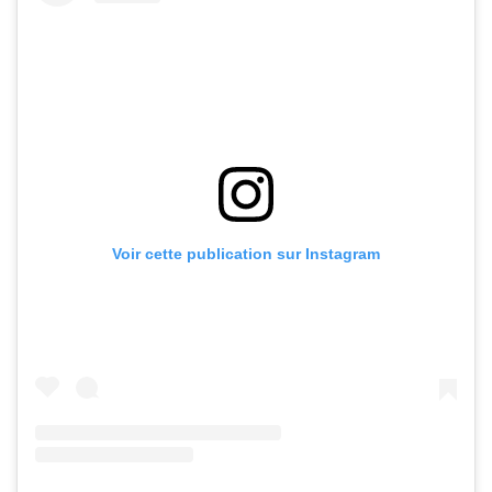
Voir cette publication sur Instagram