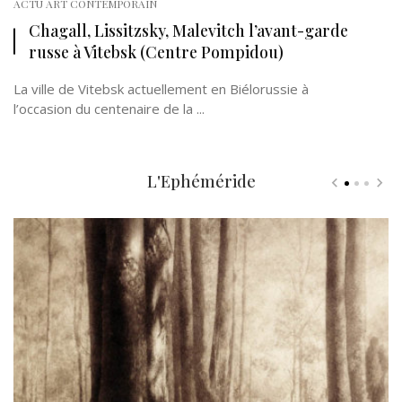
ACTU ART CONTEMPORAIN
Chagall, Lissitzsky, Malevitch l’avant-garde
russe à Vitebsk (Centre Pompidou)
La ville de Vitebsk actuellement en Biélorussie à
l’occasion du centenaire de la ...
L'Ephéméride