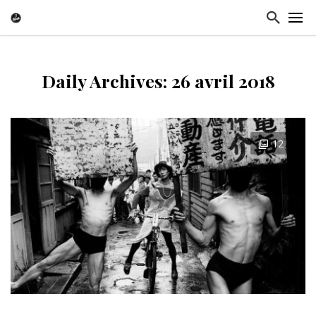
Daily Archives: 26 avril 2018
12