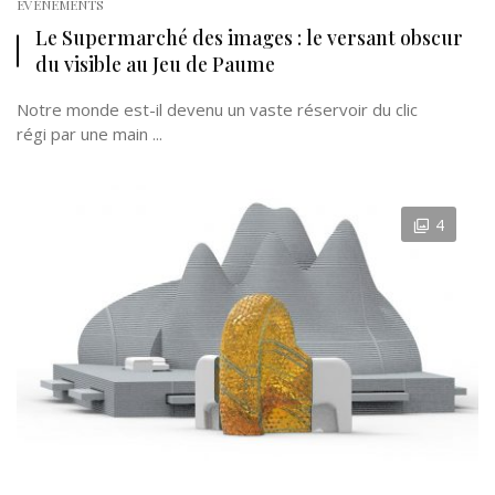
EVÉNEMENTS
Le Supermarché des images : le versant obscur
du visible au Jeu de Paume
Notre monde est-il devenu un vaste réservoir du clic
régi par une main ...
4