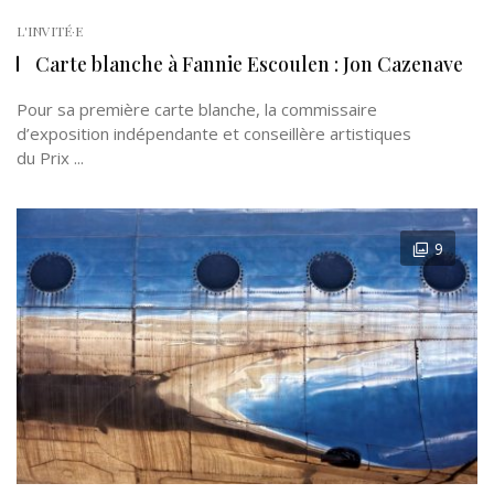
L'INVITÉ·E
Carte blanche à Fannie Escoulen : Jon Cazenave
Pour sa première carte blanche, la commissaire
d’exposition indépendante et conseillère artistiques
du Prix ...
9