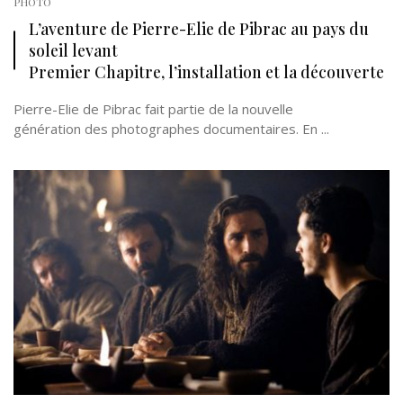
PHOTO
L’aventure de Pierre-Elie de Pibrac au pays du
soleil levant
Premier Chapitre, l’installation et la découverte
Pierre-Elie de Pibrac fait partie de la nouvelle
génération des photographes documentaires. En ...