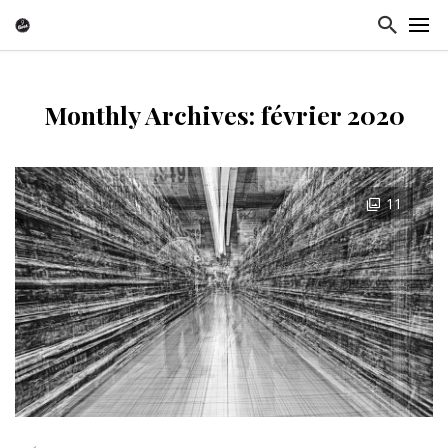
Monthly Archives: février 2020
11