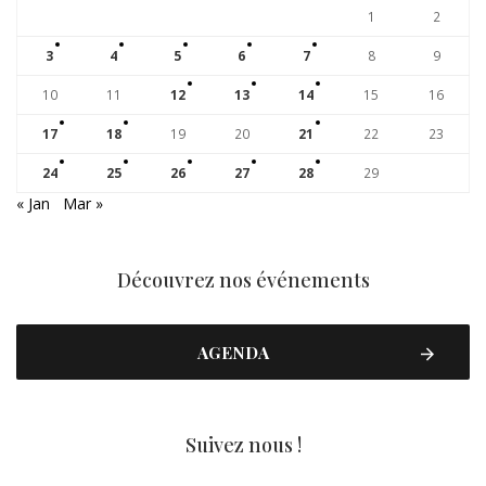
1
2
3
4
5
6
7
8
9
10
11
12
13
14
15
16
17
18
19
20
21
22
23
24
25
26
27
28
29
« Jan
Mar »
Découvrez nos événements
AGENDA
Suivez nous !