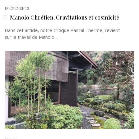
EVÉNEMENTS
Manolo Chrétien, Gravitations et cosmicité
Dans cet article, notre critique Pascal Therme, revient
sur le travail de Manolo ...
8