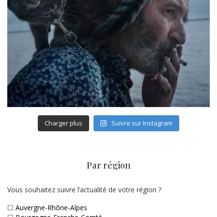
Charger plus
Suivre sur Instagram
Par région
Vous souhaitez suivre l’actualité de votre région ?
☐
Auvergne-Rhône-Alpes