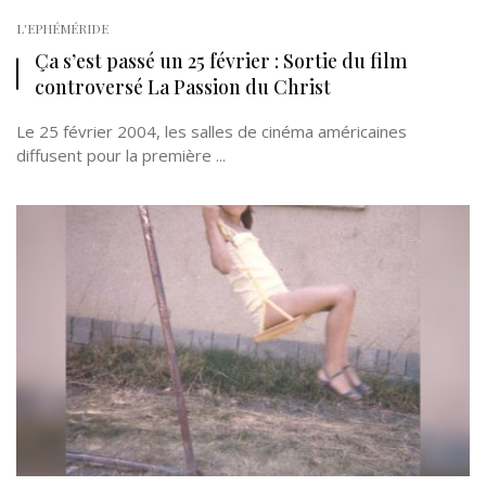
L'EPHÉMÉRIDE
Ça s’est passé un 25 février : Sortie du film
controversé La Passion du Christ
Le 25 février 2004, les salles de cinéma américaines
diffusent pour la première ...