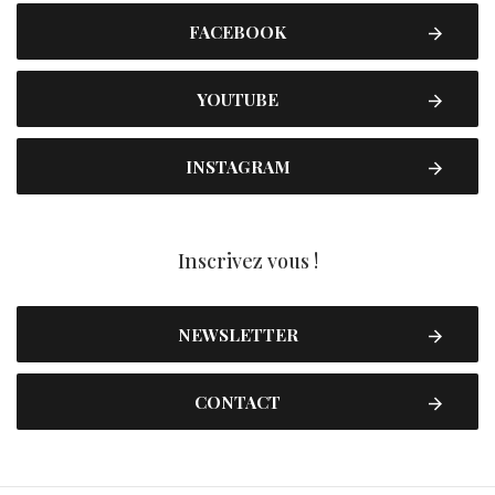
FACEBOOK
YOUTUBE
INSTAGRAM
Inscrivez vous !
NEWSLETTER
CONTACT