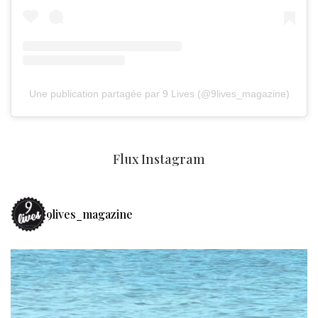
Une publication partagée par 9 Lives (@9lives_magazine)
Flux Instagram
9lives_magazine