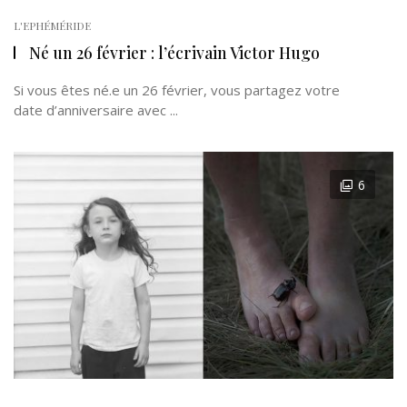
L'EPHÉMÉRIDE
Né un 26 février : l’écrivain Victor Hugo
Si vous êtes né.e un 26 février, vous partagez votre
date d’anniversaire avec ...
6