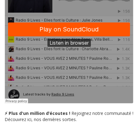
⚡ Plus d'un million d’écoutes !
Rejoignez notre communauté !
Découvrez ici, nos dernières sorties.