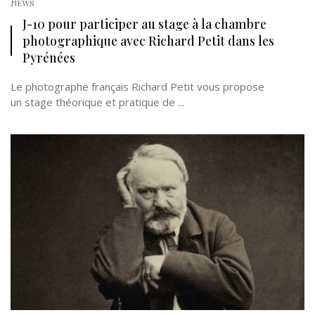
NEWS
J-10 pour participer au stage à la chambre
photographique avec Richard Petit dans les
Pyrénées
Le photographe français Richard Petit vous propose
un stage théorique et pratique de ...