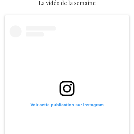
La vidéo de la semaine
Voir cette publication sur Instagram