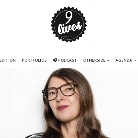
’EDITION
PORTFOLIOS
🎧 PODCAST
OTHERSIDE
AGENDA