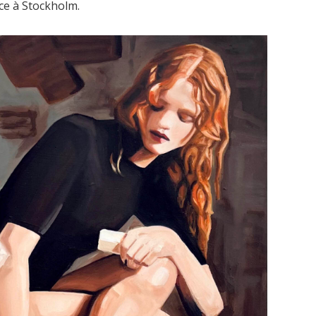
ce à Stockholm.