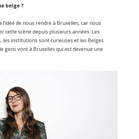
ne belge ?
l’idée de nous rendre à Bruxelles, car nous
c cette scène depuis plusieurs années. Les
, les institutions sont curieuses et les Belges
 gens vont à Bruxelles qui est devenue une