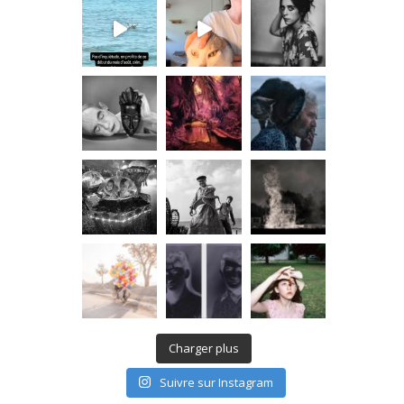
Charger plus
Suivre sur Instagram