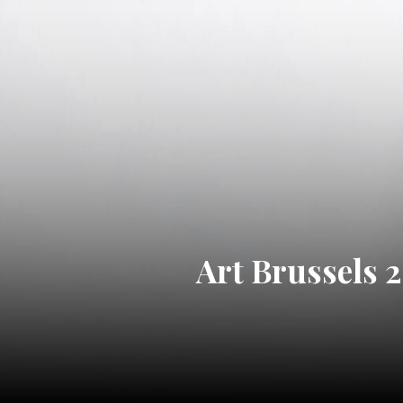
Art Brussels 