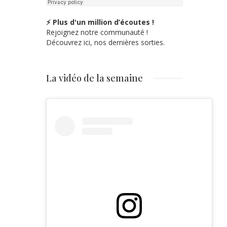
⚡ Plus d'un million d’écoutes !
Rejoignez notre communauté !
Découvrez ici, nos dernières sorties.
La vidéo de la semaine