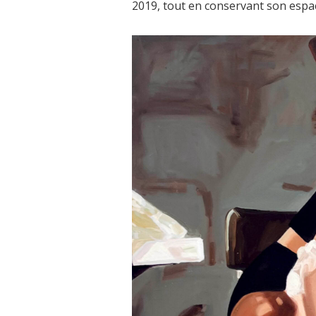
2019, tout en conservant son espa