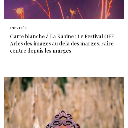
L'INVITÉ·E
Carte blanche à La Kabine : Le Festival OFF
Arles des images au delà des marges. Faire
centre depuis les marges