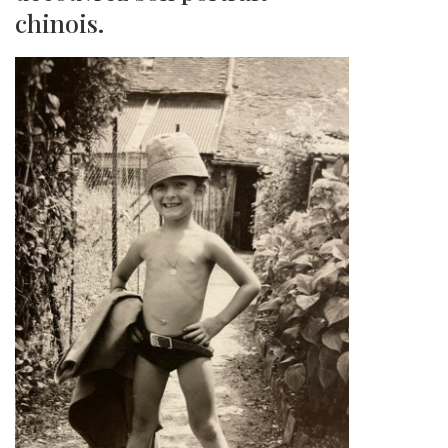
chinois.