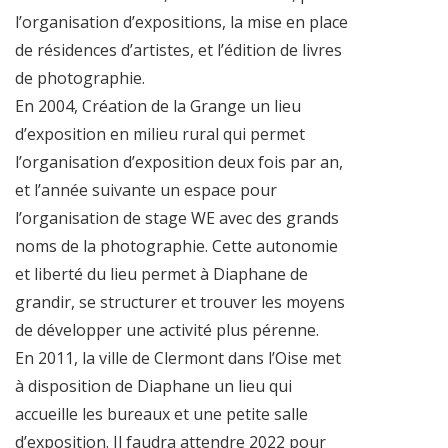
l’organisation d’expositions, la mise en place
de résidences d’artistes, et l’édition de livres
de photographie.
En 2004, Création de la Grange un lieu
d’exposition en milieu rural qui permet
l’organisation d’exposition deux fois par an,
et l’année suivante un espace pour
l’organisation de stage WE avec des grands
noms de la photographie. Cette autonomie
et liberté du lieu permet à Diaphane de
grandir, se structurer et trouver les moyens
de développer une activité plus pérenne.
En 2011, la ville de Clermont dans l’Oise met
à disposition de Diaphane un lieu qui
accueille les bureaux et une petite salle
d’exposition. Il faudra attendre 2022 pour