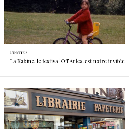
L'INVITÉ·E
La Kabine, le festival Off Arles, est notre invitée