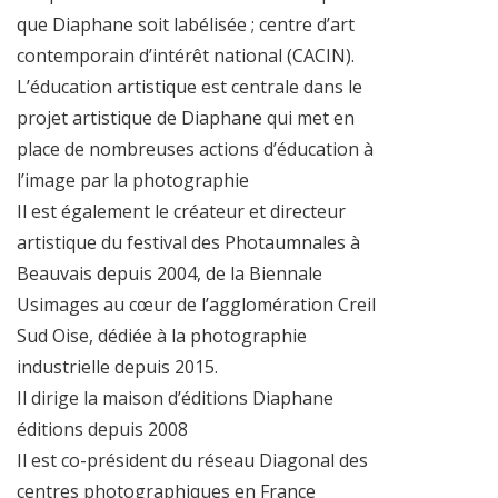
que Diaphane soit labélisée ; centre d’art
contemporain d’intérêt national (CACIN).
L’éducation artistique est centrale dans le
projet artistique de Diaphane qui met en
place de nombreuses actions d’éducation à
l’image par la photographie
Il est également le créateur et directeur
artistique du festival des Photaumnales à
Beauvais depuis 2004, de la Biennale
Usimages au cœur de l’agglomération Creil
Sud Oise, dédiée à la photographie
industrielle depuis 2015.
Il dirige la maison d’éditions Diaphane
éditions depuis 2008
Il est co-président du réseau Diagonal des
centres photographiques en France