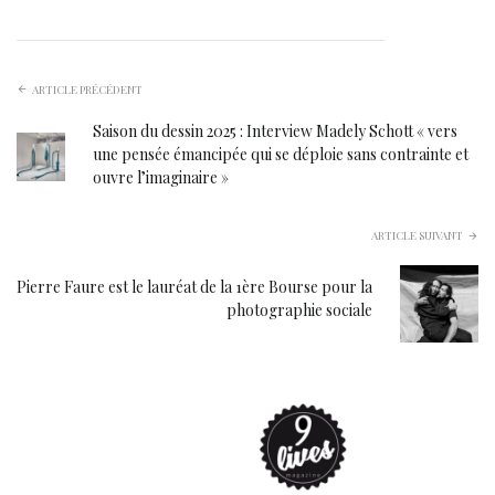
ARTICLE PRÉCÉDENT
Saison du dessin 2025 : Interview Madely Schott « vers
une pensée émancipée qui se déploie sans contrainte et
ouvre l’imaginaire »
ARTICLE SUIVANT
Pierre Faure est le lauréat de la 1ère Bourse pour la
photographie sociale