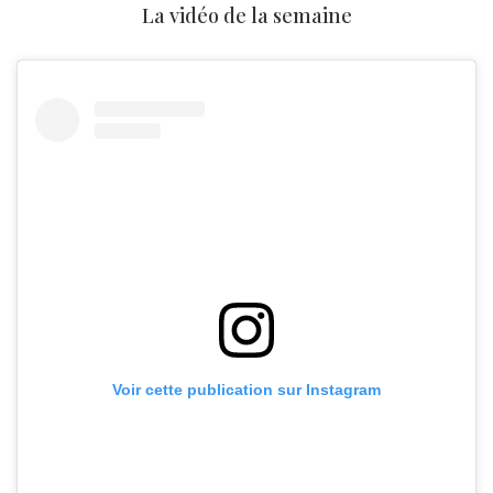
La vidéo de la semaine
Voir cette publication sur Instagram