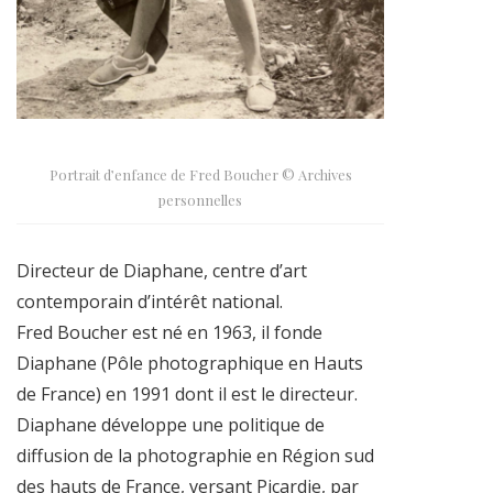
Portrait d’enfance de Fred Boucher © Archives
personnelles
Directeur de Diaphane, centre d’art
contemporain d’intérêt national.
Fred Boucher est né en 1963, il fonde
Diaphane (Pôle photographique en Hauts
de France) en 1991 dont il est le directeur.
Diaphane développe une politique de
diffusion de la photographie en Région sud
des hauts de France, versant Picardie, par