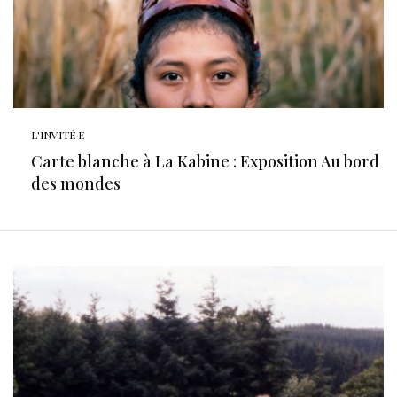
L'INVITÉ·E
Carte blanche à La Kabine : Exposition Au bord
des mondes