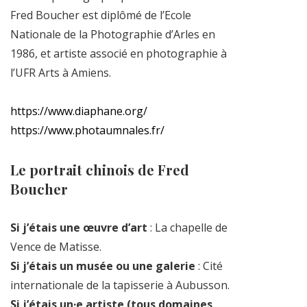
Fred Boucher est diplômé de l’Ecole
Nationale de la Photographie d’Arles en
1986, et artiste associé en photographie à
l’UFR Arts à Amiens.
https://www.diaphane.org/
https://www.photaumnales.fr/
Le portrait chinois de Fred
Boucher
Si j’étais une œuvre d’art
: La chapelle de
Vence de Matisse.
Si j’étais un musée ou une galerie
: Cité
internationale de la tapisserie à Aubusson.
Si j’étais un·e artiste (tous domaines