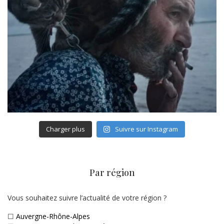
Charger plus
Suivre sur Instagram
Par région
Vous souhaitez suivre l’actualité de votre région ?
☐
Auvergne-Rhône-Alpes