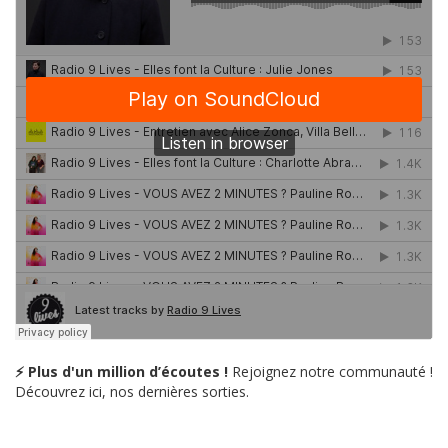
⚡ Plus d'un million d’écoutes !
Rejoignez notre communauté !
Découvrez ici, nos dernières sorties.