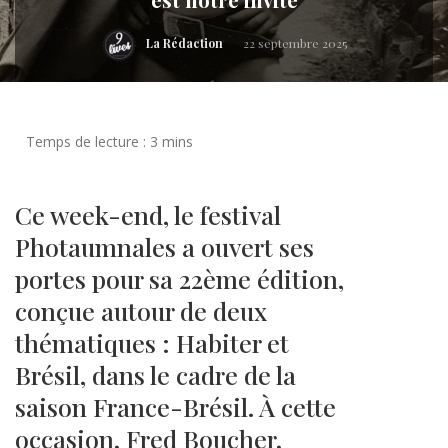
La Rédaction
22 septembre 2025
Ce week-end, le festival
Photaumnales a ouvert ses
portes pour sa 22ème édition,
conçue autour de deux
thématiques : Habiter et
Brésil, dans le cadre de la
saison France-Brésil. À cette
occasion, Fred Boucher,