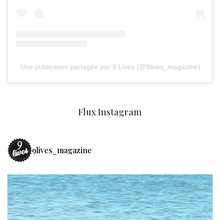
Une publication partagée par 9 Lives (@9lives_magazine)
Flux Instagram
9lives_magazine