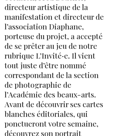
directeur artistique de la
manifestation et directeur de
l’association Diaphane,
porteuse du projet, a accepté
de se prêter au jeu de notre
rubrique L’Invité·e. Il vient
tout juste d’être nommé
correspondant de la section
de photographie de
l’Académie des beaux-arts.
Avant de découvrir ses cartes
blanches éditoriales, qui
ponctueront votre semaine,
découvrez son portrait