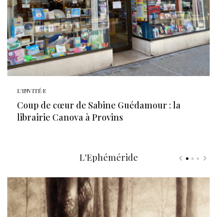
L'INVITÉ·E
Coup de cœur de Sabine Guédamour : la
librairie Canova à Provins
L'Ephéméride