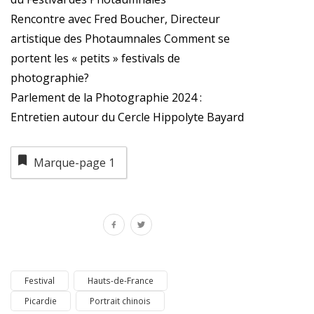
Rencontre avec Fred Boucher, Directeur
artistique des Photaumnales Comment se
portent les « petits » festivals de
photographie?
Parlement de la Photographie 2024 :
Entretien autour du Cercle Hippolyte Bayard
Marque-page
1
Festival
Hauts-de-France
Picardie
Portrait chinois