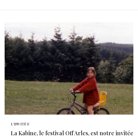
L'INVITÉ·E
La Kabine, le festival Off Arles, est notre invitée