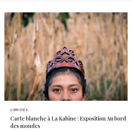
L'INVITÉ·E
Carte blanche à La Kabine : Exposition Au bord
des mondes