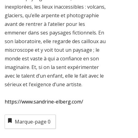
inexplorées, les lieux inaccessibles : volcans,
glaciers, qu’elle arpente et photographie
avant de rentrer à l’atelier pour les
emmener dans ses paysages fictionnels. En
son laboratoire, elle regarde des cailloux au
miscroscope et y voit tout un paysage ; le
monde est vaste à qui a confiance en son
imaginaire. Et, si on la sent expérimenter
avec le talent d’un enfant, elle le fait avec le
sérieux et l’exigence d’une artiste.
https://www.sandrine-elberg.com/
Marque-page
0