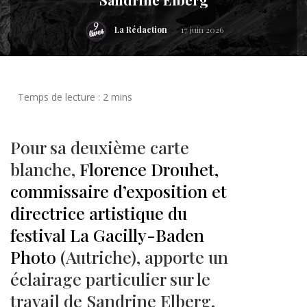
La Rédaction
17 juin 2026
Pour sa deuxième carte
blanche,
Florence Drouhet,
commissaire d’exposition et
directrice artistique du
festival La Gacilly-Baden
Photo
(Autriche), apporte un
éclairage particulier sur le
travail de Sandrine Elberg.