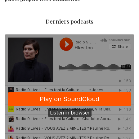
Derniers podcasts