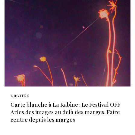
L'INVITÉ·E
Carte blanche à La Kabine : Le Festival OFF
Arles des images au delà des marges. Faire
centre depuis les marges