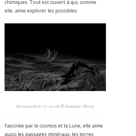
chimiques. Tout est ouvert à qui, comme
elle, aime explorer les possibles.
Moon project, 70×90 cm © Sandrine Elberg
Fascinée par le cosmos et la Lune, elle aime
aussi les paysages minéraux, les terres