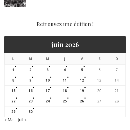
Retrouvez une édition !
juin 2026
L
M
M
J
V
S
D
1
2
3
4
5
6
7
8
9
10
11
12
13
14
15
16
17
18
19
20
21
22
23
24
25
26
27
28
29
30
« Mai
Juil »