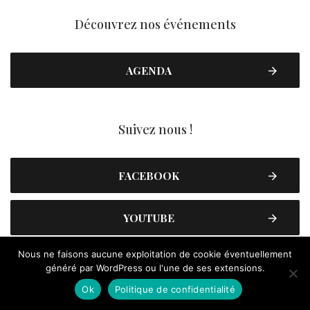
Découvrez nos événements
AGENDA
Suivez nous !
FACEBOOK
YOUTUBE
Nous ne faisons aucune exploitation de cookie éventuellement
INSTAGRAM
généré par WordPress ou l'une de ses extensions.
Ok
Politique de confidentialité