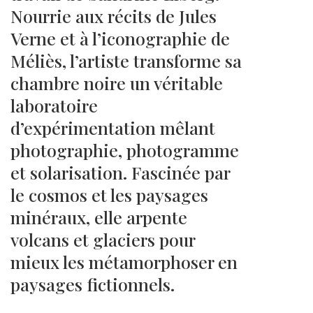
Nourrie aux récits de Jules
Verne et à l’iconographie de
Méliès, l’artiste transforme sa
chambre noire un véritable
laboratoire
d’expérimentation mêlant
photographie, photogramme
et solarisation. Fascinée par
le cosmos et les paysages
minéraux, elle arpente
volcans et glaciers pour
mieux les métamorphoser en
paysages fictionnels.