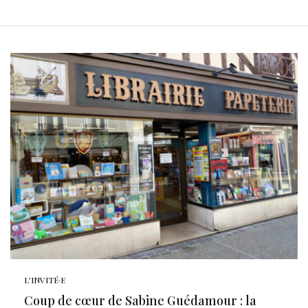
L'INVITÉ·E
Coup de cœur de Sabine Guédamour : la