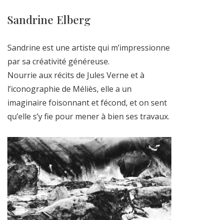
Sandrine Elberg
Sandrine est une artiste qui m’impressionne
par sa créativité généreuse.
Nourrie aux récits de Jules Verne et à
l’iconographie de Méliès, elle a un
imaginaire foisonnant et fécond, et on sent
qu’elle s’y fie pour mener à bien ses travaux.