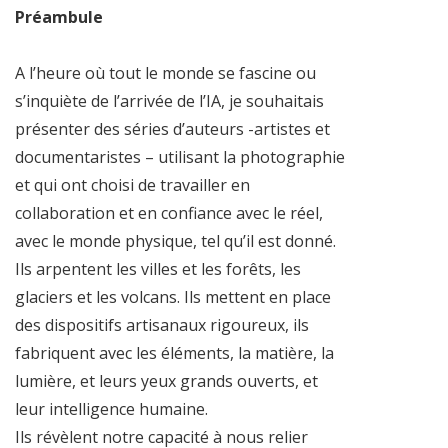
Préambule
A l’heure où tout le monde se fascine ou
s’inquiète de l’arrivée de l’IA, je souhaitais
présenter des séries d’auteurs -artistes et
documentaristes – utilisant la photographie
et qui ont choisi de travailler en
collaboration et en confiance avec le réel,
avec le monde physique, tel qu’il est donné.
Ils arpentent les villes et les forêts, les
glaciers et les volcans. Ils mettent en place
des dispositifs artisanaux rigoureux, ils
fabriquent avec les éléments, la matière, la
lumière, et leurs yeux grands ouverts, et
leur intelligence humaine.
Ils révèlent notre capacité à nous relier