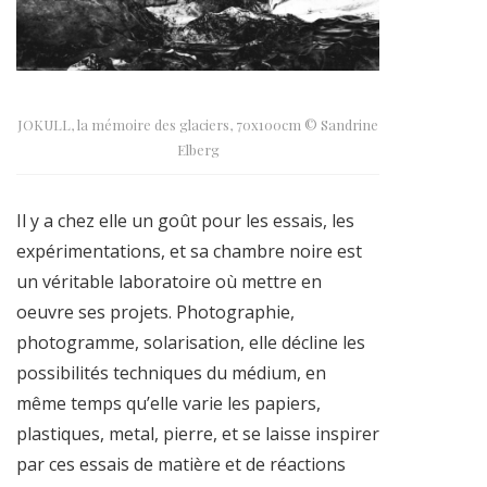
JOKULL, la mémoire des glaciers, 70x100cm © Sandrine
Elberg
Il y a chez elle un goût pour les essais, les
expérimentations, et sa chambre noire est
un véritable laboratoire où mettre en
oeuvre ses projets. Photographie,
photogramme, solarisation, elle décline les
possibilités techniques du médium, en
même temps qu’elle varie les papiers,
plastiques, metal, pierre, et se laisse inspirer
par ces essais de matière et de réactions