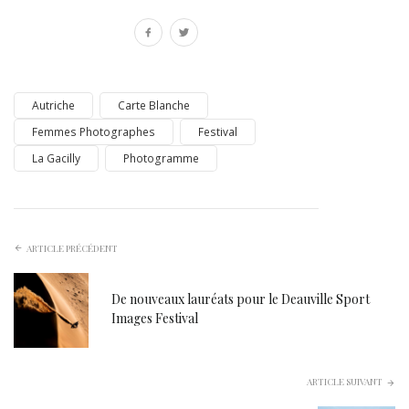
Autriche
Carte Blanche
Femmes Photographes
Festival
La Gacilly
Photogramme
ARTICLE PRÉCÉDENT
De nouveaux lauréats pour le Deauville Sport
Images Festival
ARTICLE SUIVANT