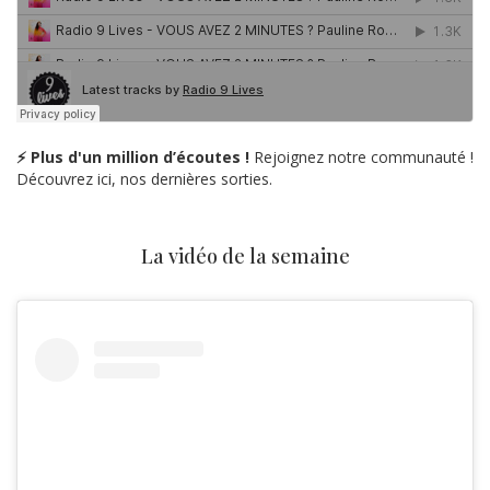
⚡ Plus d'un million d’écoutes !
Rejoignez notre communauté !
Découvrez ici, nos dernières sorties.
La vidéo de la semaine