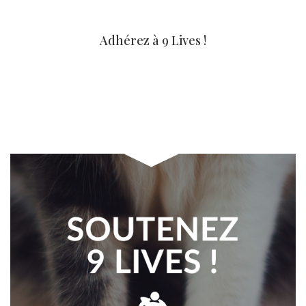
Adhérez à 9 Lives !