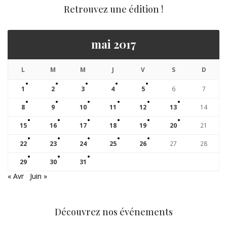
Retrouvez une édition !
mai 2017
L
M
M
J
V
S
D
1
2
3
4
5
6
7
8
9
10
11
12
13
14
15
16
17
18
19
20
21
22
23
24
25
26
27
28
29
30
31
« Avr
Juin »
Découvrez nos événements