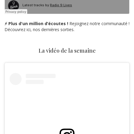
⚡ Plus d'un million d’écoutes !
Rejoignez notre communauté !
Découvrez ici, nos dernières sorties.
La vidéo de la semaine