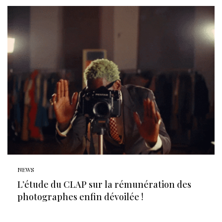
NEWS
L’étude du CLAP sur la rémunération des
photographes enfin dévoilée !