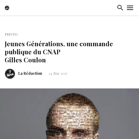
PHOTO
Jeunes Générations, une commande
publique du CNAP
Gilles Coulon
La Rédaction
24 Mai 2017