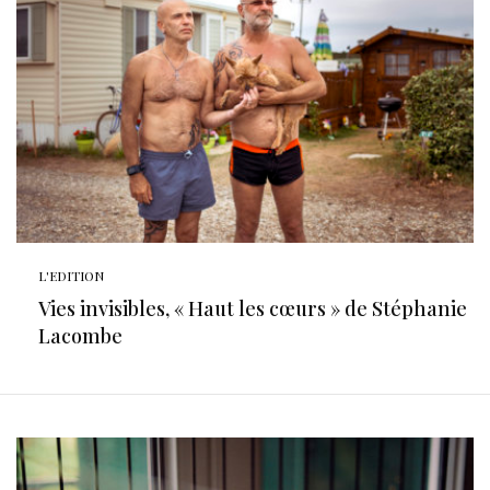
L'EDITION
Vies invisibles, « Haut les cœurs » de Stéphanie
Lacombe