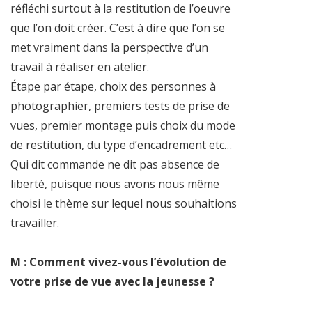
réfléchi surtout à la restitution de l’oeuvre
que l’on doit créer. C’est à dire que l’on se
met vraiment dans la perspective d’un
travail à réaliser en atelier.
Étape par étape, choix des personnes à
photographier, premiers tests de prise de
vues, premier montage puis choix du mode
de restitution, du type d’encadrement etc…
Qui dit commande ne dit pas absence de
liberté, puisque nous avons nous même
choisi le thème sur lequel nous souhaitions
travailler.
M : Comment vivez-vous l’évolution de
votre prise de vue avec la jeunesse ?