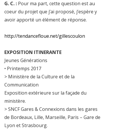
G. C. :
Pour ma part, cette question est au
coeur du projet que j’ai proposé, j’espère y
avoir apporté un élément de réponse.
http://tendancefloue.net/gillescoulon
EXPOSITION ITINERANTE
Jeunes Générations
• Printemps 2017
> Ministère de la Culture et de la
Communication
Exposition extérieure sur la façade du
ministère.
> SNCF Gares & Connexions dans les gares
de Bordeaux, Lille, Marseille, Paris – Gare de
Lyon et Strasbourg.