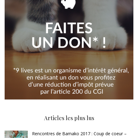
Articles les plus lus
Rencontres de Bamako 2017 : Coup de coeur –