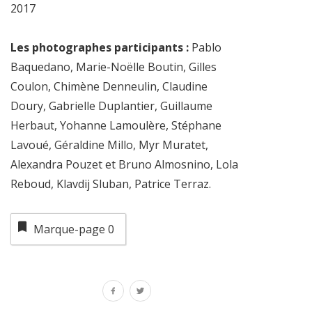
2017
Les photographes participants :
Pablo
Baquedano, Marie-Noëlle Boutin, Gilles
Coulon, Chimène Denneulin, Claudine
Doury, Gabrielle Duplantier, Guillaume
Herbaut, Yohanne Lamoulère, Stéphane
Lavoué, Géraldine Millo, Myr Muratet,
Alexandra Pouzet et Bruno Almosnino, Lola
Reboud, Klavdij Sluban, Patrice Terraz.
Marque-page
0