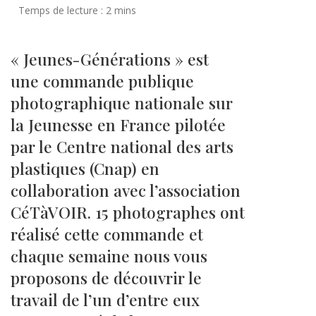
« Jeunes-Générations » est
une commande publique
photographique nationale sur
la Jeunesse en France pilotée
par le Centre national des arts
plastiques (Cnap) en
collaboration avec l’association
CéTàVOIR. 15 photographes ont
réalisé cette commande et
chaque semaine nous vous
proposons de découvrir le
travail de l’un d’entre eux