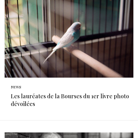
NEWS
Les lauréates de la Bourses du 1er livre photo
dévoilées