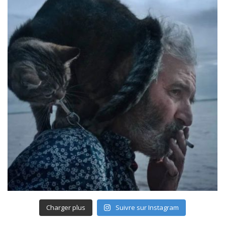
Charger plus
Suivre sur Instagram