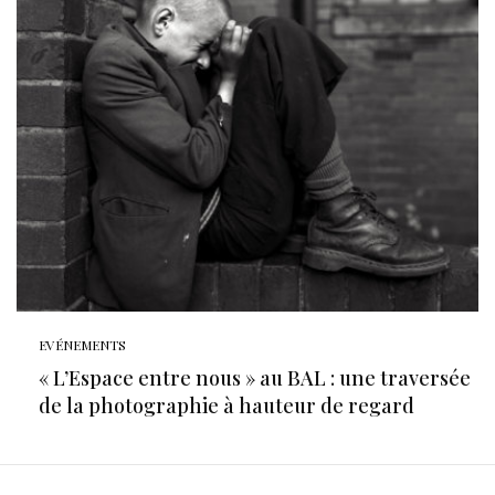
EVÉNEMENTS
« L’Espace entre nous » au BAL : une traversée
de la photographie à hauteur de regard