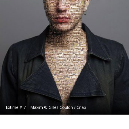
Extime # 7 – Maxim © Gilles Coulon / Cnap