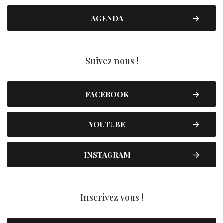
AGENDA
Suivez nous !
FACEBOOK
YOUTUBE
INSTAGRAM
Inscrivez vous !