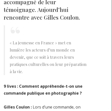
accompagné de leur
témoignage. Aujourd’hui
rencontre avec Gilles Coulon.
« La jeunesse en France » met en
lumière les acteurs d’un monde en
devenir, que ce soit à travers leurs
pratiques culturelles ou leur préparation
à la vie.
9 lives : Comment appréhende-t-on une
commande publique en photographie ?
Gilles Coulon :
Lors d’une commande, on