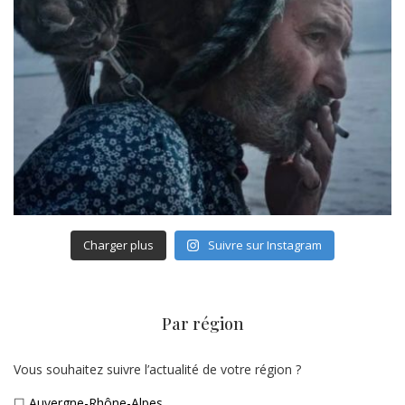
Charger plus
Suivre sur Instagram
Par région
Vous souhaitez suivre l’actualité de votre région ?
☐
Auvergne-Rhône-Alpes