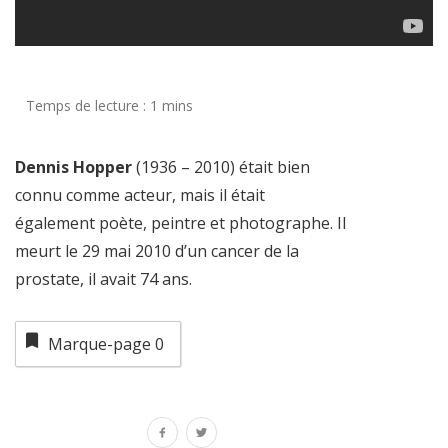
Dennis Hopper
(1936 – 2010) était bien
connu comme acteur, mais il était
également poète, peintre et photographe. Il
meurt le 29 mai 2010 d’un cancer de la
prostate, il avait 74 ans.
Marque-page
0