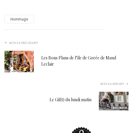
Hommage
ARTICLE PRÉCÉDENT
Les Bons Plans de l’île de Gorée de Maud
Leclair
ARTICLE SUIVANT
Le Gif(t) du lundi matin