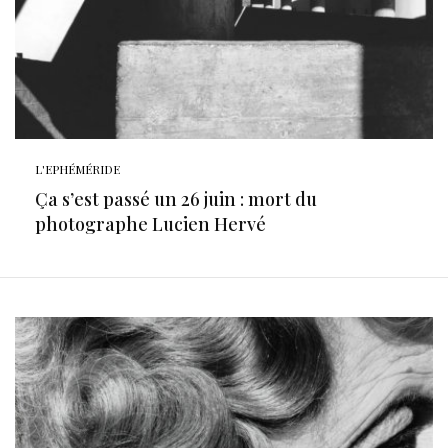
L'EPHÉMÉRIDE
Ça s’est passé un 26 juin : mort du
photographe Lucien Hervé