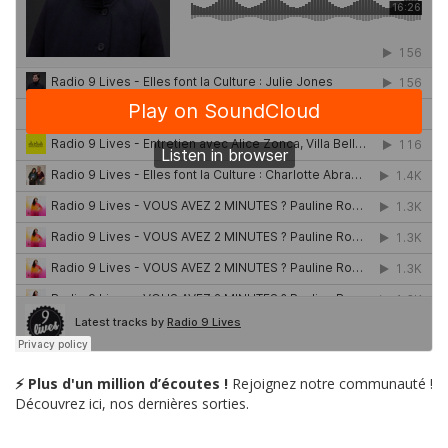
⚡ Plus d'un million d’écoutes !
Rejoignez notre communauté !
Découvrez ici, nos dernières sorties.