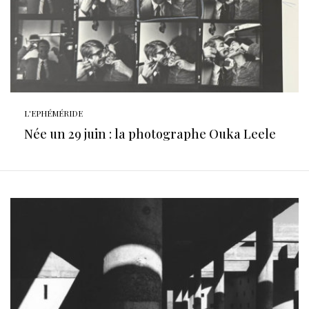
L'EPHÉMÉRIDE
Née un 29 juin : la photographe Ouka Leele