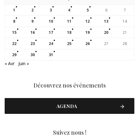
1
2
3
4
5
6
7
8
9
10
11
12
13
14
15
16
17
18
19
20
21
22
23
24
25
26
27
28
29
30
31
« Avr
Juin »
Découvrez nos événements
AGENDA
Suivez nous !