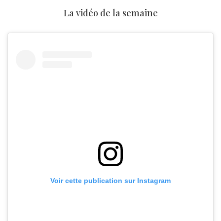
La vidéo de la semaine
Voir cette publication sur Instagram