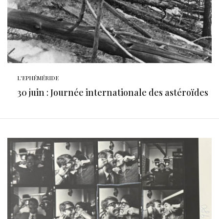
L'EPHÉMÉRIDE
30 juin : Journée internationale des astéroïdes