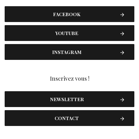
FACEBOOK
YOUTUBE
INSTAGRAM
Inscrivez vous !
NEWSLETTER
CONTACT