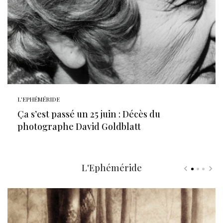
L'EPHÉMÉRIDE
Ça s’est passé un 25 juin : Décès du
photographe David Goldblatt
L'Ephéméride