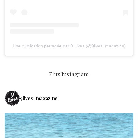
Une publication partagée par 9 Lives (@9lives_magazine)
Flux Instagram
9lives_magazine