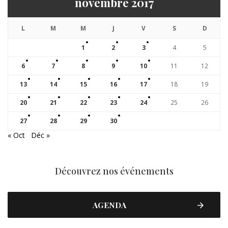
novembre 2017
L
M
M
J
V
S
D
1
2
3
4
5
6
7
8
9
10
11
12
13
14
15
16
17
18
19
20
21
22
23
24
25
26
27
28
29
30
« Oct
Déc »
Découvrez nos événements
AGENDA