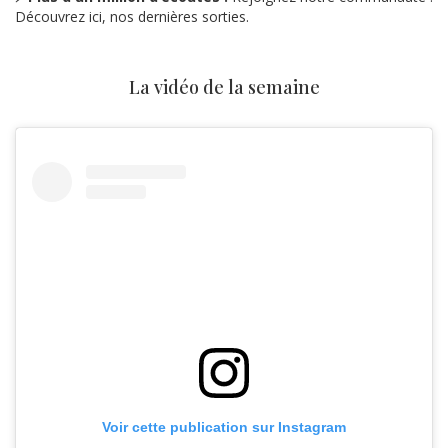
Découvrez ici, nos dernières sorties.
La vidéo de la semaine
Voir cette publication sur Instagram