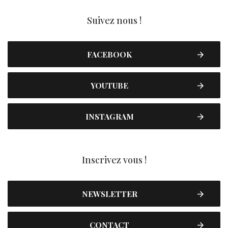
Suivez nous !
FACEBOOK
YOUTUBE
INSTAGRAM
Inscrivez vous !
NEWSLETTER
CONTACT