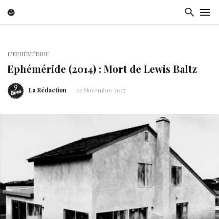
L'EPHÉMÉRIDE
Ephéméride (2014) : Mort de Lewis Baltz
La Rédaction
22 Novembre 2017