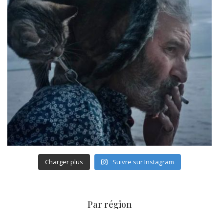
Charger plus
Suivre sur Instagram
Par région