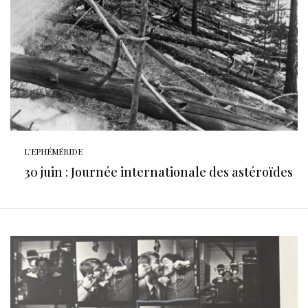
L'EPHÉMÉRIDE
30 juin : Journée internationale des astéroïdes