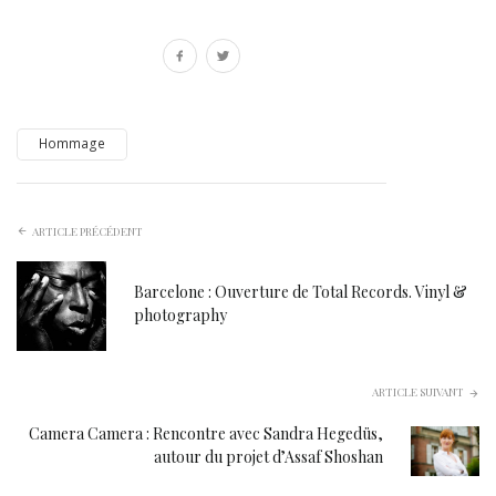
Hommage
ARTICLE PRÉCÉDENT
Barcelone : Ouverture de Total Records. Vinyl &
photography
ARTICLE SUIVANT
Camera Camera : Rencontre avec Sandra Hegedüs,
autour du projet d’Assaf Shoshan