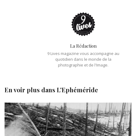
La Rédaction
9 Lives magazine vous accompagne au
quotidien dans le monde de la
photographie et de l'Image.
En voir plus dans
L'Ephéméride