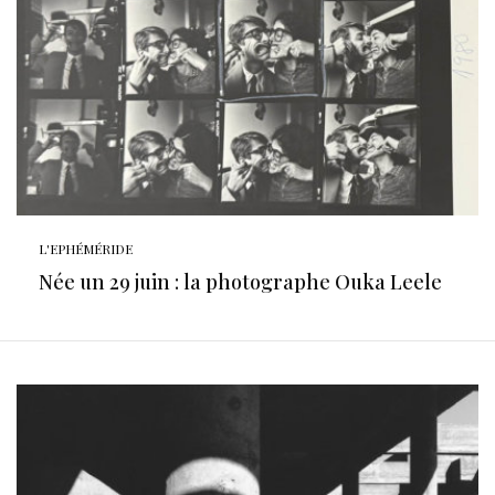
L'EPHÉMÉRIDE
Née un 29 juin : la photographe Ouka Leele