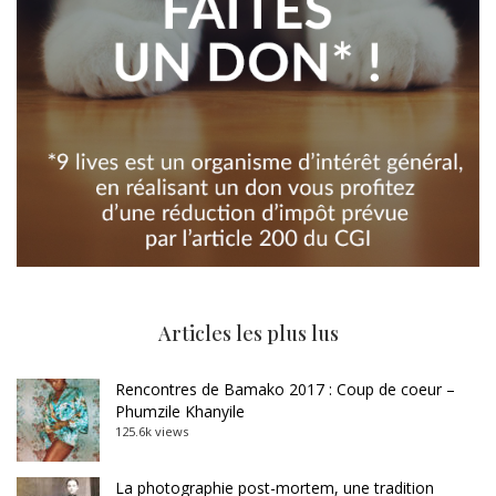
Articles les plus lus
Rencontres de Bamako 2017 : Coup de coeur –
Phumzile Khanyile
125.6k views
La photographie post-mortem, une tradition