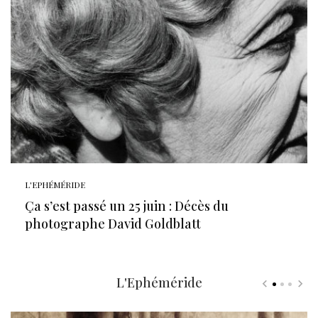
L'EPHÉMÉRIDE
Ça s’est passé un 25 juin : Décès du
photographe David Goldblatt
L'Ephéméride