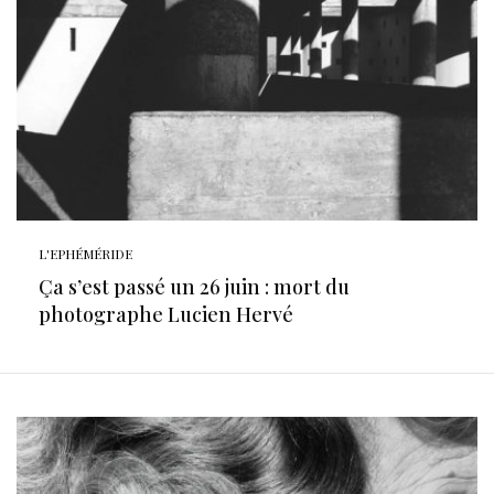
L'EPHÉMÉRIDE
Ça s’est passé un 26 juin : mort du
photographe Lucien Hervé