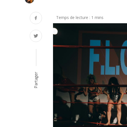
Partager