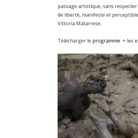
passage artistique, sans respecter 
de liberté, manifeste et perceptible 
Vittoria Matarrese.
Télécharger le
programme
+ les 