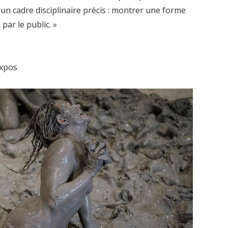
un cadre disciplinaire précis : montrer une forme
par le public. »
expos