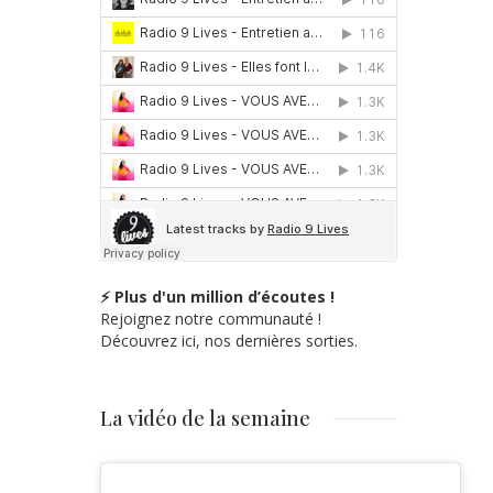
⚡ Plus d'un million d’écoutes !
Rejoignez notre communauté !
Découvrez ici, nos dernières sorties.
La vidéo de la semaine