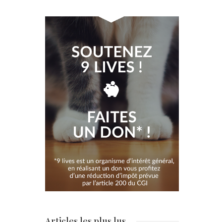
Articles les plus lus