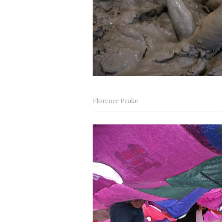
Florence Peake