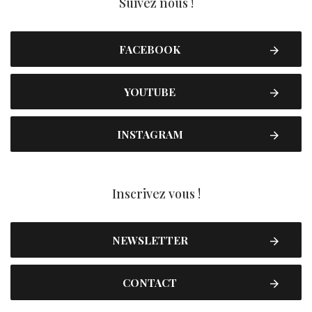
Suivez nous !
FACEBOOK
YOUTUBE
INSTAGRAM
Inscrivez vous !
NEWSLETTER
CONTACT