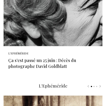
L'EPHÉMÉRIDE
Ça s’est passé un 25 juin : Décès du
photographe David Goldblatt
L'Ephéméride