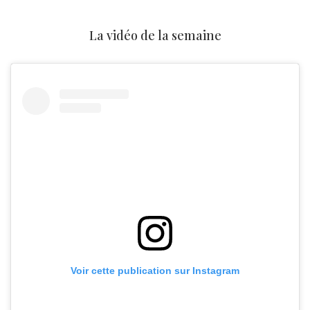
La vidéo de la semaine
Voir cette publication sur Instagram