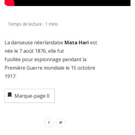
La danseuse néerlandaise
Mata Hari
est
née le 7 août 1876, elle fut
fusillée pour espionnage pendant la
Première Guerre mondiale le 15 octobre
1917.
Marque-page
0