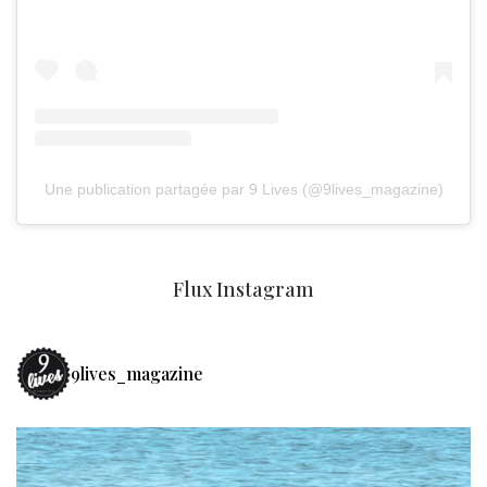
Une publication partagée par 9 Lives (@9lives_magazine)
Flux Instagram
9lives_magazine