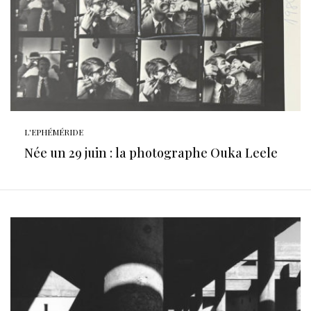
L'EPHÉMÉRIDE
Née un 29 juin : la photographe Ouka Leele