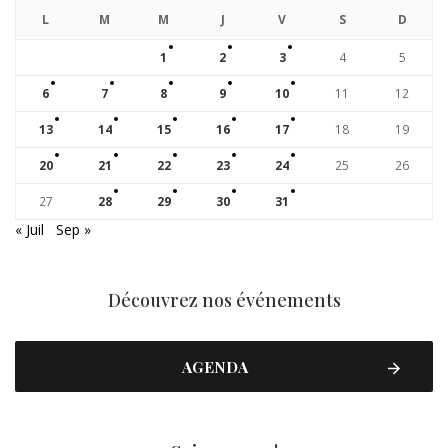
L
M
M
J
V
S
D
1
2
3
4
5
6
7
8
9
10
11
12
13
14
15
16
17
18
19
20
21
22
23
24
25
26
27
28
29
30
31
« Juil
Sep »
Découvrez nos événements
AGENDA