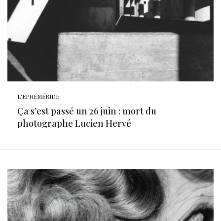
L'EPHÉMÉRIDE
Ça s’est passé un 26 juin : mort du
photographe Lucien Hervé