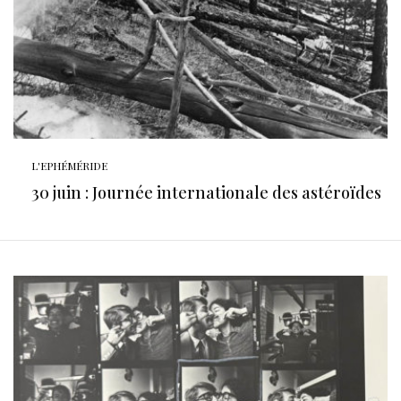
L'EPHÉMÉRIDE
30 juin : Journée internationale des astéroïdes