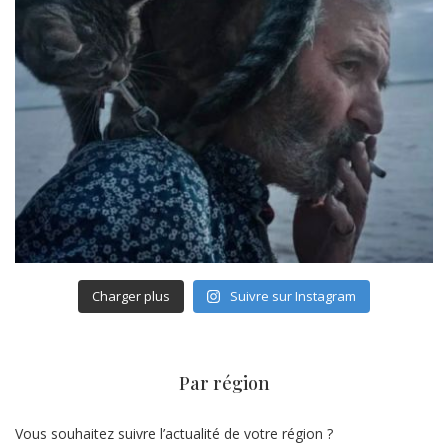
Charger plus
Suivre sur Instagram
Par région
Vous souhaitez suivre l’actualité de votre région ?