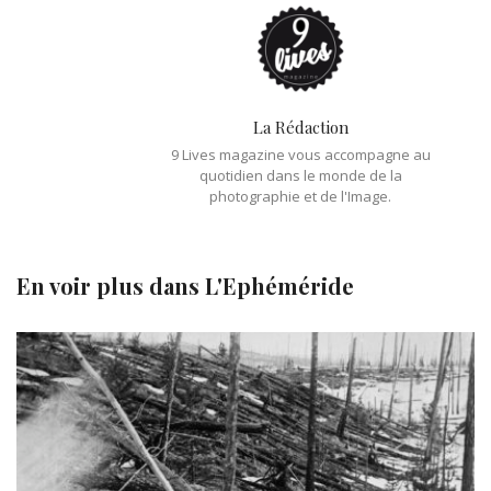
La Rédaction
9 Lives magazine vous accompagne au
quotidien dans le monde de la
photographie et de l'Image.
En voir plus dans
L'Ephéméride