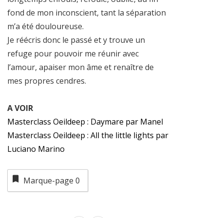
fond de mon inconscient, tant la séparation
m’a été douloureuse.
Je réécris donc le passé et y trouve un
refuge pour pouvoir me réunir avec
l’amour, apaiser mon âme et renaître de
mes propres cendres.
A VOIR
Masterclass Oeildeep : Daymare par Manel
Masterclass Oeildeep : All the little lights par
Luciano Marino
Marque-page
0