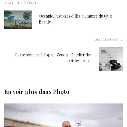
ARTICLE PRÉCÉDENT
Océanie, histoires d’îles au musée du Quai
Branly
ARTICLE SUIVANT
Carte blanche à Sophie Zénon : L’atelier des
artistes en exil
En voir plus dans
Photo