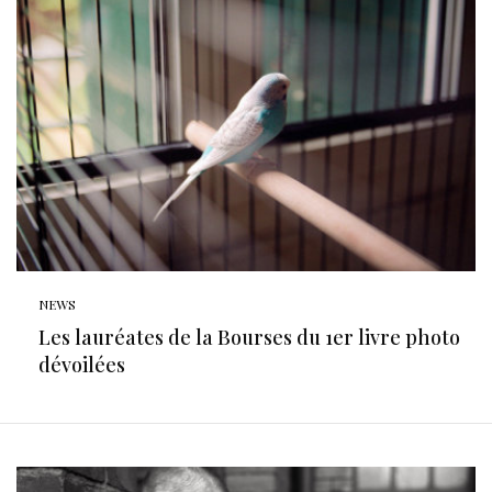
NEWS
Les lauréates de la Bourses du 1er livre photo
dévoilées