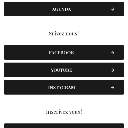
AGENDA
Suivez nous !
FACEBOOK
YOUTUBE
INSTAGRAM
Inscrivez vous !