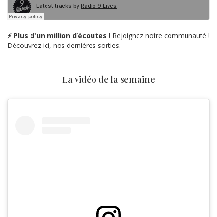
⚡ Plus d'un million d’écoutes !
Rejoignez notre communauté !
Découvrez ici, nos dernières sorties.
La vidéo de la semaine