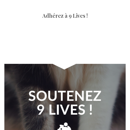
Adhérez à 9 Lives !