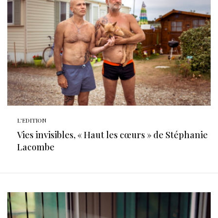
L'EDITION
Vies invisibles, « Haut les cœurs » de Stéphanie
Lacombe