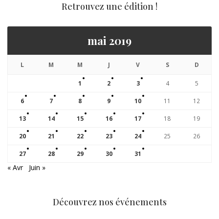
Retrouvez une édition !
mai 2019
L
M
M
J
V
S
D
1
2
3
4
5
6
7
8
9
10
11
12
13
14
15
16
17
18
19
20
21
22
23
24
25
26
27
28
29
30
31
« Avr
Juin »
Découvrez nos événements