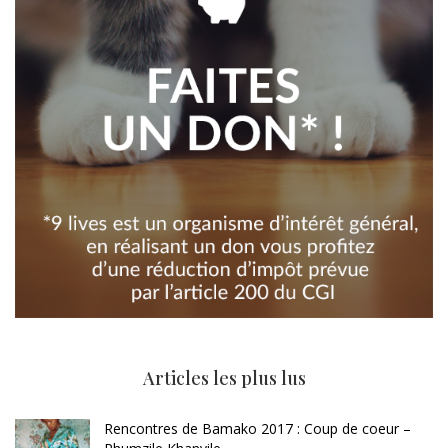
Articles les plus lus
Rencontres de Bamako 2017 : Coup de coeur –