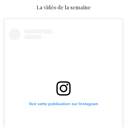
La vidéo de la semaine
Voir cette publication sur Instagram