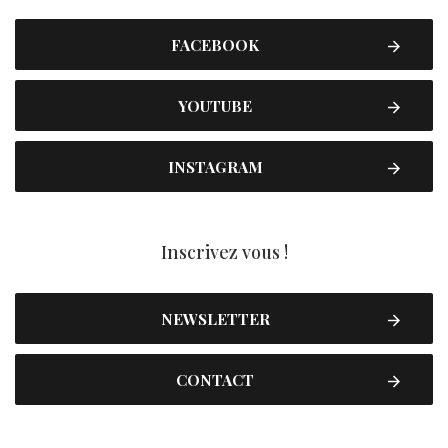
FACEBOOK
YOUTUBE
INSTAGRAM
Inscrivez vous !
NEWSLETTER
CONTACT