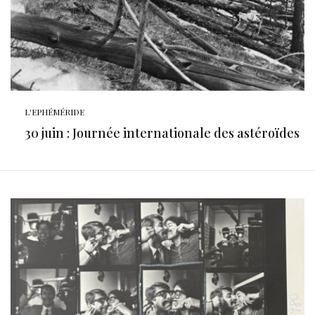
L'EPHÉMÉRIDE
30 juin : Journée internationale des astéroïdes