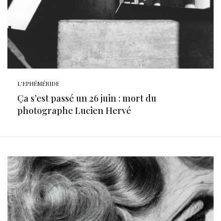
L'EPHÉMÉRIDE
Ça s’est passé un 26 juin : mort du
photographe Lucien Hervé