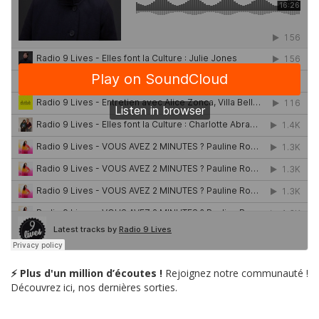
⚡ Plus d'un million d’écoutes !
Rejoignez notre communauté !
Découvrez ici, nos dernières sorties.