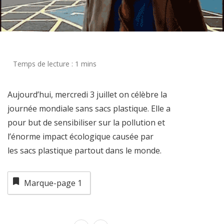
Aujourd’hui, mercredi 3 juillet on célèbre la
journée mondiale sans sacs plastique. Elle a
pour but de sensibiliser sur la pollution et
l’énorme impact écologique causée par
les sacs plastique partout dans le monde.
Marque-page
1