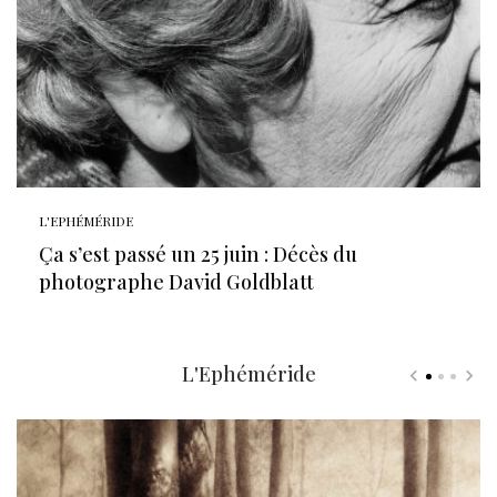
L'EPHÉMÉRIDE
Ça s’est passé un 25 juin : Décès du
photographe David Goldblatt
L'Ephéméride