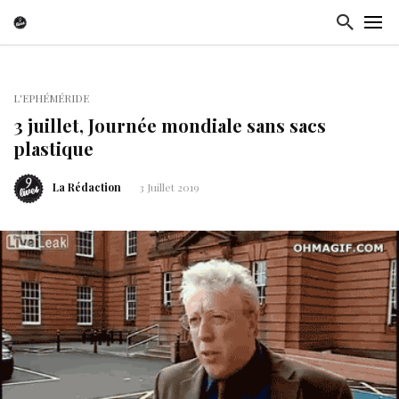
L'EPHÉMÉRIDE
3 juillet, Journée mondiale sans sacs
plastique
La Rédaction
3 Juillet 2019