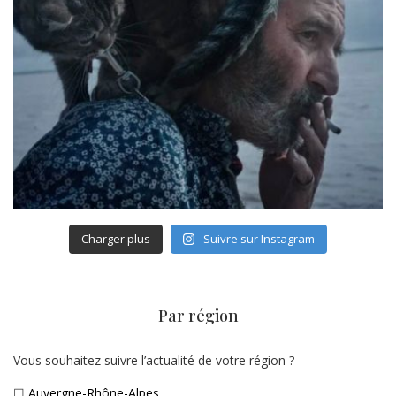
Charger plus
Suivre sur Instagram
Par région
Vous souhaitez suivre l’actualité de votre région ?
☐
Auvergne-Rhône-Alpes