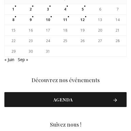
1
2
3
4
5
6
7
8
9
10
11
12
13
14
15
16
17
18
19
20
21
22
23
24
25
26
27
28
29
30
31
« Juin
Sep »
Découvrez nos événements
AGENDA
Suivez nous !