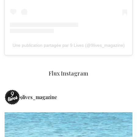
Une publication partagée par 9 Lives (@9lives_magazine)
Flux Instagram
9lives_magazine