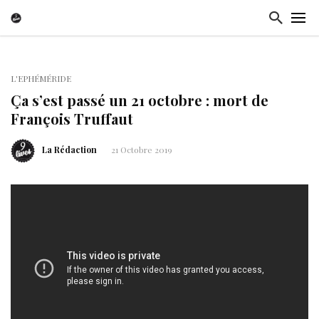
L'EPHÉMÉRIDE
Ça s’est passé un 21 octobre : mort de
François Truffaut
La Rédaction
21 Octobre 2019