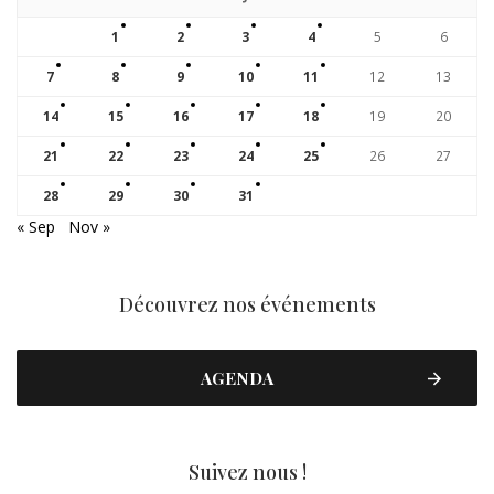
1
2
3
4
5
6
7
8
9
10
11
12
13
14
15
16
17
18
19
20
21
22
23
24
25
26
27
28
29
30
31
« Sep
Nov »
Découvrez nos événements
AGENDA
Suivez nous !