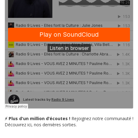
⚡ Plus d'un million d’écoutes !
Rejoignez notre communauté !
Découvrez ici, nos dernières sorties.