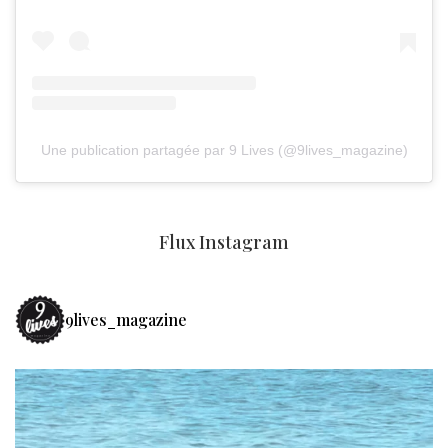
Une publication partagée par 9 Lives (@9lives_magazine)
Flux Instagram
9lives_magazine