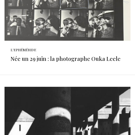
L'EPHÉMÉRIDE
Née un 29 juin : la photographe Ouka Leele