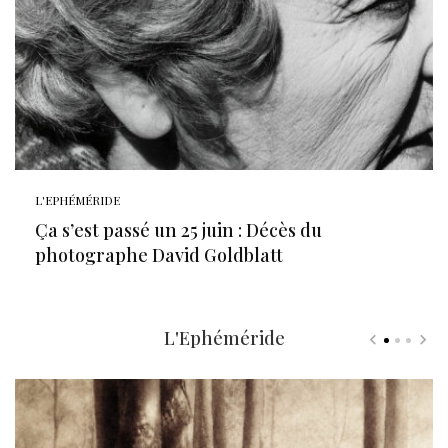
L'EPHÉMÉRIDE
Ça s’est passé un 25 juin : Décès du
photographe David Goldblatt
L'Ephéméride