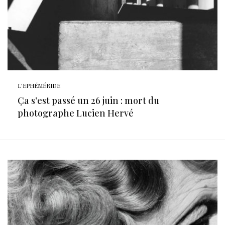
L'EPHÉMÉRIDE
Ça s’est passé un 26 juin : mort du
photographe Lucien Hervé