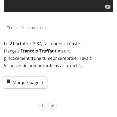
Le 21 octobre 1984, l’acteur et cinéaste
français
François Truffaut
meurt
précocement d’une tumeur cérébrale. Il avait
52 ans et de nombreux films à son actif…
Marque-page
0