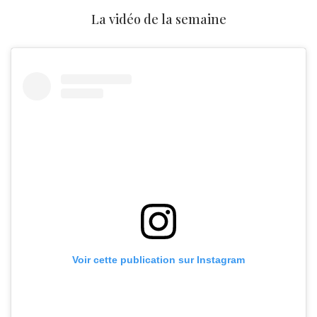
La vidéo de la semaine
Voir cette publication sur Instagram