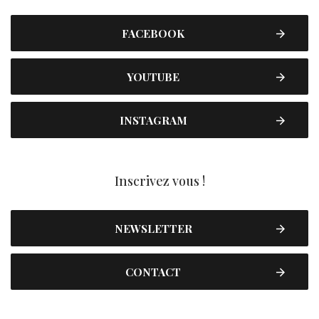
FACEBOOK
YOUTUBE
INSTAGRAM
Inscrivez vous !
NEWSLETTER
CONTACT