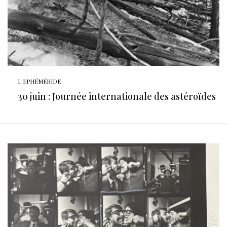
L'EPHÉMÉRIDE
30 juin : Journée internationale des astéroïdes