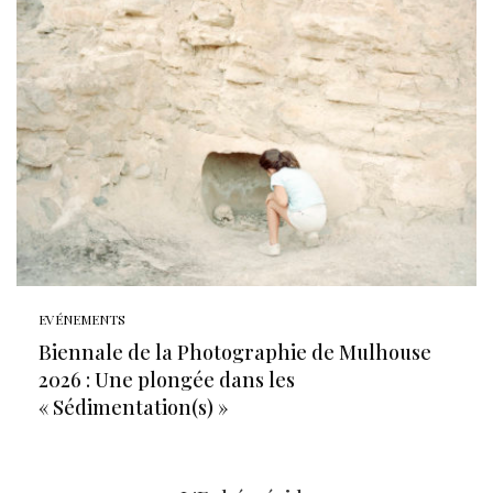
EVÉNEMENTS
Biennale de la Photographie de Mulhouse
2026 : Une plongée dans les
« Sédimentation(s) »