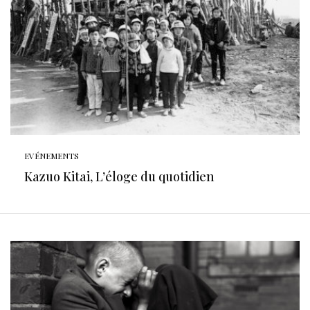
EVÉNEMENTS
Kazuo Kitai, L’éloge du quotidien