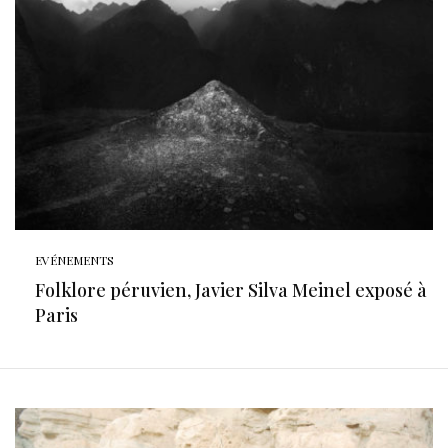
EVÉNEMENTS
Folklore péruvien, Javier Silva Meinel exposé à
Paris