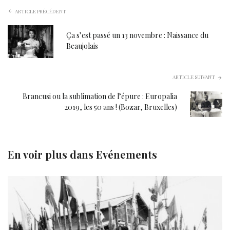
ARTICLE PRÉCÉDENT
Ça s’est passé un 13 novembre : Naissance du
Beaujolais
ARTICLE SUIVANT
Brancusi ou la sublimation de l’épure : Europalia
2019, les 50 ans ! (Bozar, Bruxelles)
En voir plus dans
Evénements