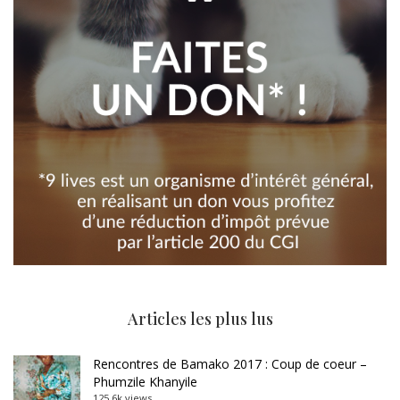
Articles les plus lus
Rencontres de Bamako 2017 : Coup de coeur –
Phumzile Khanyile
125.6k views