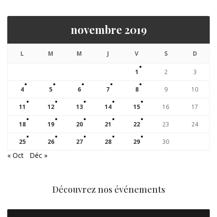
novembre 2019
L
M
M
J
V
S
D
1
2
3
4
5
6
7
8
9
10
11
12
13
14
15
16
17
18
19
20
21
22
23
24
25
26
27
28
29
30
« Oct
Déc »
Découvrez nos événements