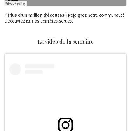
⚡ Plus d'un million d’écoutes !
Rejoignez notre communauté !
Découvrez ici, nos dernières sorties.
La vidéo de la semaine