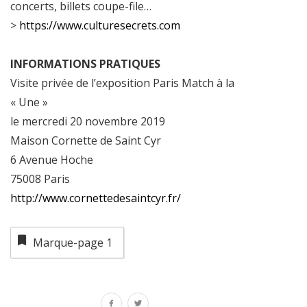
concerts, billets coupe-file…
>
https://www.culturesecrets.com
INFORMATIONS PRATIQUES
Visite privée de l’exposition Paris Match à la
« Une »
le mercredi 20 novembre 2019
Maison Cornette de Saint Cyr
6 Avenue Hoche
75008 Paris
http://www.cornettedesaintcyr.fr/
Marque-page
1