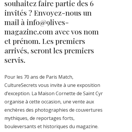
souhaitez faire partie des 6
invités ? Envoyez-nous un
mail à info@9lives-
magazine.com avec vos nom
et prénom. Les premiers
arrivés, seront les premiers
servis.
Pour les 70 ans de Paris Match,
CultureSecrets vous invite à une exposition
d’exception. La Maison Cornette de Saint Cyr
organise à cette occasion, une vente aux
enchères des photographies de couvertures
mythiques, de reportages forts,
bouleversants et historiques du magazine.