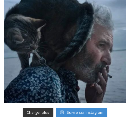
Charger plus
Suivre sur Instagram