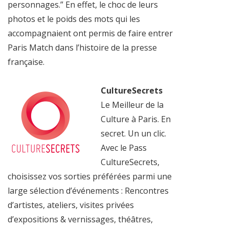
personnages.” En effet, le choc de leurs
photos et le poids des mots qui les
accompagnaient ont permis de faire entrer
Paris Match dans l’histoire de la presse
française.
CultureSecrets
Le Meilleur de la
Culture à Paris. En
secret. Un un clic.
Avec le Pass
CultureSecrets,
choisissez vos sorties préférées parmi une
large sélection d’événements : Rencontres
d’artistes, ateliers, visites privées
d’expositions & vernissages, théâtres,