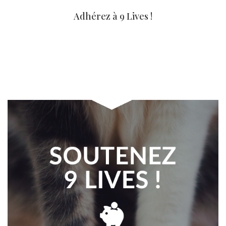
Adhérez à 9 Lives !