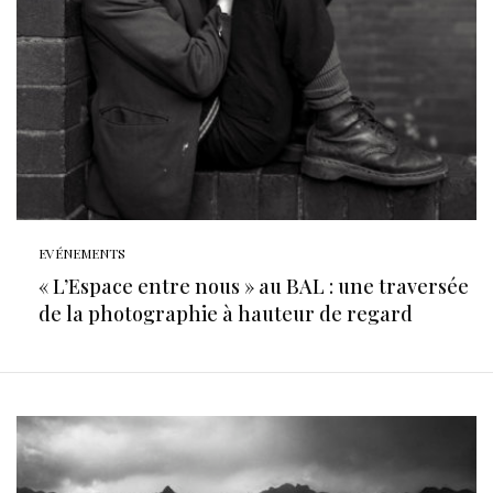
EVÉNEMENTS
« L’Espace entre nous » au BAL : une traversée
de la photographie à hauteur de regard