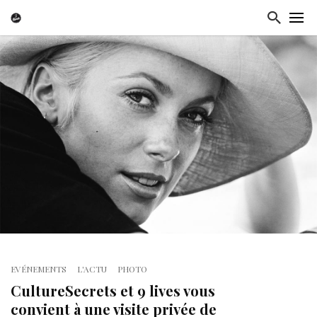
EVÉNEMENTS
L'ACTU
PHOTO
CultureSecrets et 9 lives vous
convient à une visite privée de