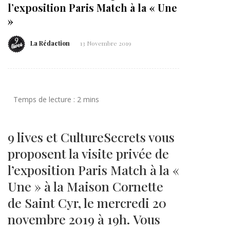
l’exposition Paris Match à la « Une
»
La Rédaction
13 Novembre 2019
9 lives et CultureSecrets vous
proposent la visite privée de
l’exposition Paris Match à la «
Une » à la Maison Cornette
de Saint Cyr, le mercredi 20
novembre 2019 à 19h. Vous