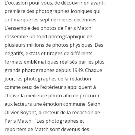
L’occasion pour vous, de découvrir en avant-
première des photographies iconiques qui
ont marqué les sept dernières décennies.
L’ensemble des photos de Paris Match
rassemble un fond photographique de
plusieurs millions de photos physiques. Des
négatifs, ektats et tirages de différents
formats emblématiques réalisés par les plus
grands photographes depuis 1949. Chaque
jour, les photographes de la rédaction
comme ceux de l’extérieur s’appliquent à
choisir la meilleure photo afin de procurer
aux lecteurs une émotion commune. Selon
Olivier Royant, directeur de la rédaction de
Paris Match : ”Les photographes et
reporters de Match sont devenus des