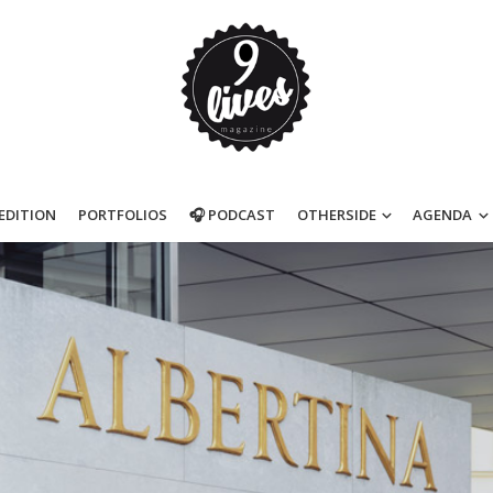
’EDITION
PORTFOLIOS
🎧 PODCAST
OTHERSIDE
AGENDA