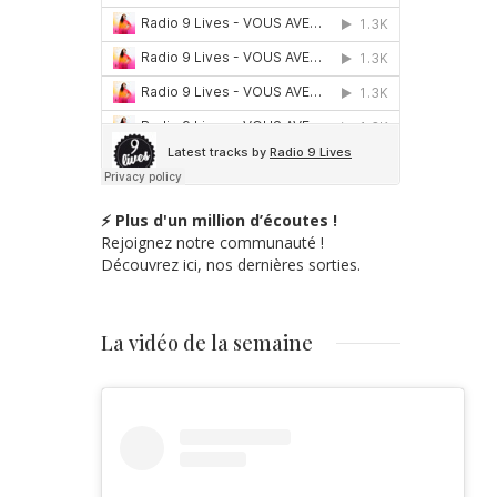
⚡ Plus d'un million d’écoutes !
Rejoignez notre communauté !
Découvrez ici, nos dernières sorties.
La vidéo de la semaine