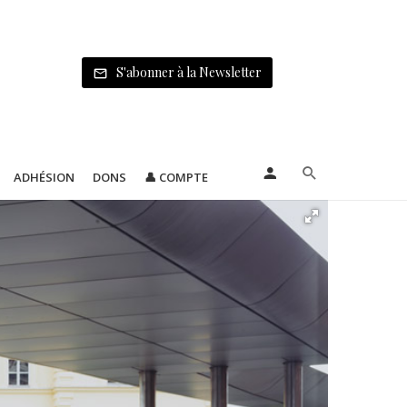
S'abonner à la Newsletter
ADHÉSION
DONS
👤 COMPTE