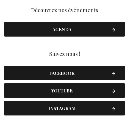
Découvrez nos événements
AGENDA
Suivez nous !
FACEBOOK
YOUTUBE
INSTAGRAM