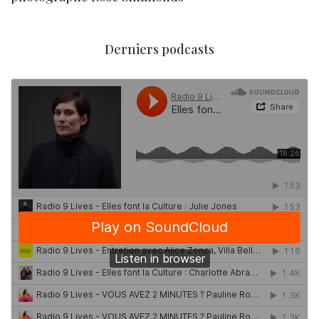
Derniers podcasts