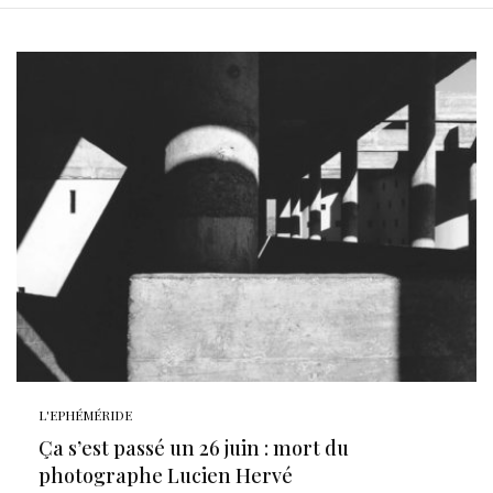
L'EPHÉMÉRIDE
Ça s’est passé un 26 juin : mort du
photographe Lucien Hervé