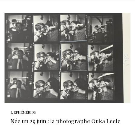
L'EPHÉMÉRIDE
Née un 29 juin : la photographe Ouka Leele