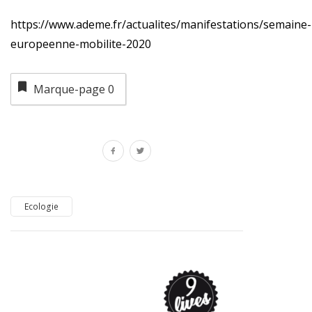
https://www.ademe.fr/actualites/manifestations/semaine-
europeenne-mobilite-2020
Marque-page
0
Ecologie