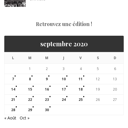
Retrouvez une édition !
septembre 2020
L
M
M
J
V
S
D
1
2
3
4
5
6
7
8
9
10
11
12
13
14
15
16
17
18
19
20
21
22
23
24
25
26
27
28
29
30
« Août
Oct »