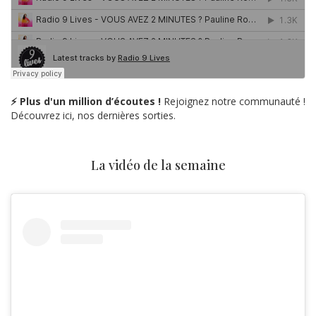
⚡ Plus d'un million d’écoutes !
Rejoignez notre communauté !
Découvrez ici, nos dernières sorties.
La vidéo de la semaine