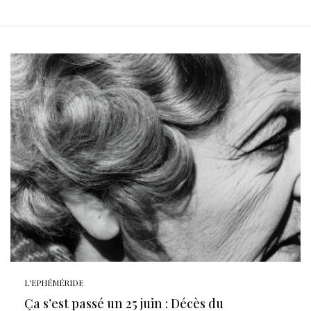
L'EPHÉMÉRIDE
Ça s’est passé un 25 juin : Décès du