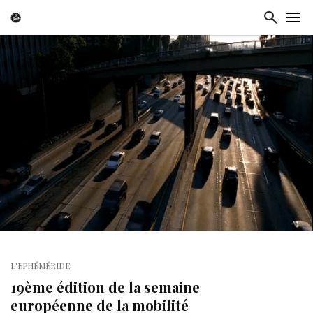
L'EPHÉMÉRIDE
19ème édition de la semaine
européenne de la mobilité