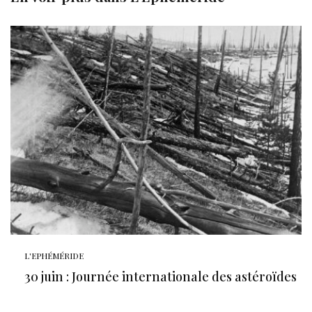
L'EPHÉMÉRIDE
30 juin : Journée internationale des astéroïdes