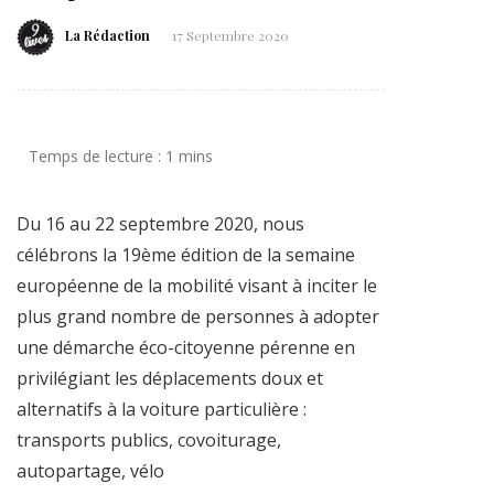
La Rédaction
17 Septembre 2020
Du 16 au 22 septembre 2020, nous
célébrons la 19ème édition de la semaine
européenne de la mobilité visant à inciter le
plus grand nombre de personnes à adopter
une démarche éco-citoyenne pérenne en
privilégiant les déplacements doux et
alternatifs à la voiture particulière :
transports publics, covoiturage,
autopartage, vélo