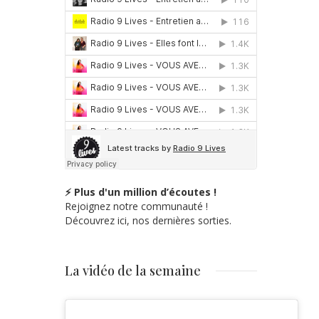
⚡ Plus d'un million d’écoutes !
Rejoignez notre communauté !
Découvrez ici, nos dernières sorties.
La vidéo de la semaine