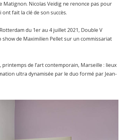
nue Matignon. Nicolas Veidig ne renonce pas pour
 ont fait la clé de son succès.
Rotterdam du 1er au 4 juillet 2021, Double V
o show de Maximilien Pellet sur un commissariat
, printemps de l’art contemporain, Marseille : lieux
ation ultra dynamisée par le duo formé par Jean-