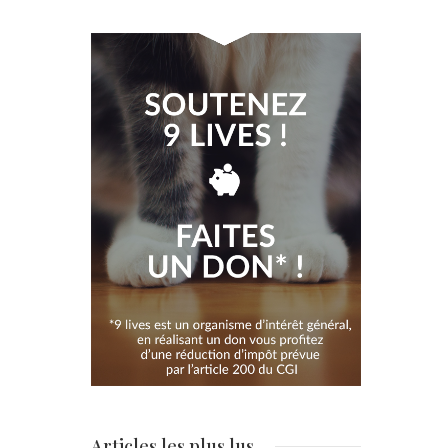
Articles les plus lus