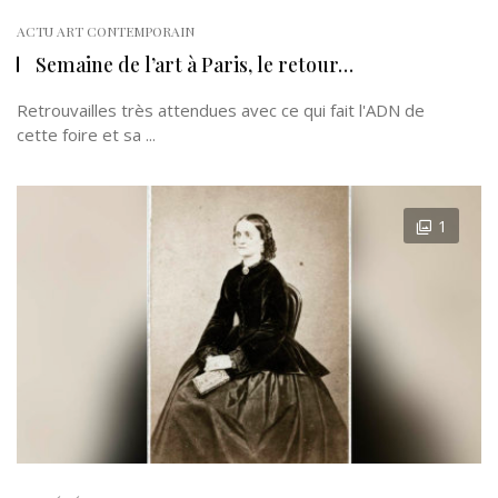
ACTU ART CONTEMPORAIN
Semaine de l’art à Paris, le retour…
Retrouvailles très attendues avec ce qui fait l'ADN de
cette foire et sa ...
1