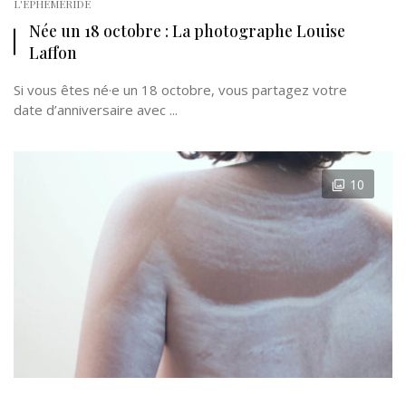
L'EPHÉMÉRIDE
Née un 18 octobre : La photographe Louise
Laffon
Si vous êtes né·e un 18 octobre, vous partagez votre
date d’anniversaire avec ...
10