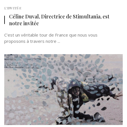
L'INVITÉ·E
Céline Duval, Directrice de Stimultania, est
notre invitée
C’est un véritable tour de France que nous vous
proposons à travers notre ...