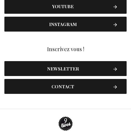
YOUTUBE
INSTAGRAM
Inscrivez vous !
NEWSLETTER
CONTACT