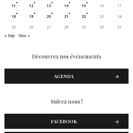
11
12
13
14
15
16
17
18
19
20
21
22
23
24
25
26
27
28
29
30
31
« Sep
Nov »
Découvrez nos événements
AGENDA
Suivez nous !
FACEBOOK