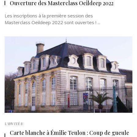
Ouverture des Masterclass Oeildeep 2022
Les inscriptions à la première session des
Masterclass Oeildeep 2022 sont ouvertes ! ...
L'INVITÉ·E
Carte blanche à Émilie Teulon : Coup de gueule