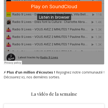
⚡ Plus d'un million d’écoutes !
Rejoignez notre communauté !
Découvrez ici, nos dernières sorties.
La vidéo de la semaine