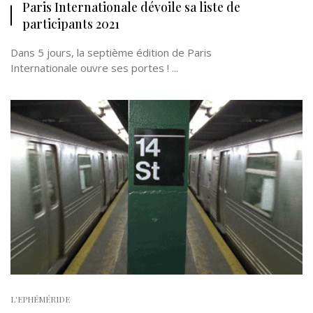
Paris Internationale dévoile sa liste de
participants 2021
Dans 5 jours, la septième édition de Paris
Internationale ouvre ses portes ! ...
L'EPHÉMÉRIDE