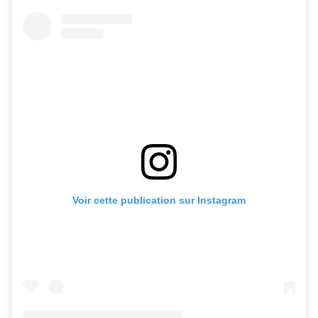
Voir cette publication sur Instagram