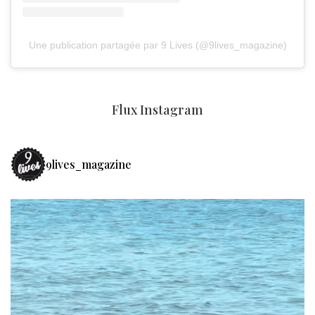
Une publication partagée par 9 Lives (@9lives_magazine)
Flux Instagram
9lives_magazine