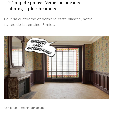
? Coup de pouce ! Venir en aide aux
photographes birmans
Pour sa quatrième et dernière carte blanche, notre
invitée de la semaine, Émilie ...
ACTU ART CONTEMPORAIN