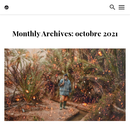
Monthly Archives: octobre 2021