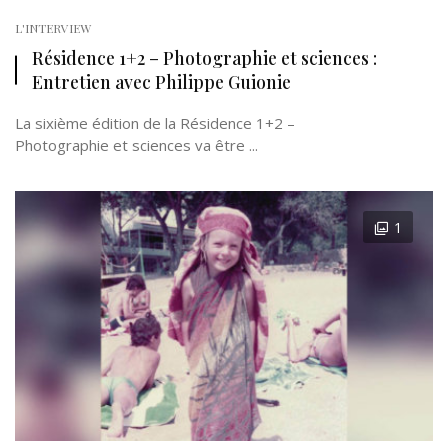
L'INTERVIEW
Résidence 1+2 – Photographie et sciences :
Entretien avec Philippe Guionie
La sixième édition de la Résidence 1+2 –
Photographie et sciences va être ...
1