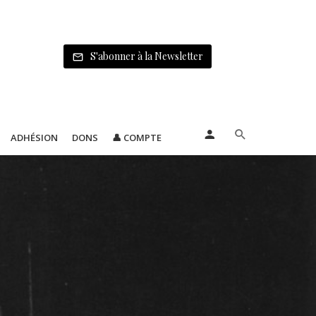
S'abonner à la Newsletter
ADHÉSION
DONS
👤 COMPTE