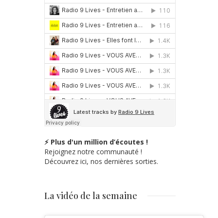
⚡ Plus d'un million d’écoutes !
Rejoignez notre communauté !
Découvrez ici, nos dernières sorties.
La vidéo de la semaine