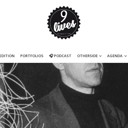
’EDITION
PORTFOLIOS
🎧 PODCAST
OTHERSIDE
AGENDA