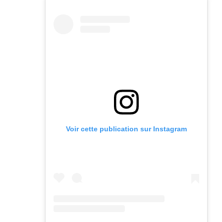
Voir cette publication sur Instagram