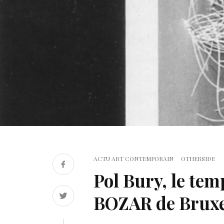
ACTU ART CONTEMPORAIN
OTHERSIDE
Pol Bury, le te
BOZAR de Bruxe