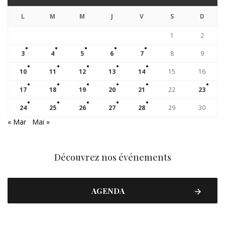
L
M
M
J
V
S
D
1
2
3
4
5
6
7
8
9
10
11
12
13
14
15
16
17
18
19
20
21
22
23
24
25
26
27
28
29
30
« Mar
Mai »
Découvrez nos événements
AGENDA