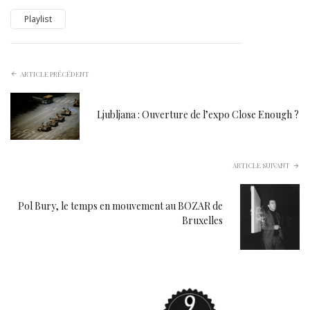
Playlist
ARTICLE PRÉCÉDENT
Ljubljana : Ouverture de l’expo Close Enough ?
ARTICLE SUIVANT
Pol Bury, le temps en mouvement au BOZAR de
Bruxelles