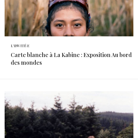
L'INVITÉ·E
Carte blanche à La Kabine : Exposition Au bord
des mondes