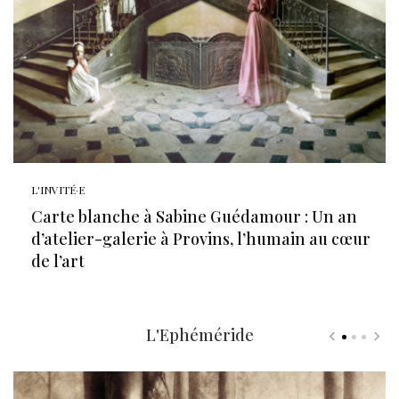
L'INVITÉ·E
Carte blanche à Sabine Guédamour : Un an
d’atelier-galerie à Provins, l’humain au cœur
de l’art
L'Ephéméride