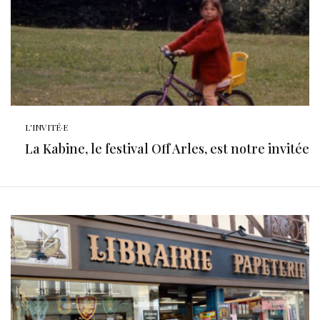
L'INVITÉ·E
La Kabine, le festival Off Arles, est notre invitée