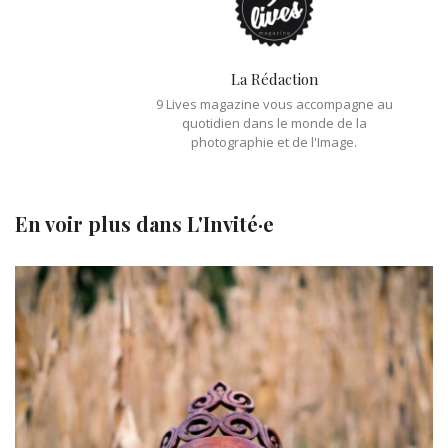
La Rédaction
9 Lives magazine vous accompagne au
quotidien dans le monde de la
photographie et de l'Image.
En voir plus dans
L'Invité·e