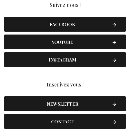
Suivez nous !
FACEBOOK
YOUTUBE
INSTAGRAM
Inscrivez vous !
NEWSLETTER
CONTACT