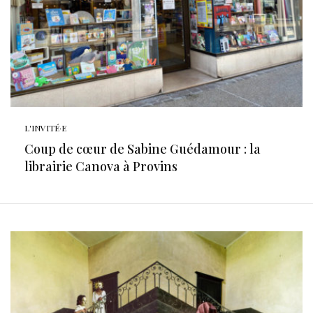
L'INVITÉ·E
Coup de cœur de Sabine Guédamour : la
librairie Canova à Provins