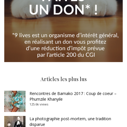
Articles les plus lus
Rencontres de Bamako 2017 : Coup de coeur –
Phumzile Khanyile
125.6k views
La photographie post-mortem, une tradition
disparue