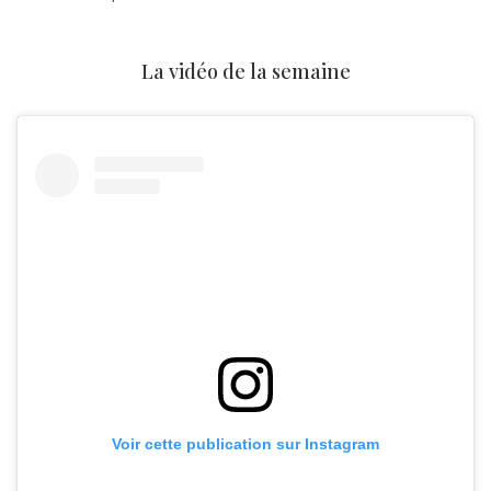
La vidéo de la semaine
Voir cette publication sur Instagram