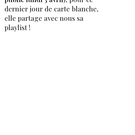
dernier jour de carte blanche,
elle partage avec nous sa
playlist !