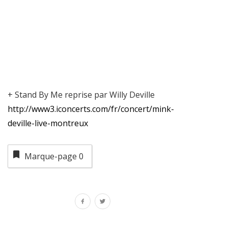
+ Stand By Me reprise par Willy Deville
http://www3.iconcerts.com/fr/concert/mink-
deville-live-montreux
Marque-page
0