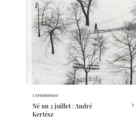
L'EPHÉMÉRIDE
Né un 2 juillet : André
Kertész