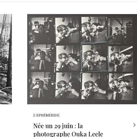
L'EPHÉMÉRIDE
Née un 29 juin : la
photographe Ouka Leele