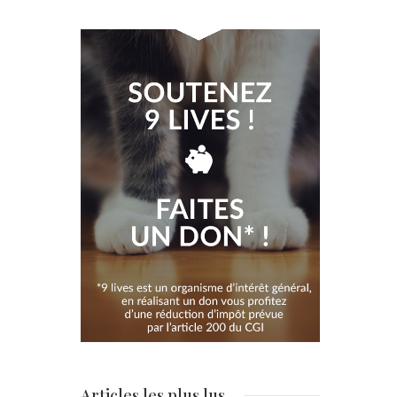
Articles les plus lus