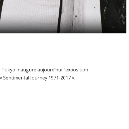
Tokyo inaugure aujourd’hui l’exposition
« Sentimental Journey 1971-2017 ».