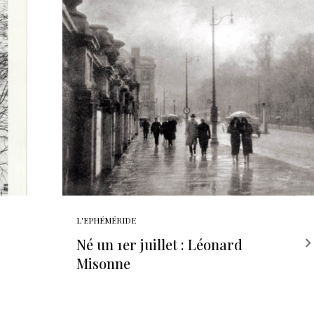
L'EPHÉMÉRIDE
Né un 1er juillet : Léonard
Misonne