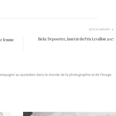
ARTICLE SUIVANT
Bieke Depoorter, lauréat du Prix Levallois 2017
ère femme
ompagne au quotidien dans le monde de la photographie et de l'Image.