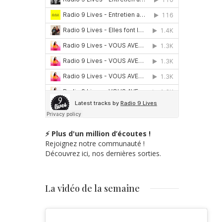
⚡ Plus d'un million d’écoutes !
Rejoignez notre communauté !
Découvrez ici, nos dernières sorties.
La vidéo de la semaine