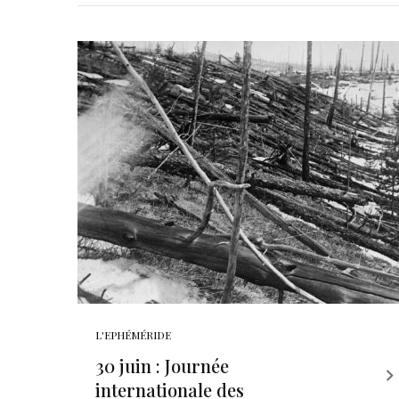
L'EPHÉMÉRIDE
30 juin : Journée
internationale des