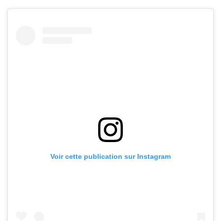
Voir cette publication sur Instagram