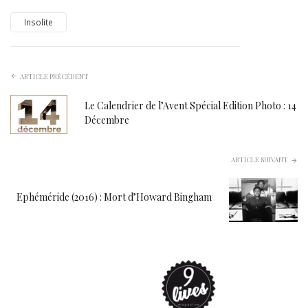
Insolite
ARTICLE PRÉCÉDENT
Le Calendrier de l’Avent Spécial Edition Photo : 14
Décembre
ARTICLE SUIVANT
Ephéméride (2016) : Mort d’Howard Bingham