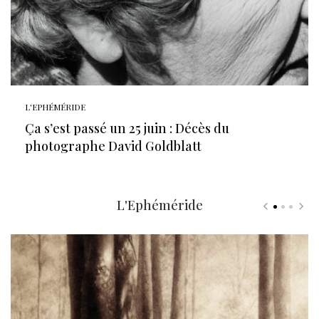
L'EPHÉMÉRIDE
Ça s’est passé un 25 juin : Décès du
photographe David Goldblatt
L'Ephéméride