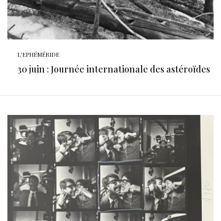
L'EPHÉMÉRIDE
30 juin : Journée internationale des astéroïdes