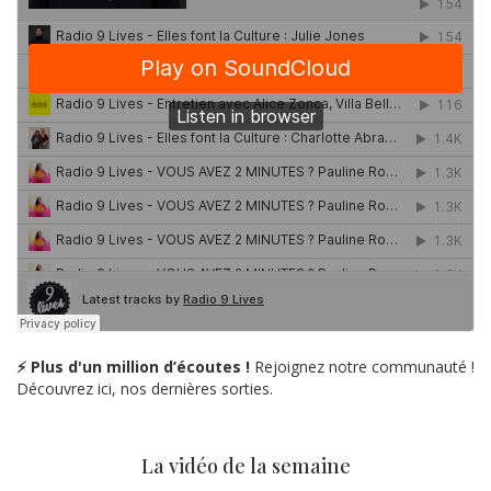
⚡ Plus d'un million d’écoutes !
Rejoignez notre communauté !
Découvrez ici, nos dernières sorties.
La vidéo de la semaine