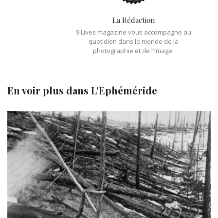
La Rédaction
9 Lives magazine vous accompagne au
quotidien dans le monde de la
photographie et de l'Image.
En voir plus dans
L'Ephéméride