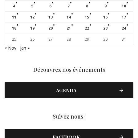
4
5
6
7
8
9
10
11
12
13
14
15
16
17
18
19
20
21
22
23
24
25
26
27
28
29
30
31
« Nov
Jan »
Découvrez nos événements
AGENDA
Suivez nous !
FACEBOOK