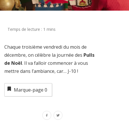
Chaque troisième vendredi du mois de
décembre, on célèbre la journée des
Pulls
de Noël
. Il va falloir commencer à vous
mettre dans l’ambiance, car… J-10 !
Marque-page
0