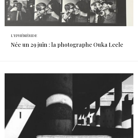
L'EPHÉMÉRIDE
Née un 29 juin : la photographe Ouka Leele