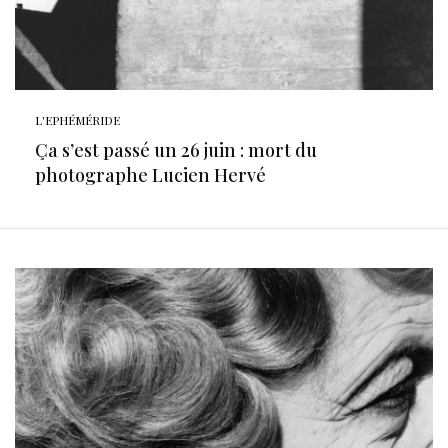
L'EPHÉMÉRIDE
Ça s’est passé un 26 juin : mort du
photographe Lucien Hervé