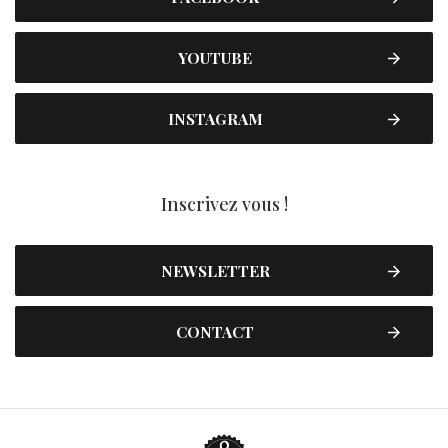
YOUTUBE
INSTAGRAM
Inscrivez vous !
NEWSLETTER
CONTACT