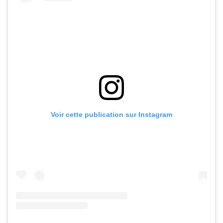
Voir cette publication sur Instagram