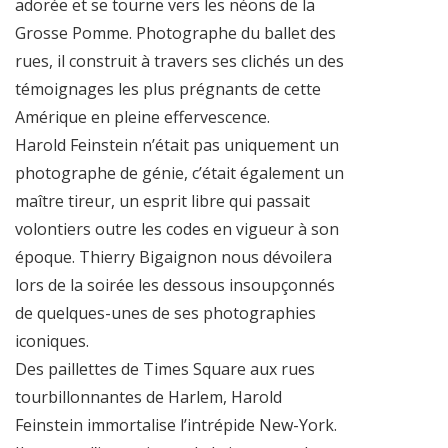
adorée et se tourne vers les néons de la
Grosse Pomme. Photographe du ballet des
rues, il construit à travers ses clichés un des
témoignages les plus prégnants de cette
Amérique en pleine effervescence.
Harold Feinstein n’était pas uniquement un
photographe de génie, c’était également un
maître tireur, un esprit libre qui passait
volontiers outre les codes en vigueur à son
époque. Thierry Bigaignon nous dévoilera
lors de la soirée les dessous insoupçonnés
de quelques-unes de ses photographies
iconiques.
Des paillettes de Times Square aux rues
tourbillonnantes de Harlem, Harold
Feinstein immortalise l’intrépide New-York.