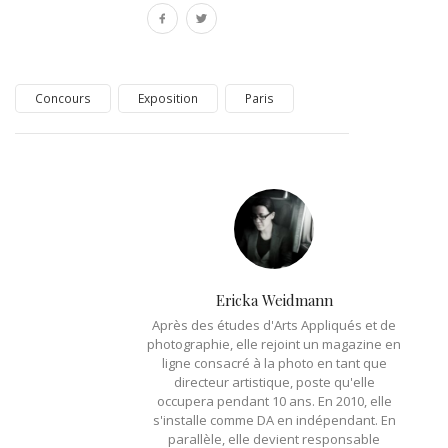
Concours
Exposition
Paris
Ericka Weidmann
Après des études d'Arts Appliqués et de
photographie, elle rejoint un magazine en
ligne consacré à la photo en tant que
directeur artistique, poste qu'elle
occupera pendant 10 ans. En 2010, elle
s'installe comme DA en indépendant. En
parallèle, elle devient responsable