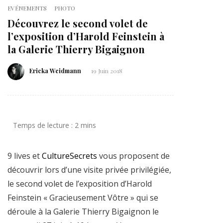
EVÉNEMENTS
PHOTO
Découvrez le second volet de
l’exposition d’Harold Feinstein à
la Galerie Thierry Bigaignon
Ericka Weidmann
19 Juin 2018
9 lives et
CultureSecrets
vous proposent de
découvrir lors d’une visite privée privilégiée,
le second volet de l’exposition d’Harold
Feinstein « Gracieusement Vôtre » qui se
déroule à la Galerie Thierry Bigaignon le