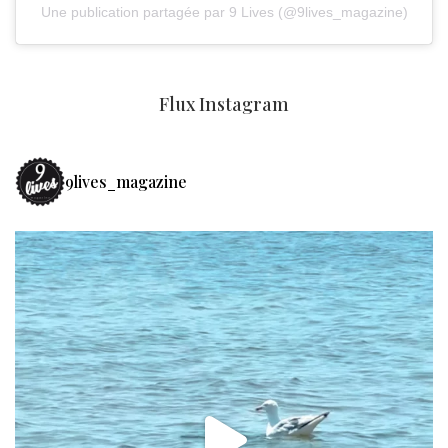
Une publication partagée par 9 Lives (@9lives_magazine)
Flux Instagram
9lives_magazine