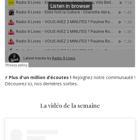
⚡ Plus d'un million d’écoutes !
Rejoignez notre communauté !
Découvrez ici, nos dernières sorties.
La vidéo de la semaine