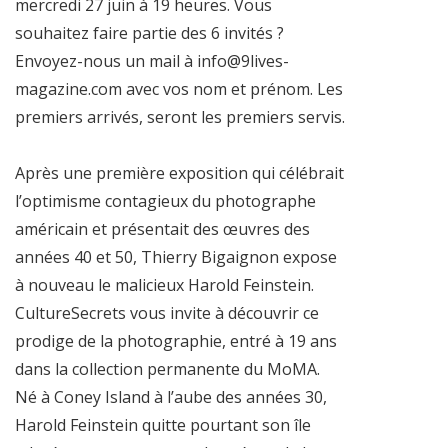
mercredi 27 juin à 19 heures. Vous
souhaitez faire partie des 6 invités ?
Envoyez-nous un mail à info@9lives-
magazine.com avec vos nom et prénom. Les
premiers arrivés, seront les premiers servis.
Après une première exposition qui célébrait
l’optimisme contagieux du photographe
américain et présentait des œuvres des
années 40 et 50, Thierry Bigaignon expose
à nouveau le malicieux Harold Feinstein.
CultureSecrets vous invite à découvrir ce
prodige de la photographie, entré à 19 ans
dans la collection permanente du MoMA.
Né à Coney Island à l’aube des années 30,
Harold Feinstein quitte pourtant son île