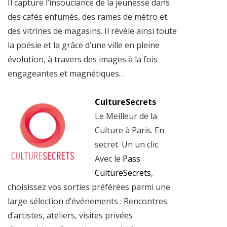
Il capture l’insouciance de la jeunesse dans
des cafés enfumés, des rames de métro et
des vitrines de magasins. Il révèle ainsi toute
la poésie et la grâce d’une ville en pleine
évolution, à travers des images à la fois
engageantes et magnétiques…
CultureSecrets
Le Meilleur de la
Culture à Paris. En
secret. Un un clic.
Avec le
Pass
CultureSecrets
,
choisissez vos sorties préférées parmi une
large sélection d’événements : Rencontres
d’artistes, ateliers, visites privées