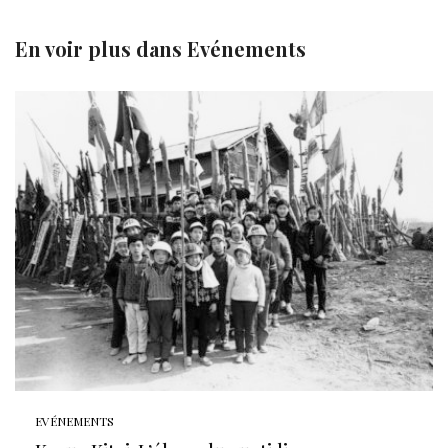
En voir plus dans
Evénements
EVÉNEMENTS