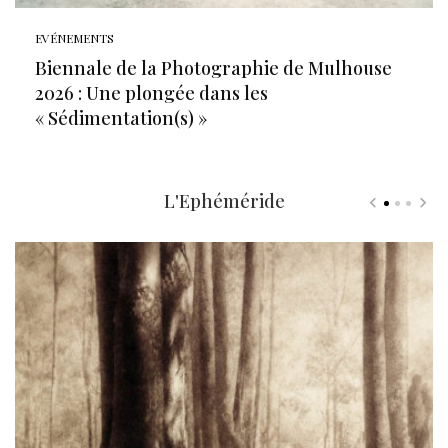
EVÉNEMENTS
Biennale de la Photographie de Mulhouse
2026 : Une plongée dans les
« Sédimentation(s) »
L'Ephéméride