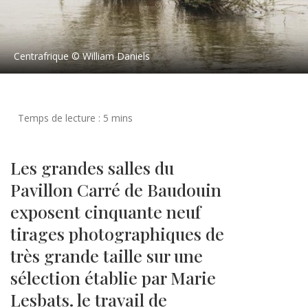
Centrafrique © William Daniels
Les grandes salles du
Pavillon Carré de Baudouin
exposent cinquante neuf
tirages photographiques de
très grande taille sur une
sélection établie par Marie
Lesbats. le travail de