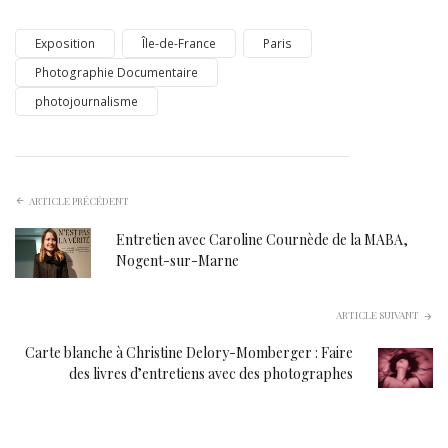
Exposition
Île-de-France
Paris
Photographie Documentaire
photojournalisme
ARTICLE PRÉCÉDENT
Entretien avec Caroline Cournède de la MABA,
Nogent-sur-Marne
ARTICLE SUIVANT
Carte blanche à Christine Delory-Momberger : Faire
des livres d’entretiens avec des photographes