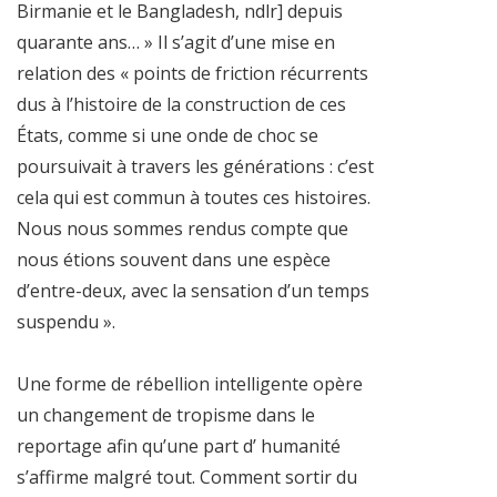
Birmanie et le Bangladesh, ndlr] depuis
quarante ans… » Il s’agit d’une mise en
relation des « points de friction récurrents
dus à l’histoire de la construction de ces
États, comme si une onde de choc se
poursuivait à travers les générations : c’est
cela qui est commun à toutes ces histoires.
Nous nous sommes rendus compte que
nous étions souvent dans une espèce
d’entre-deux, avec la sensation d’un temps
suspendu ».
Une forme de rébellion intelligente opère
un changement de tropisme dans le
reportage afin qu’une part d’ humanité
s’affirme malgré tout. Comment sortir du