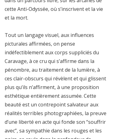
dans un parcours libre, sur les arcanes de
cette Anti-Odyssée, où s’inscrivent et la vie
et la mort.
Tout un langage visuel, aux influences
picturales affirmées, on pense
indéfectiblement aux corps suppliciés du
Caravage, à ce cru qui s’affirme dans la
pénombre, au traitement de la lumière, à
ces clair-obscurs qui révèlent et qui glissent
plus qu’ils n’affirment, à une proposition
esthétique entièrement assumée. Cette
beauté est un contrepoint salvateur aux
réalités terribles photographiées, la preuve
d’une liberté en acte qui fonde son “souffrir
avec”, sa sympathie dans les rouges et les