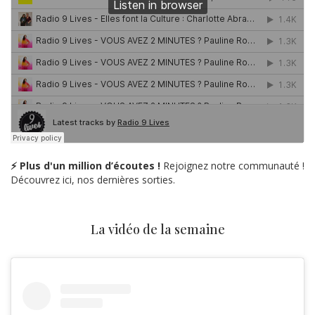
⚡ Plus d'un million d’écoutes !
Rejoignez notre communauté !
Découvrez ici, nos dernières sorties.
La vidéo de la semaine