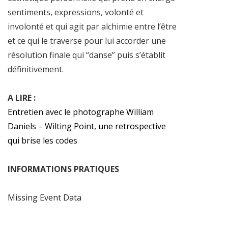
sentiments, expressions, volonté et
involonté et qui agit par alchimie entre l’être
et ce qui le traverse pour lui accorder une
résolution finale qui “danse” puis s’établit
définitivement.
A LIRE :
Entretien avec le photographe William
Daniels – Wilting Point, une retrospective
qui brise les codes
INFORMATIONS PRATIQUES
Missing Event Data