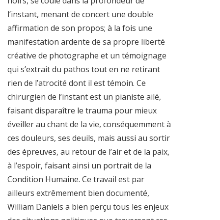
noirs, se coule dans la profondeur de
l’instant, menant de concert une double
affirmation de son propos; à la fois une
manifestation ardente de sa propre liberté
créative de photographe et un témoignage
qui s’extrait du pathos tout en ne retirant
rien de l’atrocité dont il est témoin. Ce
chirurgien de l’instant est un pianiste ailé,
faisant disparaître le trauma pour mieux
éveiller au chant de la vie, conséquemment à
ces douleurs, ses deuils, mais aussi au sortir
des épreuves, au retour de l’air et de la paix,
à l’espoir, faisant ainsi un portrait de la
Condition Humaine. Ce travail est par
ailleurs extrêmement bien documenté,
William Daniels a bien perçu tous les enjeux