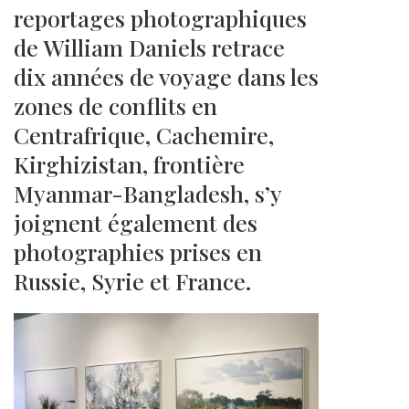
reportages photographiques
de William Daniels retrace
dix années de voyage dans les
zones de conflits en
Centrafrique, Cachemire,
Kirghizistan, frontière
Myanmar-Bangladesh, s’y
joignent également des
photographies prises en
Russie, Syrie et France.