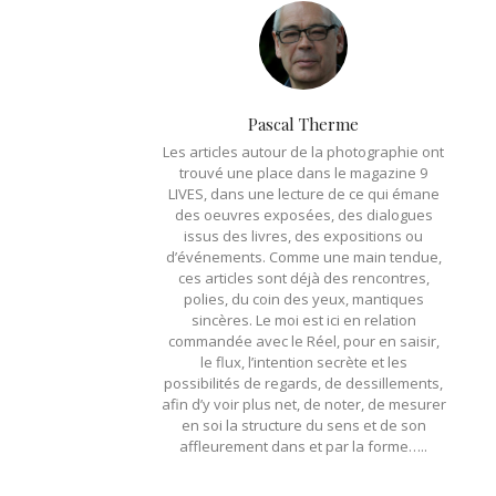
Pascal Therme
Les articles autour de la photographie ont
trouvé une place dans le magazine 9
LIVES, dans une lecture de ce qui émane
des oeuvres exposées, des dialogues
issus des livres, des expositions ou
d’événements. Comme une main tendue,
ces articles sont déjà des rencontres,
polies, du coin des yeux, mantiques
sincères. Le moi est ici en relation
commandée avec le Réel, pour en saisir,
le flux, l’intention secrète et les
possibilités de regards, de dessillements,
afin d’y voir plus net, de noter, de mesurer
en soi la structure du sens et de son
affleurement dans et par la forme…..