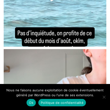
Nous ne faisons aucune exploitation de cookie éventuellement
généré par WordPress ou l'une de ses extensions.
Ok
Politique de confidentialité