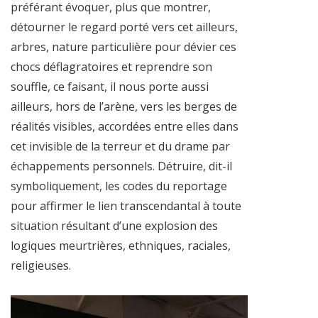
préférant évoquer, plus que montrer,
détourner le regard porté vers cet ailleurs,
arbres, nature particulière pour dévier ces
chocs déflagratoires et reprendre son
souffle, ce faisant, il nous porte aussi
ailleurs, hors de l’arène, vers les berges de
réalités visibles, accordées entre elles dans
cet invisible de la terreur et du drame par
échappements personnels. Détruire, dit-il
symboliquement, les codes du reportage
pour affirmer le lien transcendantal à toute
situation résultant d’une explosion des
logiques meurtrières, ethniques, raciales,
religieuses.