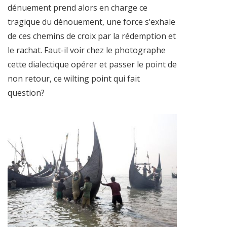
dénuement prend alors en charge ce
tragique du dénouement, une force s’exhale
de ces chemins de croix par la rédemption et
le rachat. Faut-il voir chez le photographe
cette dialectique opérer et passer le point de
non retour, ce wilting point qui fait
question?