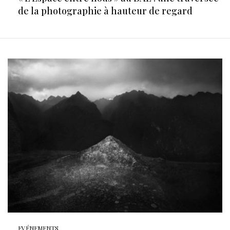
de la photographie à hauteur de regard
EVÉNEMENTS