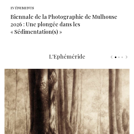
EVÉNEMENTS
Biennale de la Photographie de Mulhouse
2026 : Une plongée dans les
« Sédimentation(s) »
L'Ephéméride