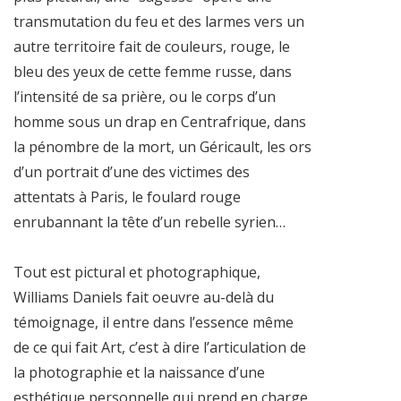
transmutation du feu et des larmes vers un
autre territoire fait de couleurs, rouge, le
bleu des yeux de cette femme russe, dans
l’intensité de sa prière, ou le corps d’un
homme sous un drap en Centrafrique, dans
la pénombre de la mort, un Géricault, les ors
d’un portrait d’une des victimes des
attentats à Paris, le foulard rouge
enrubannant la tête d’un rebelle syrien…
Tout est pictural et photographique,
Williams Daniels fait oeuvre au-delà du
témoignage, il entre dans l’essence même
de ce qui fait Art, c’est à dire l’articulation de
la photographie et la naissance d’une
esthétique personnelle qui prend en charge