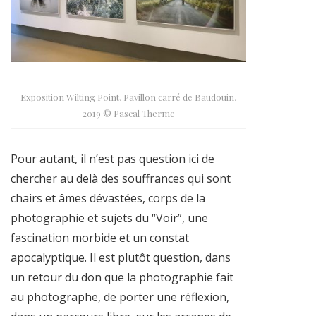
Exposition Wilting Point, Pavillon carré de Baudouin,
2019 © Pascal Therme
Pour autant, il n’est pas question ici de
chercher au delà des souffrances qui sont
chairs et âmes dévastées, corps de la
photographie et sujets du “Voir”, une
fascination morbide et un constat
apocalyptique. Il est plutôt question, dans
un retour du don que la photographie fait
au photographe, de porter une réflexion,