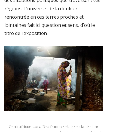
des situations politiques que traversent ces
régions. L’universel de la douleur
rencontrée en ces terres proches et
lointaines fait ici question et sens, d’où le
titre de l’exposition.
Centrafrique, 2014. Des femmes et des enfants dans