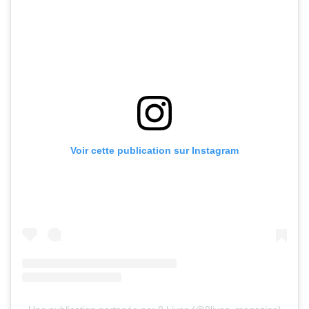
Voir cette publication sur Instagram