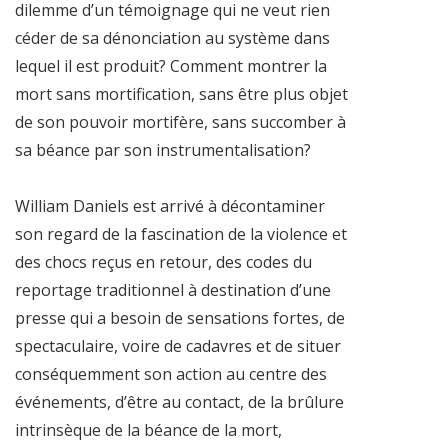
dilemme d’un témoignage qui ne veut rien
céder de sa dénonciation au système dans
lequel il est produit? Comment montrer la
mort sans mortification, sans être plus objet
de son pouvoir mortifère, sans succomber à
sa béance par son instrumentalisation?
William Daniels est arrivé à décontaminer
son regard de la fascination de la violence et
des chocs reçus en retour, des codes du
reportage traditionnel à destination d’une
presse qui a besoin de sensations fortes, de
spectaculaire, voire de cadavres et de situer
conséquemment son action au centre des
événements, d’être au contact, de la brûlure
intrinsèque de la béance de la mort,