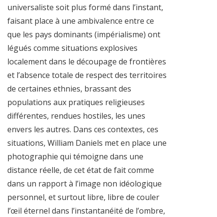
universaliste soit plus formé dans l’instant,
faisant place à une ambivalence entre ce
que les pays dominants (impérialisme) ont
légués comme situations explosives
localement dans le découpage de frontières
et l’absence totale de respect des territoires
de certaines ethnies, brassant des
populations aux pratiques religieuses
différentes, rendues hostiles, les unes
envers les autres. Dans ces contextes, ces
situations, William Daniels met en place une
photographie qui témoigne dans une
distance réelle, de cet état de fait comme
dans un rapport à l’image non idéologique
personnel, et surtout libre, libre de couler
l’œil éternel dans l’instantanéité de l’ombre,