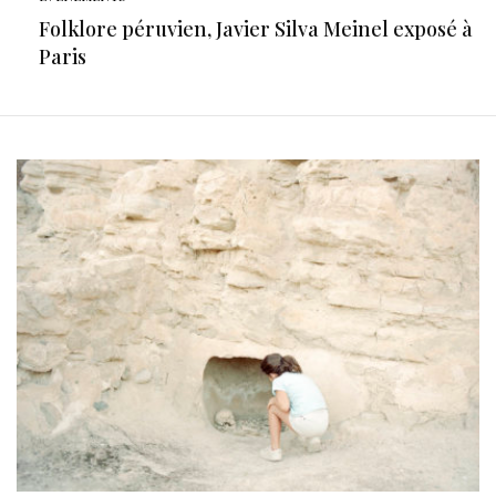
Folklore péruvien, Javier Silva Meinel exposé à
Paris