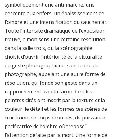
symboliquement une anti-marche, une
descente aux enfers, un épaississement de
l’ombre et une intensification du cauchemar.
Toute l’intensité dramatique de l’exposition
trouve, à mon sens une certaine résolution
dans la salle trois, où la scénographie
choisit d’ouvrir l’intériorité et la picturalité
du geste photographique, sanctuaire du
photographe, appelant une autre forme de
résolution, qui fonde son geste dans un
rapprochement avec la façon dont les
peintres cités ont inscrit par la texture et la
couleur, le détail et les formes ces scènes de
crucifixion, de corps écorchés, de puissance
pacificatrice de l’ombre où “repose”
l’attention défaite par la mort. Une forme de