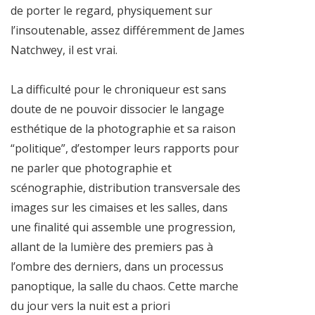
de porter le regard, physiquement sur
l’insoutenable, assez différemment de James
Natchwey, il est vrai.
La difficulté pour le chroniqueur est sans
doute de ne pouvoir dissocier le langage
esthétique de la photographie et sa raison
“politique”, d’estomper leurs rapports pour
ne parler que photographie et
scénographie, distribution transversale des
images sur les cimaises et les salles, dans
une finalité qui assemble une progression,
allant de la lumière des premiers pas à
l’ombre des derniers, dans un processus
panoptique, la salle du chaos. Cette marche
du jour vers la nuit est a priori