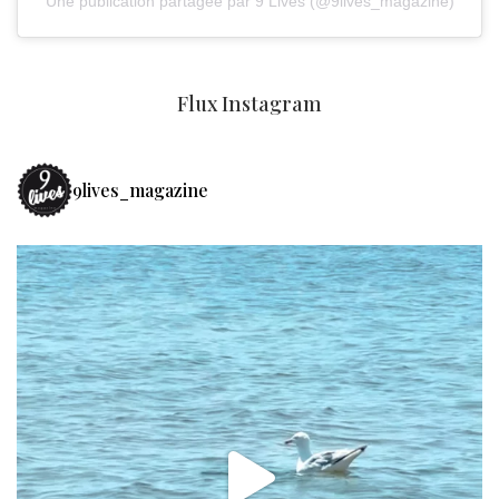
Une publication partagée par 9 Lives (@9lives_magazine)
Flux Instagram
9lives_magazine