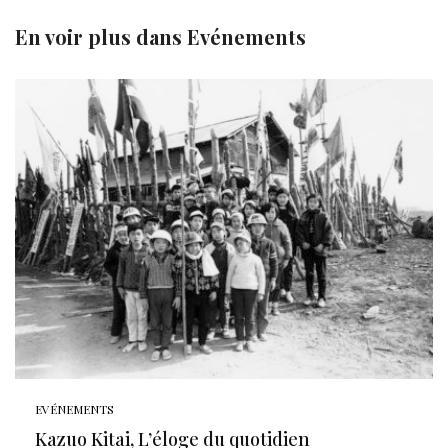
En voir plus dans
Evénements
EVÉNEMENTS
Kazuo Kitai, L’éloge du quotidien