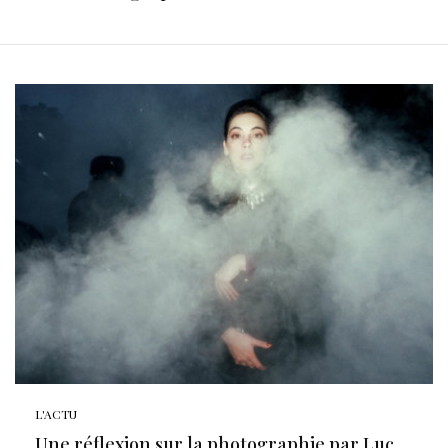
L'ACTU
Une réflexion sur la photographie par Luc