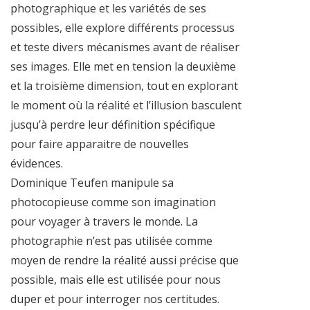
photographique et les variétés de ses
possibles, elle explore différents processus
et teste divers mécanismes avant de réaliser
ses images. Elle met en tension la deuxième
et la troisième dimension, tout en explorant
le moment où la réalité et l’illusion basculent
jusqu’à perdre leur définition spécifique
pour faire apparaitre de nouvelles
évidences.
Dominique Teufen manipule sa
photocopieuse comme son imagination
pour voyager à travers le monde. La
photographie n’est pas utilisée comme
moyen de rendre la réalité aussi précise que
possible, mais elle est utilisée pour nous
duper et pour interroger nos certitudes.