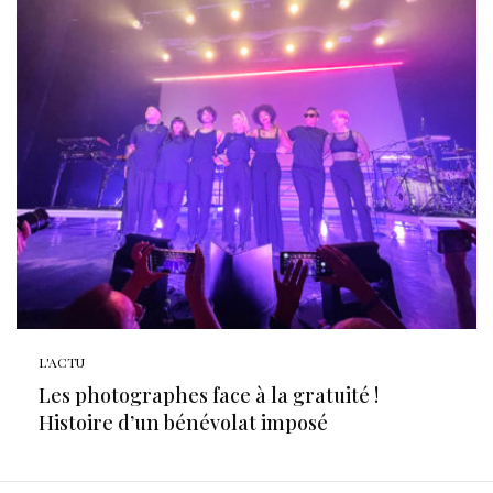
L'ACTU
Les photographes face à la gratuité !
Histoire d’un bénévolat imposé