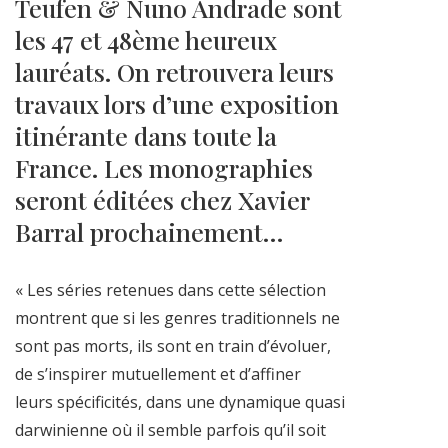
Teufen & Nuno Andrade sont
les 47 et 48ème heureux
lauréats. On retrouvera leurs
travaux lors d’une exposition
itinérante dans toute la
France. Les monographies
seront éditées chez Xavier
Barral prochainement…
« Les séries retenues dans cette sélection
montrent que si les genres traditionnels ne
sont pas morts, ils sont en train d’évoluer,
de s’inspirer mutuellement et d’affiner
leurs spécificités, dans une dynamique quasi
darwinienne où il semble parfois qu’il soit