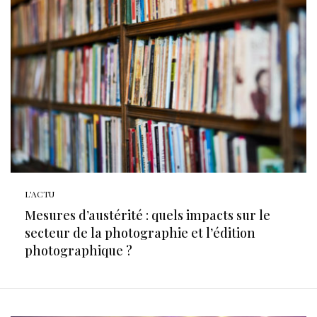
L'ACTU
Mesures d’austérité : quels impacts sur le
secteur de la photographie et l’édition
photographique ?