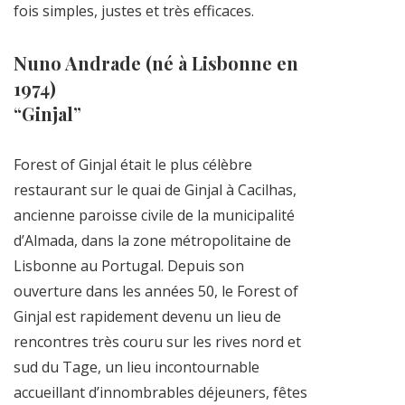
fois simples, justes et très efficaces.
Nuno Andrade (né à Lisbonne en
1974)
“Ginjal”
Forest of Ginjal était le plus célèbre
restaurant sur le quai de Ginjal à Cacilhas,
ancienne paroisse civile de la municipalité
d’Almada, dans la zone métropolitaine de
Lisbonne au Portugal. Depuis son
ouverture dans les années 50, le Forest of
Ginjal est rapidement devenu un lieu de
rencontres très couru sur les rives nord et
sud du Tage, un lieu incontournable
accueillant d’innombrables déjeuners, fêtes