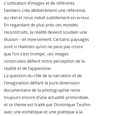
L’utilisation d’images et de référents
familiers crée délibérément une référence
au réel et nous induit subtilement en erreur.
En regardant de plus près ces mondes
reconstruits, la réalité devient soudain une
illusion – et inversement. Certains paysages
sont si réalistes qu’on ne peut pas croire
que l’on s’est trompé ; ces images
construites défient notre perception de la
réalité et de l’apparence.
La question du rôle de la narration et de
l’imagination défiant la pure dimension
documentaire de la photographie reste
toujours encore d’une actualité primordiale,
et ce thème est traité par Dominique Teufen
avec une esthétique et une poétique à la