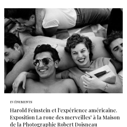
EVÉNEMENTS
Harold Feinstein et l’expérience américaine.
Exposition La roue des merveilles¹ à la Maison
de la Photographie Robert Doisneau