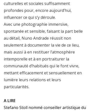
culturelles et sociales suffisamment
profondes pour, encore aujourd’hui,
influencer ce qui s’y déroule.
Avec une photographie immersive,
spontanée et sensible, faisant la part belle
au détail, Nuno Andrade réussit non
seulement à documenter la vie de ce lieu,
mais aussi à en restituer l’atmosphère
intemporelle et à en portraiturer la
communauté d’habitués qui le font vivre,
mettant efficacement et sensuellement en
lumière leurs relations et leurs
particularités.
A LIRE
Stefano Stoll nommé conseiller artistique du