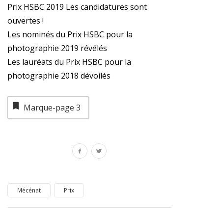
Prix HSBC 2019 Les candidatures sont
ouvertes !
Les nominés du Prix HSBC pour la
photographie 2019 révélés
Les lauréats du Prix HSBC pour la
photographie 2018 dévoilés
Marque-page
3
Mécénat
Prix