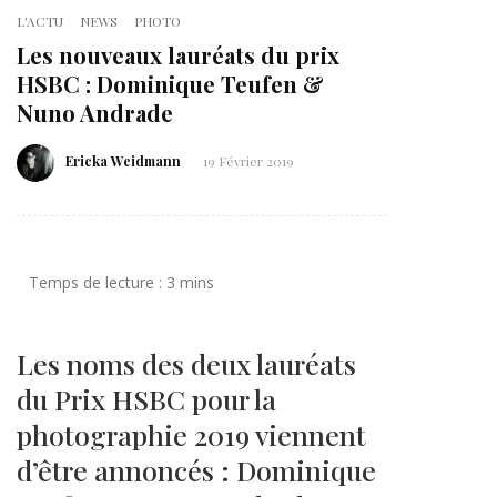
L'ACTU
NEWS
PHOTO
Les nouveaux lauréats du prix
HSBC : Dominique Teufen &
Nuno Andrade
Ericka Weidmann
19 Février 2019
Les noms des deux lauréats
du Prix HSBC pour la
photographie 2019 viennent
d’être annoncés : Dominique