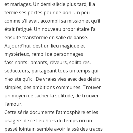
et mariages. Un demi-siècle plus tard, il a
fermé ses portes pour de bon. Un peu
comme s’il avait accompli sa mission et qu’il
était fatigué. Un nouveau propriétaire l’a
ensuite transformé en salle de danse.
Aujourd’hui, c’est un lieu magique et
mystérieux, rempli de personnages
fascinants : amants, rêveurs, solitaires,
séducteurs, partageant tous un temps qui
n’existe qu’ici. De vraies vies avec des désirs
simples, des ambitions communes. Trouver
un moyen de cacher la solitude, de trouver
l’amour.
Cette série documente l’atmosphère et les
usagers de ce lieu hors du temps où un
passé lointain semble avoir laissé des traces