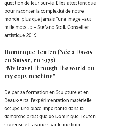
question de leur survie. Elles attestent que
pour raconter la complexité de notre
monde, plus que jamais “une image vaut
mille mots“. » – Stefano Stoll, Conseiller
artistique 2019
Dominique Teufen (Née à Davos
en Suisse, en 1975)
“My travel through the world on
my copy machine”
De par sa formation en Sculpture et en
Beaux-Arts, l’expérimentation matérielle
occupe une place importante dans la
démarche artistique de Dominique Teufen.
Curieuse et fascinée par le médium