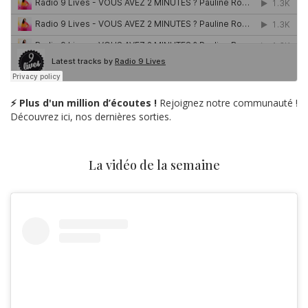
⚡ Plus d'un million d’écoutes !
Rejoignez notre communauté !
Découvrez ici, nos dernières sorties.
La vidéo de la semaine