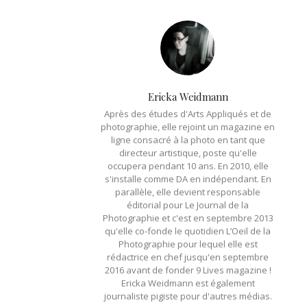
Ericka Weidmann
Après des études d'Arts Appliqués et de
photographie, elle rejoint un magazine en
ligne consacré à la photo en tant que
directeur artistique, poste qu'elle
occupera pendant 10 ans. En 2010, elle
s'installe comme DA en indépendant. En
parallèle, elle devient responsable
éditorial pour Le Journal de la
Photographie et c'est en septembre 2013
qu'elle co-fonde le quotidien L’Oeil de la
Photographie pour lequel elle est
rédactrice en chef jusqu'en septembre
2016 avant de fonder 9 Lives magazine !
Ericka Weidmann est également
journaliste pigiste pour d'autres médias.