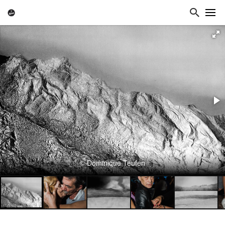
© Dominique Teufen