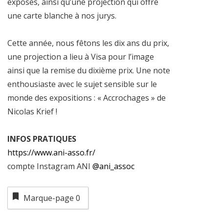
exposés, ainsi qu’une projection qui offre
une carte blanche à nos jurys.
Cette année, nous fêtons les dix ans du prix,
une projection a lieu à Visa pour l’image
ainsi que la remise du dixième prix. Une note
enthousiaste avec le sujet sensible sur le
monde des expositions : « Accrochages » de
Nicolas Krief !
INFOS PRATIQUES
https://www.ani-asso.fr/
compte Instagram ANI
@ani_assoc
Marque-page
0