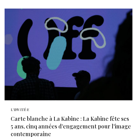
L'INVITÉ·E
Carte blanche à La Kabine : La Kabine fête ses
5 ans, cinq années d’engagement pour l’image
contemporaine