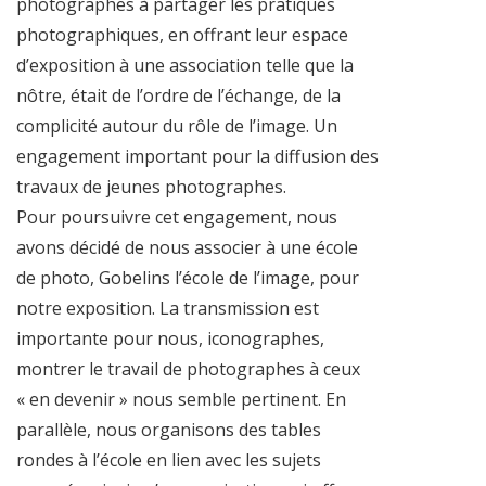
photographes à partager les pratiques
photographiques, en offrant leur espace
d’exposition à une association telle que la
nôtre, était de l’ordre de l’échange, de la
complicité autour du rôle de l’image. Un
engagement important pour la diffusion des
travaux de jeunes photographes.
Pour poursuivre cet engagement, nous
avons décidé de nous associer à une école
de photo, Gobelins l’école de l’image, pour
notre exposition. La transmission est
importante pour nous, iconographes,
montrer le travail de photographes à ceux
« en devenir » nous semble pertinent. En
parallèle, nous organisons des tables
rondes à l’école en lien avec les sujets