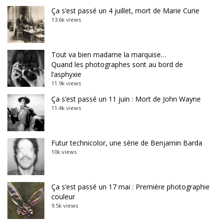
Ça s’est passé un 4 juillet, mort de Marie Curie
13.6k views
Tout va bien madame la marquise…
Quand les photographes sont au bord de
l’asphyxie
11.9k views
Ça s’est passé un 11 juin : Mort de John Wayne
11.4k views
Futur technicolor, une série de Benjamin Barda
10k views
Ça s’est passé un 17 mai : Première photographie
couleur
9.5k views