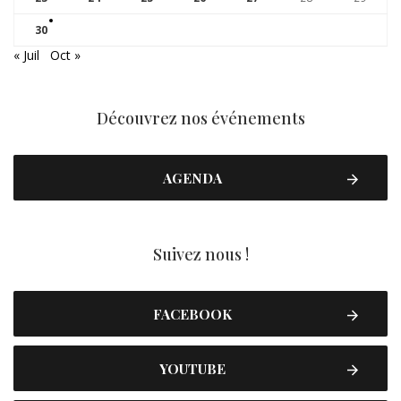
30
« Juil
Oct »
Découvrez nos événements
AGENDA
Suivez nous !
FACEBOOK
YOUTUBE