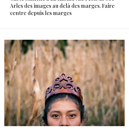
Arles des images au delà des marges. Faire
centre depuis les marges