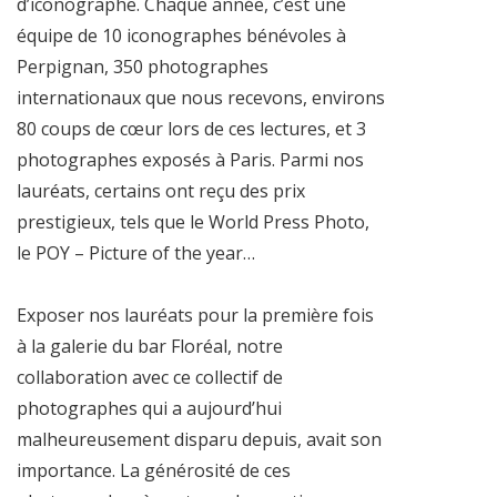
d’iconographe. Chaque année, c’est une
équipe de 10 iconographes bénévoles à
Perpignan, 350 photographes
internationaux que nous recevons, environs
80 coups de cœur lors de ces lectures, et 3
photographes exposés à Paris. Parmi nos
lauréats, certains ont reçu des prix
prestigieux, tels que le World Press Photo,
le POY – Picture of the year…
Exposer nos lauréats pour la première fois
à la galerie du bar Floréal, notre
collaboration avec ce collectif de
photographes qui a aujourd’hui
malheureusement disparu depuis, avait son
importance. La générosité de ces