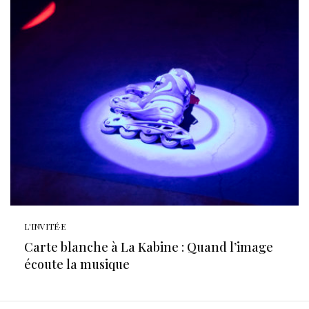
L'INVITÉ·E
Carte blanche à La Kabine : Quand l’image
écoute la musique