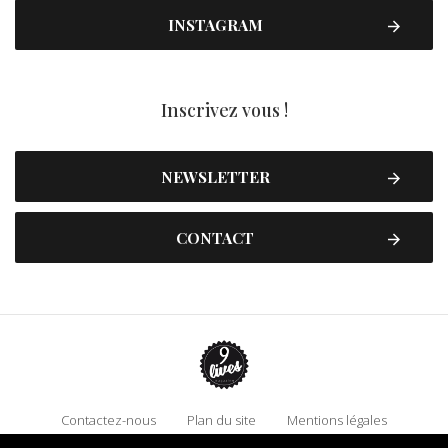
INSTAGRAM
Inscrivez vous !
NEWSLETTER
CONTACT
Contactez-nous
Plan du site
Mentions légales