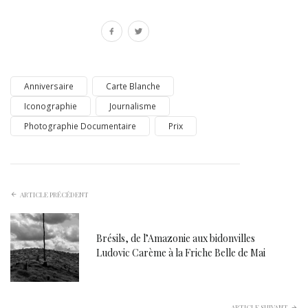
Anniversaire
Carte Blanche
Iconographie
Journalisme
Photographie Documentaire
Prix
ARTICLE PRÉCÉDENT
Brésils, de l’Amazonie aux bidonvilles
Ludovic Carème à la Friche Belle de Mai
ARTICLE SUIVANT