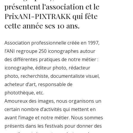
présentent l’association et le
PrixANI-PIXTRAKK qui fête
cette année ses 10 ans.
Association professionnelle créée en 1997,
l’ANI regroupe 250 iconographes autour
des différentes pratiques de notre métier :
iconographe, éditeur photo, rédacteur
photo, recherchiste, documentaliste visuel,
acheteur d’art, responsable de
photothèque, etc.
Amoureux des images, nous organisons un
certain nombre d’activités qui mettent en
avant l’image et notre métier. Nous sommes
présents dans les festivals pour donner des