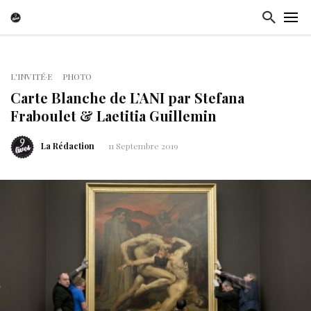
L'INVITÉ·E
PHOTO
Carte Blanche de L’ANI par Stefana
Fraboulet & Laetitia Guillemin
La Rédaction
11 Septembre 2019