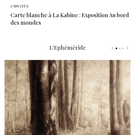
L'INVITÉ·E
Carte blanche à La Kabine : Exposition Au bord
des mondes
L'Ephéméride