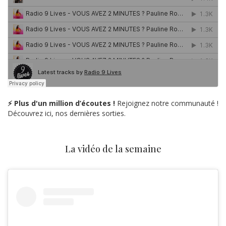
⚡ Plus d'un million d’écoutes !
Rejoignez notre communauté !
Découvrez ici, nos dernières sorties.
La vidéo de la semaine