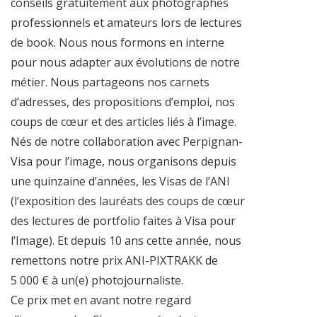
conseils gratuitement aux photographes
professionnels et amateurs lors de lectures
de book. Nous nous formons en interne
pour nous adapter aux évolutions de notre
métier. Nous partageons nos carnets
d’adresses, des propositions d’emploi, nos
coups de cœur et des articles liés à l’image.
Nés de notre collaboration avec Perpignan-
Visa pour l’image, nous organisons depuis
une quinzaine d’années, les Visas de l’ANI
(l‘exposition des lauréats des coups de cœur
des lectures de portfolio faites à Visa pour
l’Image). Et depuis 10 ans cette année, nous
remettons notre prix ANI-PIXTRAKK de
5 000 € à un(e) photojournaliste.
Ce prix met en avant notre regard