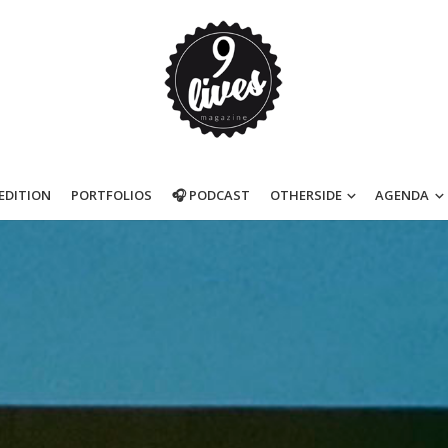
’EDITION
PORTFOLIOS
🎧 PODCAST
OTHERSIDE
AGENDA