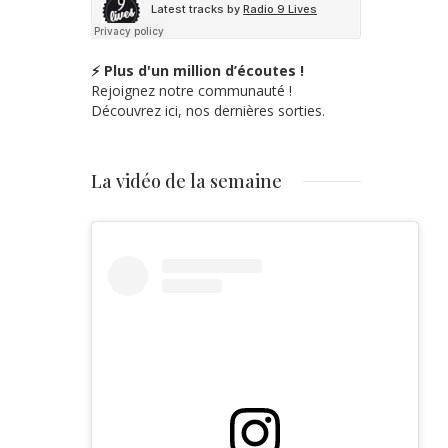
⚡ Plus d'un million d’écoutes !
Rejoignez notre communauté !
Découvrez ici, nos dernières sorties.
La vidéo de la semaine