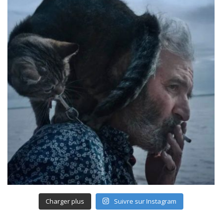
Charger plus
Suivre sur Instagram