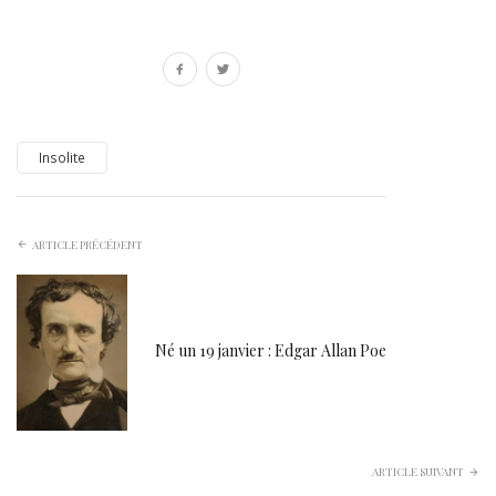
Insolite
ARTICLE PRÉCÉDENT
Né un 19 janvier : Edgar Allan Poe
ARTICLE SUIVANT