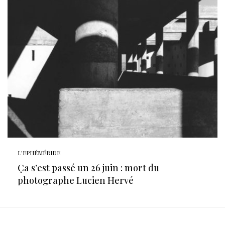
L'EPHÉMÉRIDE
Ça s’est passé un 26 juin : mort du
photographe Lucien Hervé