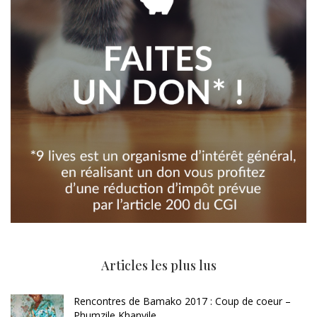
Articles les plus lus
Rencontres de Bamako 2017 : Coup de coeur –
Phumzile Khanyile