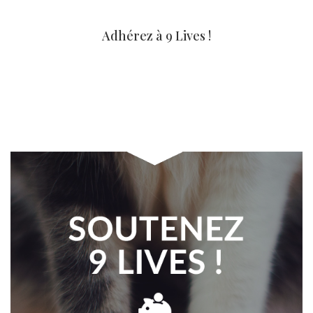
Adhérez à 9 Lives !