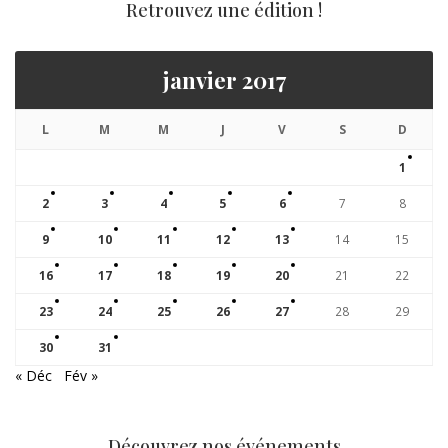
Retrouvez une édition !
janvier 2017
L
M
M
J
V
S
D
1
2
3
4
5
6
7
8
9
10
11
12
13
14
15
16
17
18
19
20
21
22
23
24
25
26
27
28
29
30
31
« Déc
Fév »
Découvrez nos événements