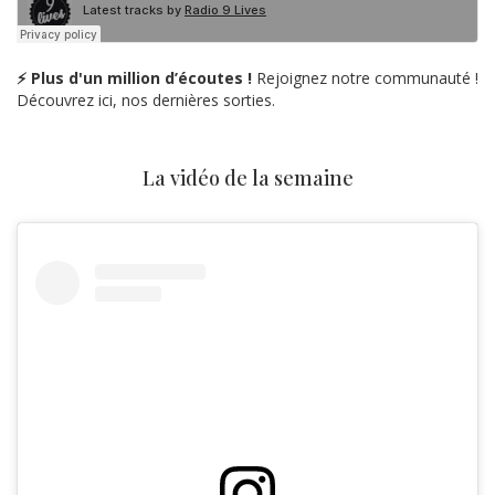
⚡ Plus d'un million d’écoutes !
Rejoignez notre communauté !
Découvrez ici, nos dernières sorties.
La vidéo de la semaine