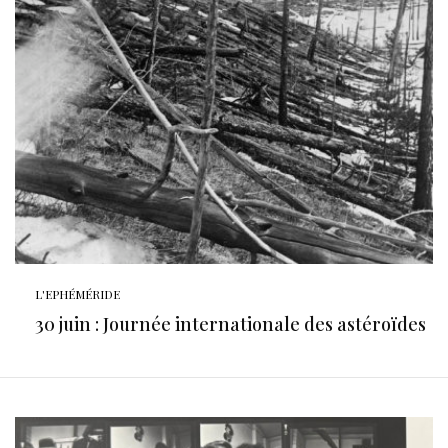
L'EPHÉMÉRIDE
30 juin : Journée internationale des astéroïdes