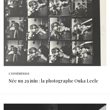
L'EPHÉMÉRIDE
Née un 29 juin : la photographe Ouka Leele