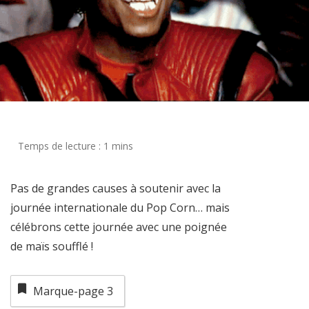
Pas de grandes causes à soutenir avec la
journée internationale du Pop Corn… mais
célébrons cette journée avec une poignée
de maïs soufflé !
Marque-page
3