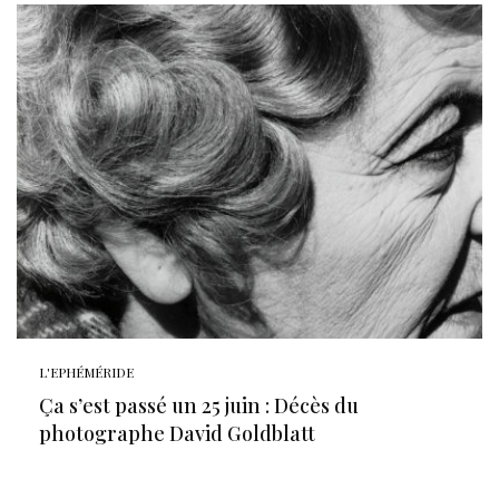
L'EPHÉMÉRIDE
Ça s’est passé un 25 juin : Décès du
photographe David Goldblatt