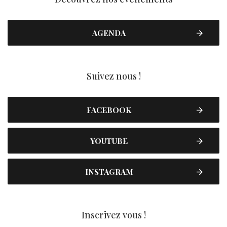
AGENDA
Suivez nous !
FACEBOOK
YOUTUBE
INSTAGRAM
Inscrivez vous !