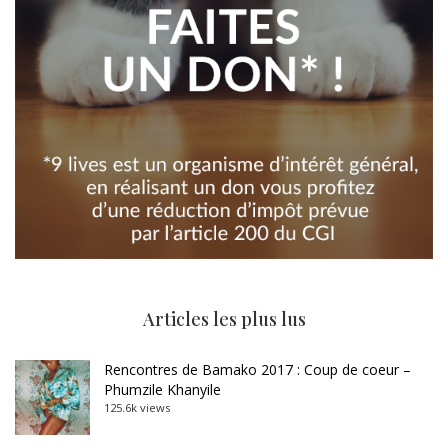
Articles les plus lus
Rencontres de Bamako 2017 : Coup de coeur –
Phumzile Khanyile
125.6k views