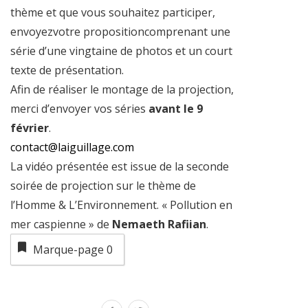
thème et que vous souhaitez participer,
envoyezvotre propositioncomprenant une
série d’une vingtaine de photos et un court
texte de présentation.
Afin de réaliser le montage de la projection,
merci d’envoyer vos séries
avant le 9
février
.
contact@laiguillage.com
La vidéo présentée est issue de la seconde
soirée de projection sur le thème de
l’Homme & L’Environnement. « Pollution en
mer caspienne » de
Nemaeth Rafiian
.
Marque-page
0