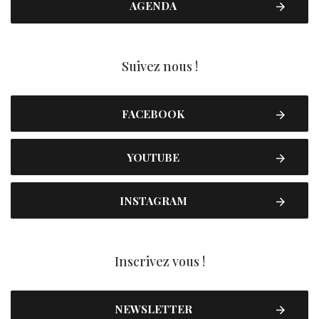
AGENDA
Suivez nous !
FACEBOOK
YOUTUBE
INSTAGRAM
Inscrivez vous !
NEWSLETTER