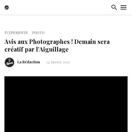
EVÉNEMENTS
PHOTO
Avis aux Photographes ! Demain sera
créatif par l’Aiguillage
La Rédaction
24 Janvier 2017