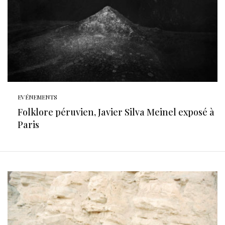
EVÉNEMENTS
Folklore péruvien, Javier Silva Meinel exposé à
Paris