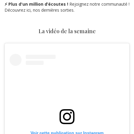
⚡ Plus d'un million d’écoutes !
Rejoignez notre communauté !
Découvrez ici, nos dernières sorties.
La vidéo de la semaine
Voir cette publication sur Instagram