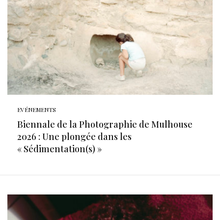
EVÉNEMENTS
Biennale de la Photographie de Mulhouse
2026 : Une plongée dans les
« Sédimentation(s) »