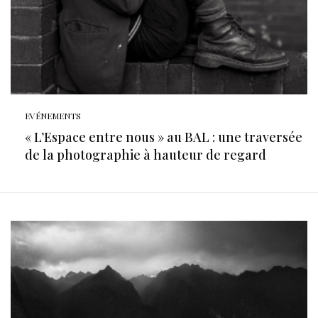
EVÉNEMENTS
« L’Espace entre nous » au BAL : une traversée
de la photographie à hauteur de regard