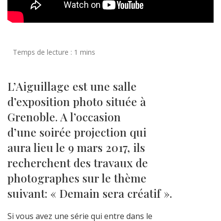
L’Aiguillage est une salle
d’exposition photo située à
Grenoble. A l’occasion
d’une soirée projection qui
aura lieu le 9 mars 2017, ils
recherchent des travaux de
photographes sur le thème
suivant: « Demain sera créatif ».
Si vous avez une série qui entre dans le