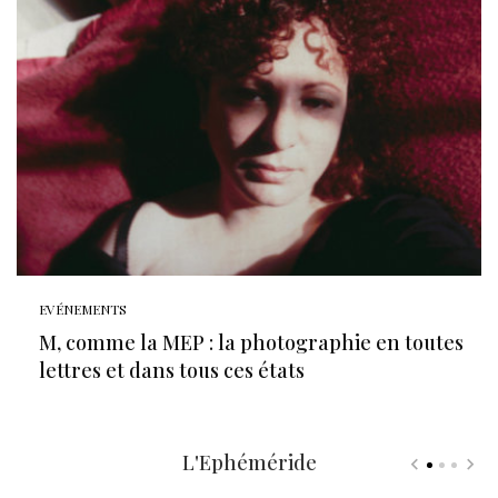
EVÉNEMENTS
M, comme la MEP : la photographie en toutes
lettres et dans tous ces états
L'Ephéméride