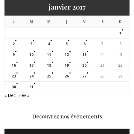
janvier 2017
L
M
M
J
V
S
D
1
2
3
4
5
6
7
8
9
10
11
12
13
14
15
16
17
18
19
20
21
22
23
24
25
26
27
28
29
30
31
« Déc
Fév »
Découvrez nos événements