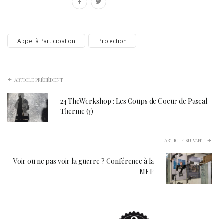
Appel à Participation
Projection
ARTICLE PRÉCÉDENT
24 TheWorkshop : Les Coups de Coeur de Pascal
Therme (3)
ARTICLE SUIVANT
Voir ou ne pas voir la guerre ? Conférence à la
MEP