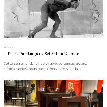
PHOTO
Press Paintings de Sebastian Riemer
Cette semaine, dans notre rubrique consacrée aux
photographes, nous partageons avec vous la ...