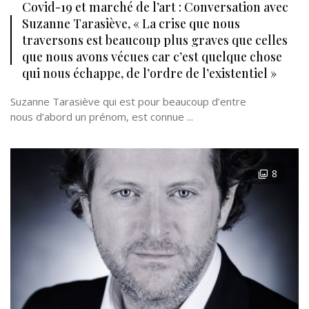
Covid-19 et marché de l’art : Conversation avec
Suzanne Tarasiève, « La crise que nous
traversons est beaucoup plus graves que celles
que nous avons vécues car c’est quelque chose
qui nous échappe, de l’ordre de l’existentiel »
Suzanne Tarasiève qui est pour beaucoup d’entre
nous d’abord un prénom, est connue ...
8