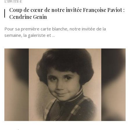
L'INVITÉ·E
Coup de cœur de notre invitée Françoise Paviot :
Cendrine Genin
Pour sa première carte blanche, notre invitée de la
semaine, la galeriste et ...