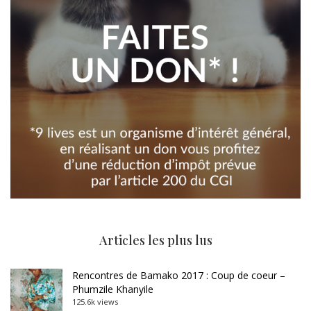
Articles les plus lus
Rencontres de Bamako 2017 : Coup de coeur –
Phumzile Khanyile
125.6k views