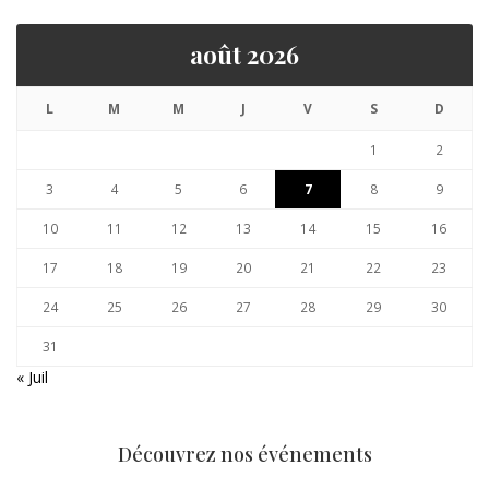
août 2026
L
M
M
J
V
S
D
1
2
3
4
5
6
7
8
9
10
11
12
13
14
15
16
17
18
19
20
21
22
23
24
25
26
27
28
29
30
31
« Juil
Découvrez nos événements