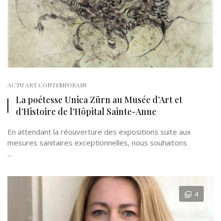
ACTU ART CONTEMPORAIN
La poétesse Unica Zürn au Musée d’Art et
d’Histoire de l’Hôpital Sainte-Anne
En attendant la réouverture des expositions suite aux
mesures sanitaires exceptionnelles, nous souhaitons
...
4