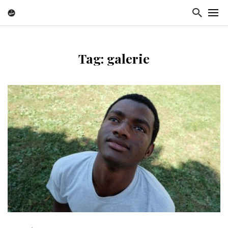
Tag: galerie