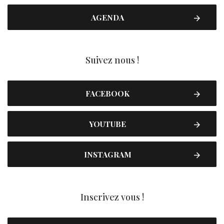
AGENDA
Suivez nous !
FACEBOOK
YOUTUBE
INSTAGRAM
Inscrivez vous !