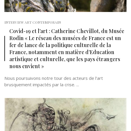
INTERVIEW ART CONTEMPORAIN
Covid-19 et l’art : Catherine Chevillot, du Musée
Rodin « Le réseau des musées de France est un
fer de lance de la politique culturelle de la
France, notamment en matière d’Education
artistique et culturelle, que les pays étrangers
nous envient »
Nous poursuivons notre tour des acteurs de l’art
brusquement impactés par la crise. ...