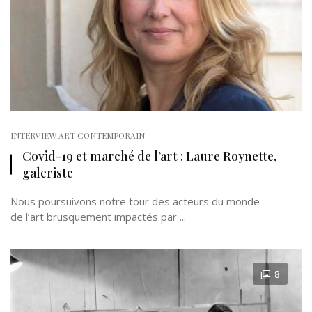
INTERVIEW ART CONTEMPORAIN
Covid-19 et marché de l’art : Laure Roynette,
galeriste
Nous poursuivons notre tour des acteurs du monde
de l’art brusquement impactés par ...
8