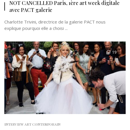
NOT CANCELLED Paris, 1ère art week digitale
avec PACT galerie
Charlotte Trivini, directrice de la galerie PACT nous
explique pourquoi elle a choisi ...
19
INTERVIEW ART CONTEMPORAIN