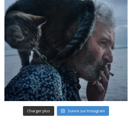
Charger plus
Suivre sur Instagram