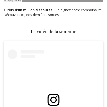
⚡ Plus d'un million d’écoutes !
Rejoignez notre communauté !
Découvrez ici, nos dernières sorties.
La vidéo de la semaine