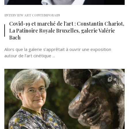
INTERVIEW ART CONTEMPORAIN
Covid-19 et marché de l’art : Constantin Chariot,
La Patinoire Royale Bruxelles, galerie Valérie
Bach
Alors que la galerie s’apprêtait à ouvrir une exposition
autour de l’art cinétique ...
4