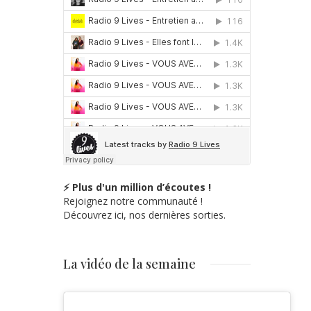
⚡ Plus d'un million d’écoutes !
Rejoignez notre communauté !
Découvrez ici, nos dernières sorties.
La vidéo de la semaine