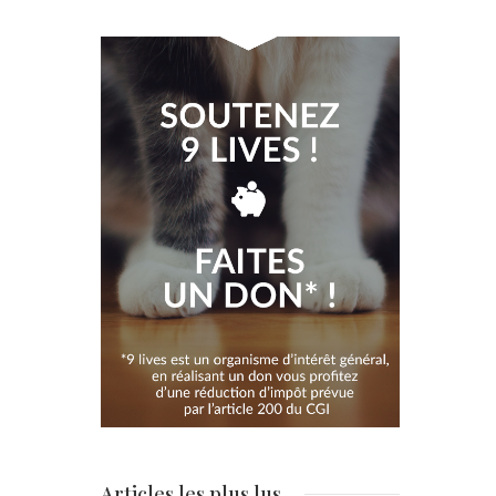
Articles les plus lus