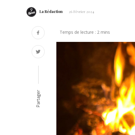
La Rédaction
26 Février 2024
Partager