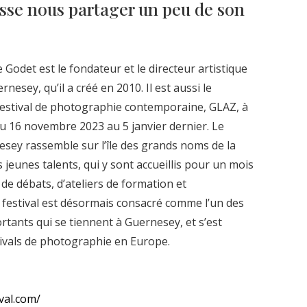
uisse nous partager un peu de son
odet est le fondateur et le directeur artistique
esey, qu’il a créé en 2010. Il est aussi le
 festival de photographie contemporaine, GLAZ, à
du 16 novembre 2023 au 5 janvier dernier. Le
sey rassemble sur l’île des grands noms de la
jeunes talents, qui y sont accueillis pour un mois
 de débats, d’ateliers de formation et
festival est désormais consacré comme l’un des
rtants qui se tiennent à Guernesey, et s’est
tivals de photographie en Europe.
val.com/