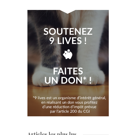
Articles les plus lus