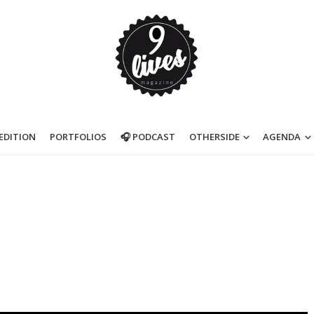
’EDITION
PORTFOLIOS
🎧 PODCAST
OTHERSIDE
AGENDA