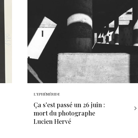
L'EPHÉMÉRIDE
Ça s’est passé un 26 juin :
mort du photographe
Lucien Hervé