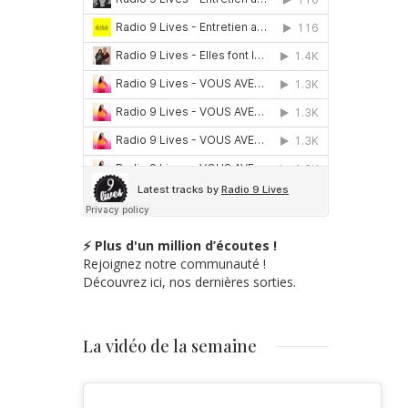
⚡ Plus d'un million d’écoutes !
Rejoignez notre communauté !
Découvrez ici, nos dernières sorties.
La vidéo de la semaine