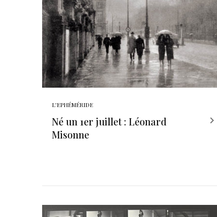
L'EPHÉMÉRIDE
Né un 1er juillet : Léonard
Misonne