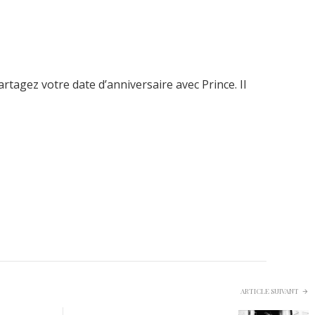
artagez votre date d’anniversaire avec Prince. Il
ARTICLE SUIVANT