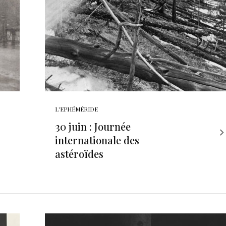
L'EPHÉMÉRIDE
30 juin : Journée
internationale des
astéroïdes