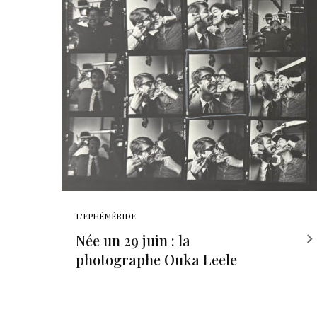
L'EPHÉMÉRIDE
Née un 29 juin : la
photographe Ouka Leele