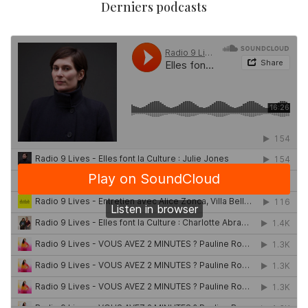
Derniers podcasts