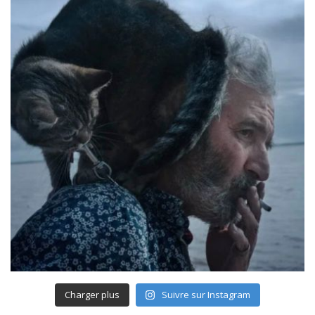
Charger plus
Suivre sur Instagram