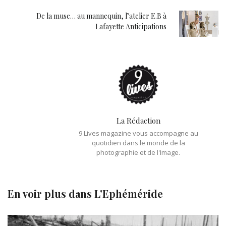
De la muse… au mannequin, l’atelier E.B à
Lafayette Anticipations
La Rédaction
9 Lives magazine vous accompagne au
quotidien dans le monde de la
photographie et de l'Image.
En voir plus dans
L'Ephéméride