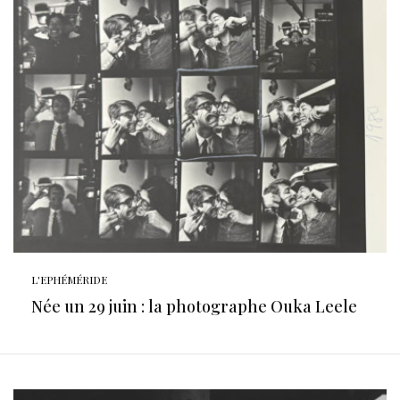
L'EPHÉMÉRIDE
Née un 29 juin : la photographe Ouka Leele