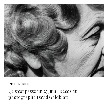
L'EPHÉMÉRIDE
Ça s’est passé un 25 juin : Décès du
photographe David Goldblatt