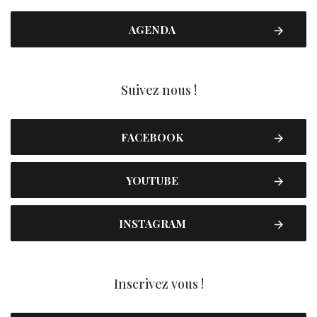
AGENDA
Suivez nous !
FACEBOOK
YOUTUBE
INSTAGRAM
Inscrivez vous !