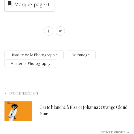
Marque-page
0
Histoire de la Photographie
Hommage
Master of Photography
ARTICLE PRÉCÉDENT
Carte blanche à Elsa et Johanna : Orange Cloud
Nine
ARTICLE SUIVANT