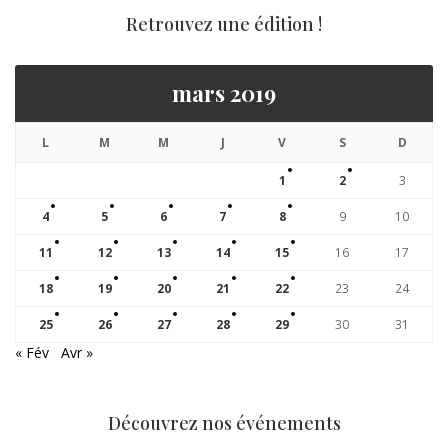
Retrouvez une édition !
mars 2019
L
M
M
J
V
S
D
1
2
3
4
5
6
7
8
9
10
11
12
13
14
15
16
17
18
19
20
21
22
23
24
25
26
27
28
29
30
31
« Fév
Avr »
Découvrez nos événements