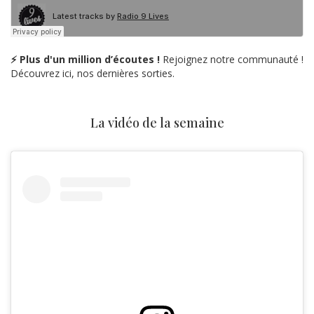
⚡ Plus d'un million d’écoutes !
Rejoignez notre communauté !
Découvrez ici, nos dernières sorties.
La vidéo de la semaine