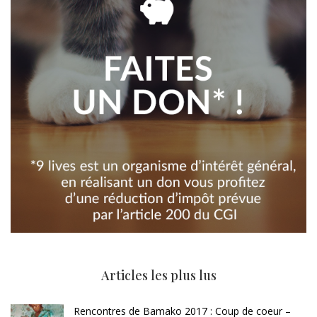
Articles les plus lus
Rencontres de Bamako 2017 : Coup de coeur –