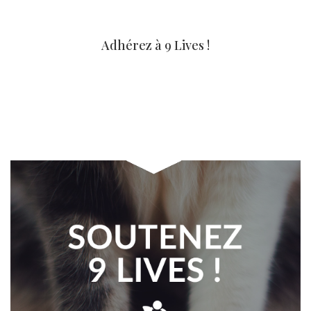
Adhérez à 9 Lives !