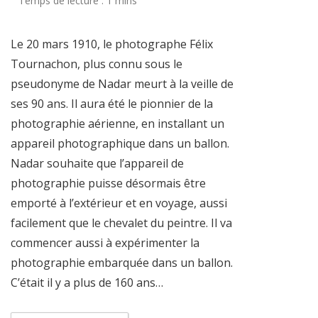
Le 20 mars 1910, le photographe Félix
Tournachon, plus connu sous le
pseudonyme de Nadar meurt à la veille de
ses 90 ans. Il aura été le pionnier de la
photographie aérienne, en installant un
appareil photographique dans un ballon.
Nadar souhaite que l’appareil de
photographie puisse désormais être
emporté à l’extérieur et en voyage, aussi
facilement que le chevalet du peintre. Il va
commencer aussi à expérimenter la
photographie embarquée dans un ballon.
C’était il y a plus de 160 ans…