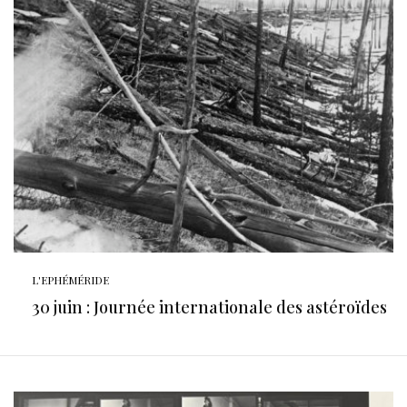
L'EPHÉMÉRIDE
30 juin : Journée internationale des astéroïdes