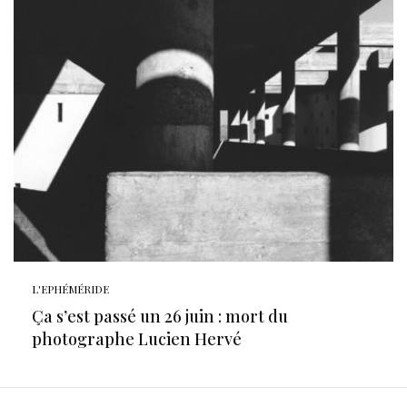
L'EPHÉMÉRIDE
Ça s’est passé un 26 juin : mort du
photographe Lucien Hervé