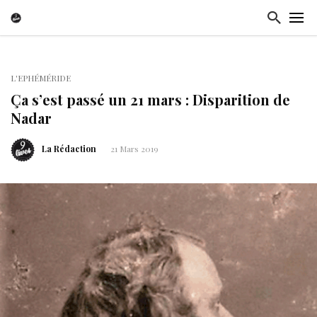
L'EPHÉMÉRIDE
Ça s’est passé un 21 mars : Disparition de
Nadar
La Rédaction
21 Mars 2019