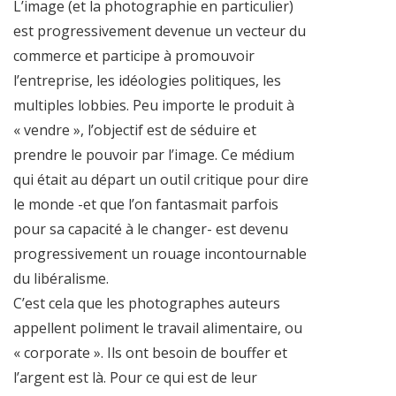
L’image (et la photographie en particulier)
est progressivement devenue un vecteur du
commerce et participe à promouvoir
l’entreprise, les idéologies politiques, les
multiples lobbies. Peu importe le produit à
« vendre », l’objectif est de séduire et
prendre le pouvoir par l’image. Ce médium
qui était au départ un outil critique pour dire
le monde -et que l’on fantasmait parfois
pour sa capacité à le changer- est devenu
progressivement un rouage incontournable
du libéralisme.
C’est cela que les photographes auteurs
appellent poliment le travail alimentaire, ou
« corporate ». Ils ont besoin de bouffer et
l’argent est là. Pour ce qui est de leur