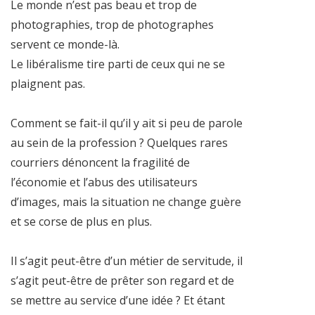
Le monde n’est pas beau et trop de
photographies, trop de photographes
servent ce monde-là.
Le libéralisme tire parti de ceux qui ne se
plaignent pas.
Comment se fait-il qu’il y ait si peu de parole
au sein de la profession ? Quelques rares
courriers dénoncent la fragilité de
l’économie et l’abus des utilisateurs
d’images, mais la situation ne change guère
et se corse de plus en plus.
Il s’agit peut-être d’un métier de servitude, il
s’agit peut-être de prêter son regard et de
se mettre au service d’une idée ? Et étant