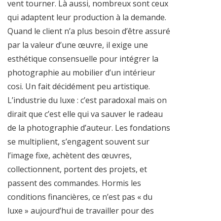
vent tourner. Là aussi, nombreux sont ceux
qui adaptent leur production à la demande.
Quand le client n’a plus besoin d’être assuré
par la valeur d’une œuvre, il exige une
esthétique consensuelle pour intégrer la
photographie au mobilier d’un intérieur
cosi. Un fait décidément peu artistique.
L’industrie du luxe : c’est paradoxal mais on
dirait que c’est elle qui va sauver le radeau
de la photographie d’auteur. Les fondations
se multiplient, s’engagent souvent sur
l’image fixe, achètent des œuvres,
collectionnent, portent des projets, et
passent des commandes. Hormis les
conditions financières, ce n’est pas « du
luxe » aujourd’hui de travailler pour des