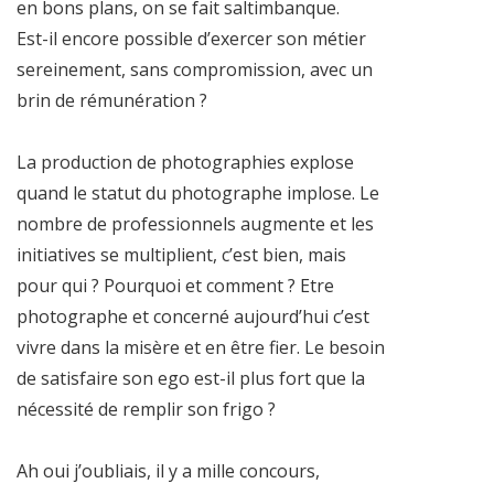
en bons plans, on se fait saltimbanque.
Est-il encore possible d’exercer son métier
sereinement, sans compromission, avec un
brin de rémunération ?
La production de photographies explose
quand le statut du photographe implose. Le
nombre de professionnels augmente et les
initiatives se multiplient, c’est bien, mais
pour qui ? Pourquoi et comment ? Etre
photographe et concerné aujourd’hui c’est
vivre dans la misère et en être fier. Le besoin
de satisfaire son ego est-il plus fort que la
nécessité de remplir son frigo ?
Ah oui j’oubliais, il y a mille concours,