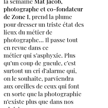
la semaine
Mat Jacob,
photographe et co-fondateur
de Zone I
, prend la plume
pour dresser un triste état des
lieux du métier de
photographe… Il passe tout
en revue dans ce
métier qui s’asphyxie. Plus
qu’un coup de gueule, c’est
surtout un cri d’alarme qui,
on le souhaite, parviendra
aux oreilles de ceux qui font
en sorte que la photographie
n’existe plus que dans nos