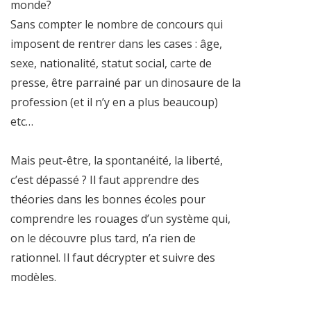
monde?
Sans compter le nombre de concours qui
imposent de rentrer dans les cases : âge,
sexe, nationalité, statut social, carte de
presse, être parrainé par un dinosaure de la
profession (et il n’y en a plus beaucoup)
etc…
Mais peut-être, la spontanéité, la liberté,
c’est dépassé ? Il faut apprendre des
théories dans les bonnes écoles pour
comprendre les rouages d’un système qui,
on le découvre plus tard, n’a rien de
rationnel. Il faut décrypter et suivre des
modèles.