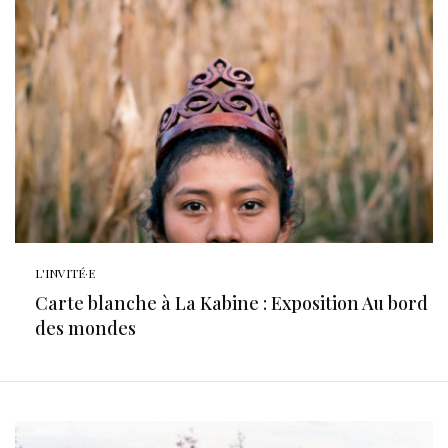
L'INVITÉ·E
Carte blanche à La Kabine : Exposition Au bord
des mondes