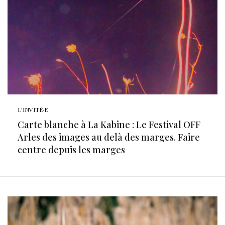
L'INVITÉ·E
Carte blanche à La Kabine : Le Festival OFF
Arles des images au delà des marges. Faire
centre depuis les marges