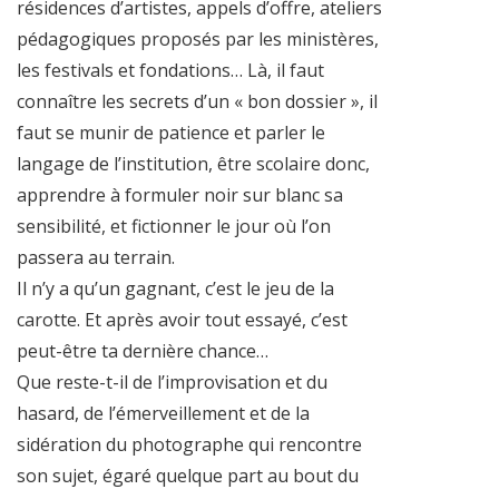
résidences d’artistes, appels d’offre, ateliers
pédagogiques proposés par les ministères,
les festivals et fondations… Là, il faut
connaître les secrets d’un « bon dossier », il
faut se munir de patience et parler le
langage de l’institution, être scolaire donc,
apprendre à formuler noir sur blanc sa
sensibilité, et fictionner le jour où l’on
passera au terrain.
Il n’y a qu’un gagnant, c’est le jeu de la
carotte. Et après avoir tout essayé, c’est
peut-être ta dernière chance…
Que reste-t-il de l’improvisation et du
hasard, de l’émerveillement et de la
sidération du photographe qui rencontre
son sujet, égaré quelque part au bout du