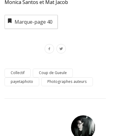
Monica Santos et Mat Jacob
Marque-page
40
Collectif
Coup de Gueule
payetaphoto
Photographes auteurs