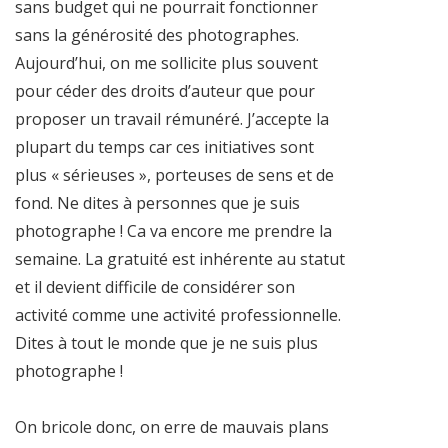
sans budget qui ne pourrait fonctionner
sans la générosité des photographes.
Aujourd’hui, on me sollicite plus souvent
pour céder des droits d’auteur que pour
proposer un travail rémunéré. J’accepte la
plupart du temps car ces initiatives sont
plus « sérieuses », porteuses de sens et de
fond. Ne dites à personnes que je suis
photographe ! Ca va encore me prendre la
semaine. La gratuité est inhérente au statut
et il devient difficile de considérer son
activité comme une activité professionnelle.
Dites à tout le monde que je ne suis plus
photographe !
On bricole donc, on erre de mauvais plans