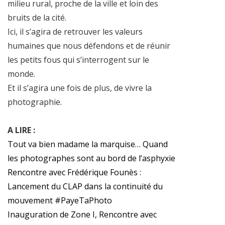
milieu rural, proche de la ville et loin des
bruits de la cité.
Ici, il s’agira de retrouver les valeurs
humaines que nous défendons et de réunir
les petits fous qui s’interrogent sur le
monde.
Et il s’agira une fois de plus, de vivre la
photographie.
A LIRE :
Tout va bien madame la marquise… Quand
les photographes sont au bord de l’asphyxie
Rencontre avec Frédérique Founès :
Lancement du CLAP dans la continuité du
mouvement #PayeTaPhoto
Inauguration de Zone I, Rencontre avec