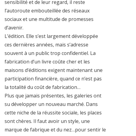
sensibilité et de leur regard, il reste
l’autoroute embouteillée des réseaux
sociaux et une multitude de promesses
d’avenir.
L’édition. Elle s’est largement développée
ces dernières années, mais s’adresse
souvent à un public trop confidentiel. La
fabrication d’un livre coûte cher et les
maisons d’éditions exigent maintenant une
participation financière, quand ce n’est pas
la totalité du coût de fabrication…
Plus que jamais présentes, les galeries ont
su développer un nouveau marché. Dans
cette niche de la réussite sociale, les places
sont chères. Il faut avoir un style, une
marque de fabrique et du nez…pour sentir le