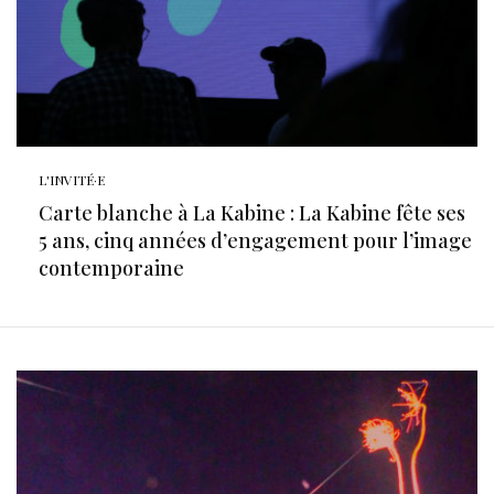
L'INVITÉ·E
Carte blanche à La Kabine : La Kabine fête ses
5 ans, cinq années d’engagement pour l’image
contemporaine