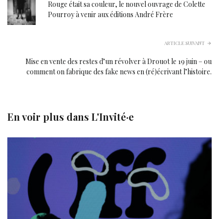
Rouge était sa couleur, le nouvel ouvrage de Colette
Pourroy à venir aux éditions André Frère
ARTICLE SUIVANT
Mise en vente des restes d’un révolver à Drouot le 19 juin – ou
comment on fabrique des fake news en (ré)écrivant l’histoire.
En voir plus dans
L'Invité·e