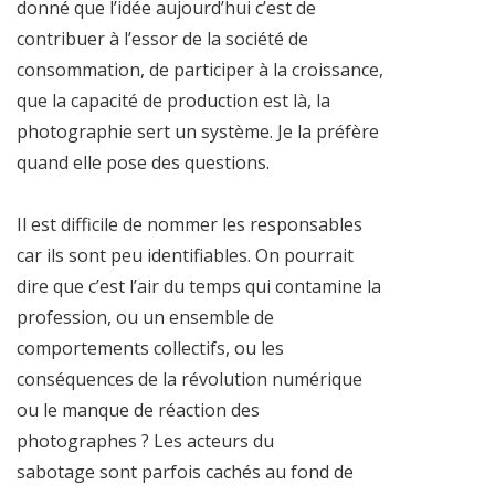
donné que l’idée aujourd’hui c’est de
contribuer à l’essor de la société de
consommation, de participer à la croissance,
que la capacité de production est là, la
photographie sert un système. Je la préfère
quand elle pose des questions.
Il est difficile de nommer les responsables
car ils sont peu identifiables. On pourrait
dire que c’est l’air du temps qui contamine la
profession, ou un ensemble de
comportements collectifs, ou les
conséquences de la révolution numérique
ou le manque de réaction des
photographes ? Les acteurs du
sabotage sont parfois cachés au fond de