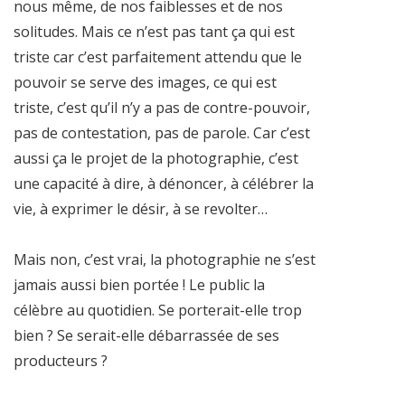
nous même, de nos faiblesses et de nos
solitudes. Mais ce n’est pas tant ça qui est
triste car c’est parfaitement attendu que le
pouvoir se serve des images, ce qui est
triste, c’est qu’il n’y a pas de contre-pouvoir,
pas de contestation, pas de parole. Car c’est
aussi ça le projet de la photographie, c’est
une capacité à dire, à dénoncer, à célébrer la
vie, à exprimer le désir, à se revolter…
Mais non, c’est vrai, la photographie ne s’est
jamais aussi bien portée ! Le public la
célèbre au quotidien. Se porterait-elle trop
bien ? Se serait-elle débarrassée de ses
producteurs ?