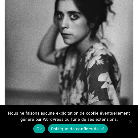
Nous ne faisons aucune exploitation de cookie éventuellement
généré par WordPress ou l'une de ses extensions.
Ok
Politique de confidentialité