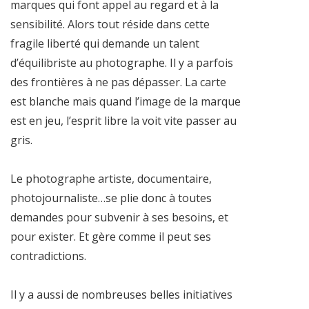
marques qui font appel au regard et à la
sensibilité. Alors tout réside dans cette
fragile liberté qui demande un talent
d’équilibriste au photographe. Il y a parfois
des frontières à ne pas dépasser. La carte
est blanche mais quand l’image de la marque
est en jeu, l’esprit libre la voit vite passer au
gris.
Le photographe artiste, documentaire,
photojournaliste…se plie donc à toutes
demandes pour subvenir à ses besoins, et
pour exister. Et gère comme il peut ses
contradictions.
Il y a aussi de nombreuses belles initiatives