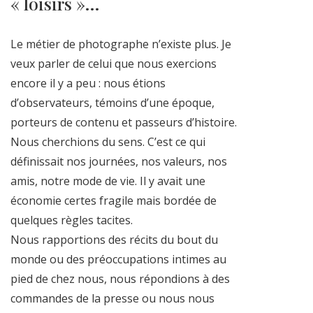
« loisirs »…
Le métier de photographe n’existe plus. Je
veux parler de celui que nous exercions
encore il y a peu : nous étions
d’observateurs, témoins d’une époque,
porteurs de contenu et passeurs d’histoire.
Nous cherchions du sens. C’est ce qui
définissait nos journées, nos valeurs, nos
amis, notre mode de vie. Il y avait une
économie certes fragile mais bordée de
quelques règles tacites.
Nous rapportions des récits du bout du
monde ou des préoccupations intimes au
pied de chez nous, nous répondions à des
commandes de la presse ou nous nous