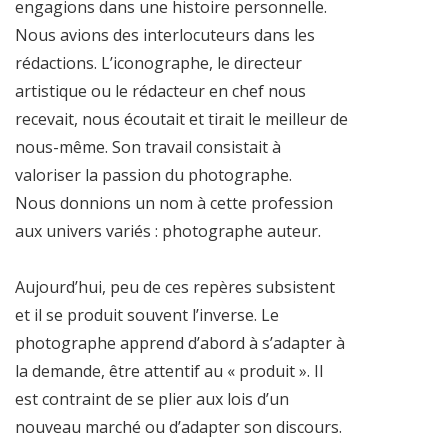
engagions dans une histoire personnelle.
Nous avions des interlocuteurs dans les
rédactions. L’iconographe, le directeur
artistique ou le rédacteur en chef nous
recevait, nous écoutait et tirait le meilleur de
nous-même. Son travail consistait à
valoriser la passion du photographe.
Nous donnions un nom à cette profession
aux univers variés : photographe auteur.
Aujourd’hui, peu de ces repères subsistent
et il se produit souvent l’inverse. Le
photographe apprend d’abord à s’adapter à
la demande, être attentif au « produit ». Il
est contraint de se plier aux lois d’un
nouveau marché ou d’adapter son discours.