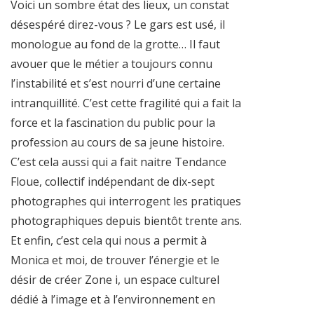
Voici un sombre état des lieux, un constat
désespéré direz-vous ? Le gars est usé, il
monologue au fond de la grotte… Il faut
avouer que le métier a toujours connu
l’instabilité et s’est nourri d’une certaine
intranquillité. C’est cette fragilité qui a fait la
force et la fascination du public pour la
profession au cours de sa jeune histoire.
C’est cela aussi qui a fait naitre Tendance
Floue, collectif indépendant de dix-sept
photographes qui interrogent les pratiques
photographiques depuis bientôt trente ans.
Et enfin, c’est cela qui nous a permit à
Monica et moi, de trouver l’énergie et le
désir de créer Zone i, un espace culturel
dédié à l’image et à l’environnement en