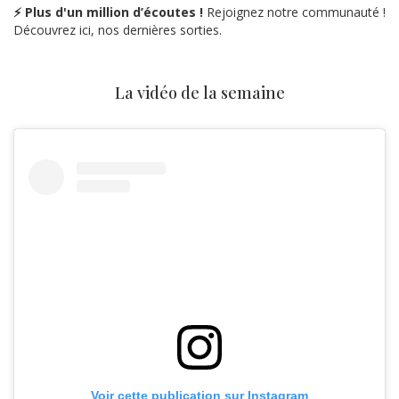
⚡ Plus d'un million d’écoutes !
Rejoignez notre communauté !
Découvrez ici, nos dernières sorties.
La vidéo de la semaine
Voir cette publication sur Instagram